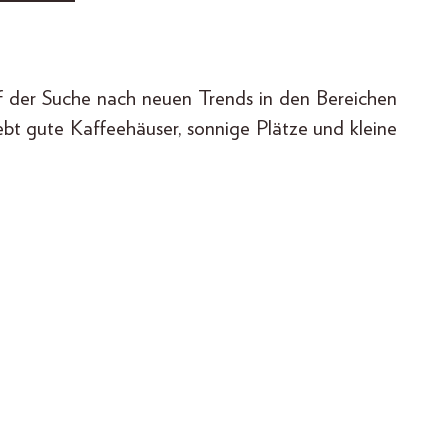
uf der Suche nach neuen Trends in den Bereichen
iebt gute Kaffeehäuser, sonnige Plätze und kleine