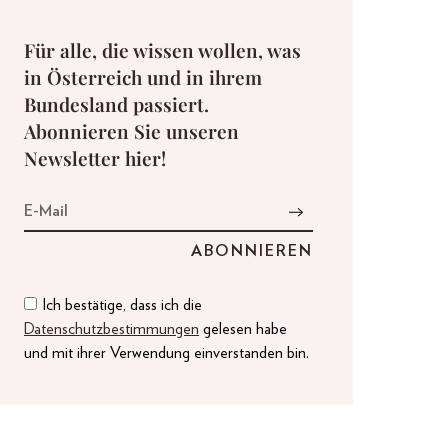
Für alle, die wissen wollen, was
in Österreich und in ihrem
Bundesland passiert.
Abonnieren Sie unseren
Newsletter hier!
Ich bestätige, dass ich die
Datenschutzbestimmungen
gelesen habe
und mit ihrer Verwendung einverstanden bin.