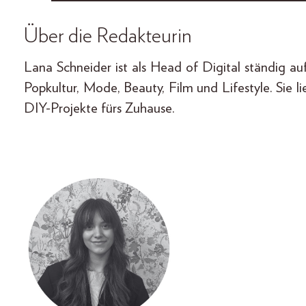
Über die Redakteurin
Lana Schneider ist als Head of Digital ständig a
Popkultur, Mode, Beauty, Film und Lifestyle. Sie l
DIY-Projekte fürs Zuhause.