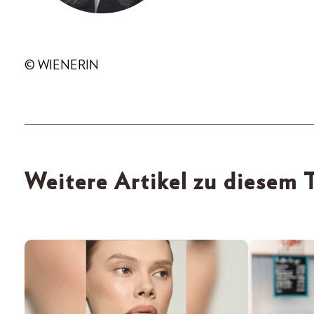
© WIENERIN
Weitere Artikel zu diesem