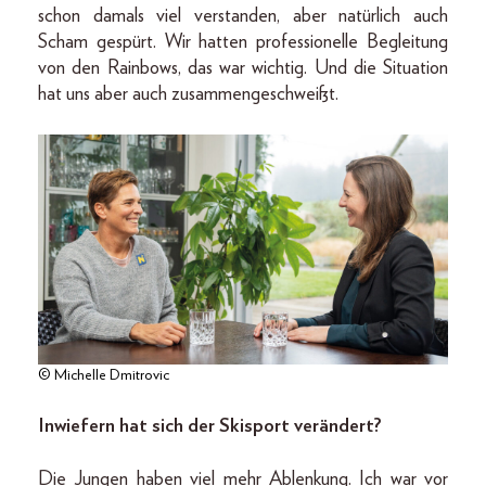
schon damals viel verstanden, aber natürlich auch
Scham gespürt. Wir hatten professionelle Begleitung
von den Rainbows, das war wichtig. Und die Situation
hat uns aber auch zusammengeschweißt.
© Michelle Dmitrovic
Inwiefern hat sich der Skisport verändert?
Die Jungen haben viel mehr Ablenkung. Ich war vor