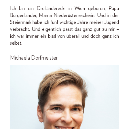
Ich bin ein Dreiländereck: in Wien geboren, Papa
Burgenländer, Mama Niederösterreicherin. Und in der
Steiermark habe ich fünf wichtige Jahre meiner Jugend
verbracht. Und eigentlich passt das ganz gut zu mir –
ich war immer ein bissl von überall und doch ganz ich
selbst.
Michaela Dorfmeister