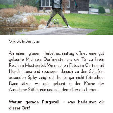
© Michelle Dmitrovic
An einem grauen Herbstnachmittag öffnet eine gut
gelaunte Michaela Dorfmeister uns die Tür zu ihrem
Reich im Mostviertel. Wir machen Fotos im Garten mit
Hündin Luna und spazieren danach zu den Schafen,
besonders Spiky zeigt sich heute gar nicht fotoscheu.
Dann sitzen wir gut gelaunt in der Küche der
Ausnahme-Skifahrerin und plaudern über das Leben.
Warum gerade Purgstall – was bedeutet dir
dieser Ort?