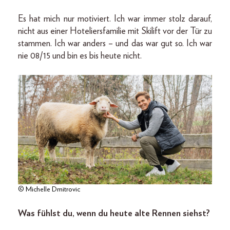
Es hat mich nur motiviert. Ich war immer stolz darauf,
nicht aus einer Hoteliersfamilie mit Skilift vor der Tür zu
stammen. Ich war anders – und das war gut so. Ich war
nie 08/15 und bin es bis heute nicht.
© Michelle Dmitrovic
Was fühlst du, wenn du heute alte Rennen siehst?