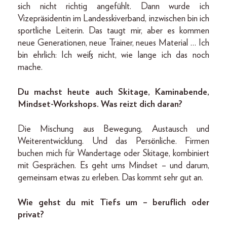
sich nicht richtig angefühlt. Dann wurde ich
Vizepräsidentin im Landesskiverband, inzwischen bin ich
sportliche Leiterin. Das taugt mir, aber es kommen
neue Generationen, neue Trainer, neues Material … Ich
bin ehrlich: Ich weiß nicht, wie lange ich das noch
mache.
Du machst heute auch Skitage, Kaminabende,
Mindset-Workshops. Was reizt dich daran?
Die Mischung aus Bewegung, Austausch und
Weiterentwicklung. Und das Persönliche. Firmen
buchen mich für Wandertage oder Skitage, kombiniert
mit Gesprächen. Es geht ums Mindset – und darum,
gemeinsam etwas zu erleben. Das kommt sehr gut an.
Wie gehst du mit Tiefs um – beruflich oder
privat?