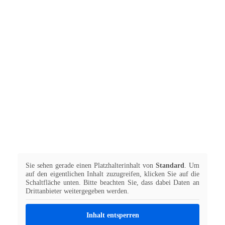
Sie sehen gerade einen Platzhalterinhalt von
Standard
. Um
auf den eigentlichen Inhalt zuzugreifen, klicken Sie auf die
Schaltfläche unten. Bitte beachten Sie, dass dabei Daten an
Drittanbieter weitergegeben werden.
Inhalt entsperren