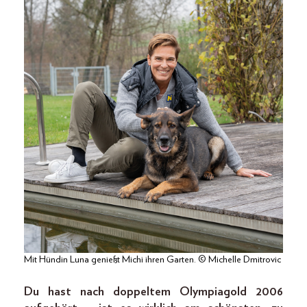
Mit Hündin Luna genießt Michi ihren Garten. © Michelle Dmitrovic
Du hast nach doppeltem Olympiagold 2006