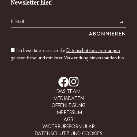
Newsletter hier!
Ich bestätige, dass ich die
Datenschutzbestimmungen
gelesen habe und mit ihrer Verwendung einverstanden bin.
DAS TEAM
MEDIADATEN
OFFENLEGUNG
IMPRESSUM
AGB
WIDERRUFSFORMULAR
DATENSCHUTZ UND COOKIES