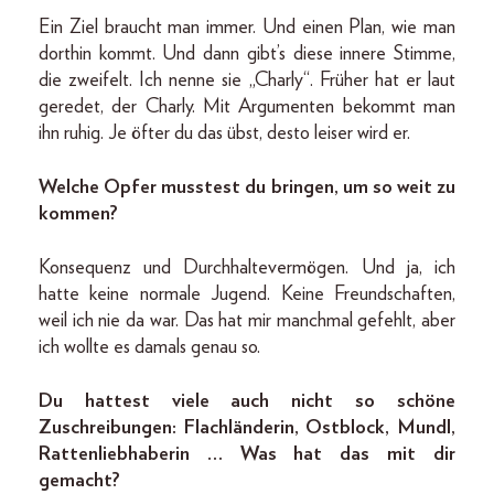
Ein Ziel braucht man immer. Und einen Plan, wie man
dorthin kommt. Und dann gibt’s diese innere Stimme,
die zweifelt. Ich nenne sie „Charly“. Früher hat er laut
geredet, der Charly. Mit Argumenten bekommt man
ihn ruhig. Je öfter du das übst, desto leiser wird er.
Welche Opfer musstest du bringen, um so weit zu
kommen?
Konsequenz und Durchhaltevermögen. Und ja, ich
hatte keine normale Jugend. Keine Freundschaften,
weil ich nie da war. Das hat mir manchmal gefehlt, aber
ich wollte es damals genau so.
Du hattest viele auch nicht so schöne
Zuschreibungen: Flachländerin, Ostblock, Mundl,
Rattenliebhaberin … Was hat das mit dir
gemacht?