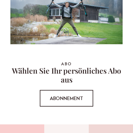
ABO
Wählen Sie Ihr persönliches Abo
aus
ABONNEMENT