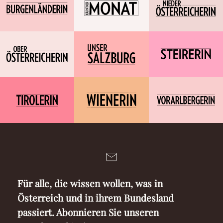
Für alle, die wissen wollen, was in
Österreich und in ihrem Bundesland
passiert. Abonnieren Sie unseren