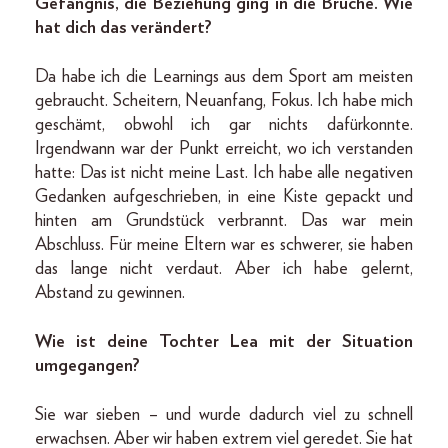
Gefängnis, die Beziehung ging in die Brüche. Wie
hat dich das verändert?
Da habe ich die Learnings aus dem Sport am meisten
gebraucht. Scheitern, Neuanfang, Fokus. Ich habe mich
geschämt, obwohl ich gar nichts dafürkonnte.
Irgendwann war der Punkt erreicht, wo ich verstanden
hatte: Das ist nicht meine Last. Ich habe alle negativen
Gedanken aufgeschrieben, in eine Kiste gepackt und
hinten am Grundstück verbrannt. Das war mein
Abschluss. Für meine Eltern war es schwerer, sie haben
das lange nicht verdaut. Aber ich habe gelernt,
Abstand zu gewinnen.
Wie ist deine Tochter Lea mit der Situation
umgegangen?
Sie war sieben – und wurde dadurch viel zu schnell
erwachsen. Aber wir haben extrem viel geredet. Sie hat