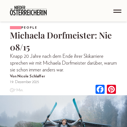
PEOPLE
Michaela Dorfmeister: Nie
08/15
Knapp 20 Jahre nach dem Ende ihrer Skikarriere
sprechen wir mit Michaela Dorfmeister darüber, warum
sie schon immer anders war.
Von Nicole Schlaffer
19. Dezember 2025
7 Min.