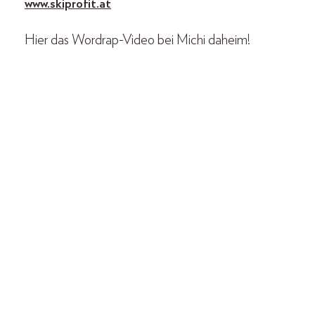
www.skiprofit.at
Hier das Wordrap-Video bei Michi daheim!