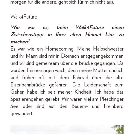
morgen für die andere, geht sich für mich nicht aus.
Walk4Future
Wie war es, beim Walk4Future einen
Zwischenstopp in Ihrer alten Heimat Linz zu
machen?
Es war wie ein Homecoming. Meine Halbschwester
und ihr Mann sind mir in Dornach entgegengekommen
und wir sind gemeinsam über die Brücke gegangen. Da
wurden Erinnerungen wach, denn meine Mutter und ich
sind früher oft mit dem Fahrrad über die alte
Eisenbahnbrücke gefahren. Die Leidenschaft zum
Gehen habe ich seit meiner Kindheit. Ich habe das
Spazierengehen geliebt. Wir waren viel am Pleschinger
See oder sind auf den Bauern- und Freinberg
gewandert.