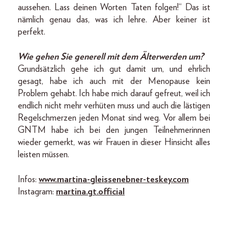
aussehen. Lass deinen Worten Taten folgen!“ Das ist
nämlich genau das, was ich lehre. Aber keiner ist
perfekt.
Wie gehen Sie generell mit dem Älterwerden um?
Grundsätzlich gehe ich gut damit um, und ehrlich
gesagt, habe ich auch mit der Menopause kein
Problem gehabt. Ich habe mich darauf gefreut, weil ich
endlich nicht mehr verhüten muss und auch die lästigen
Regelschmerzen jeden Monat sind weg. Vor allem bei
GNTM habe ich bei den jungen Teilnehmerinnen
wieder gemerkt, was wir Frauen in dieser Hinsicht alles
leisten müssen.
Infos:
www.martina-gleissenebner-teskey.com
Instagram:
martina.gt.official