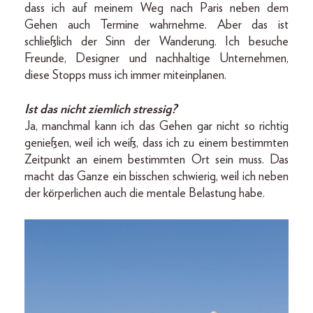
dass ich auf meinem Weg nach Paris neben dem
Gehen auch Termine wahrnehme. Aber das ist
schließlich der Sinn der Wanderung. Ich besuche
Freunde, Designer und nachhaltige Unternehmen,
diese Stopps muss ich immer miteinplanen.
Ist das nicht ziemlich stressig?
Ja, manchmal kann ich das Gehen gar nicht so richtig
genießen, weil ich weiß, dass ich zu einem bestimmten
Zeitpunkt an einem bestimmten Ort sein muss. Das
macht das Ganze ein bisschen schwierig, weil ich neben
der körperlichen auch die mentale Belastung habe.