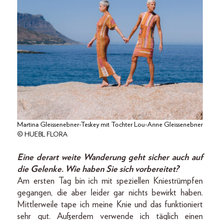
Martina Gleissenebner-Teskey mit Tochter Lou-Anne Gleissenebner
© HUEBL FLORA
Eine derart weite Wanderung geht sicher auch auf
die Gelenke. Wie haben Sie sich vorbereitet?
Am ersten Tag bin ich mit speziellen Kniestrümpfen
gegangen, die aber leider gar nichts bewirkt haben.
Mittlerweile tape ich meine Knie und das funktioniert
sehr gut. Außerdem verwende ich täglich einen