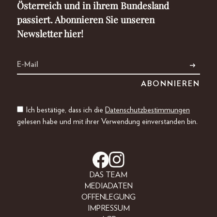
Österreich und in ihrem Bundesland
passiert. Abonnieren Sie unseren
Newsletter hier!
Ich bestätige, dass ich die
Datenschutzbestimmungen
gelesen habe und mit ihrer Verwendung einverstanden bin.
DAS TEAM
MEDIADATEN
OFFENLEGUNG
IMPRESSUM