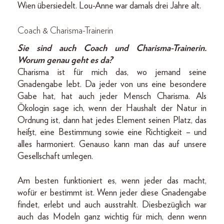
Wien übersiedelt. Lou-Anne war damals drei Jahre alt.
Coach & Charisma-Trainerin
Sie sind auch Coach und Charisma-Trainerin.
Worum genau geht es da?
Charisma ist für mich das, wo jemand seine
Gnadengabe lebt. Da jeder von uns eine besondere
Gabe hat, hat auch jeder Mensch Charisma. Als
Ökologin sage ich, wenn der Haushalt der Natur in
Ordnung ist, dann hat jedes Element seinen Platz, das
heißt, eine Bestimmung sowie eine Richtigkeit – und
alles harmoniert. Genauso kann man das auf unsere
Gesellschaft umlegen.
Am besten funktioniert es, wenn jeder das macht,
wofür er bestimmt ist. Wenn jeder diese Gnadengabe
findet, erlebt und auch ausstrahlt. Diesbezüglich war
auch das Modeln ganz wichtig für mich, denn wenn