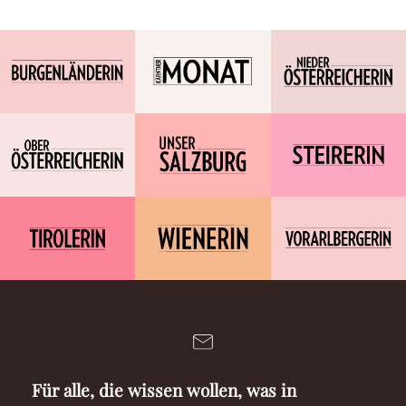
Für alle, die wissen wollen, was in