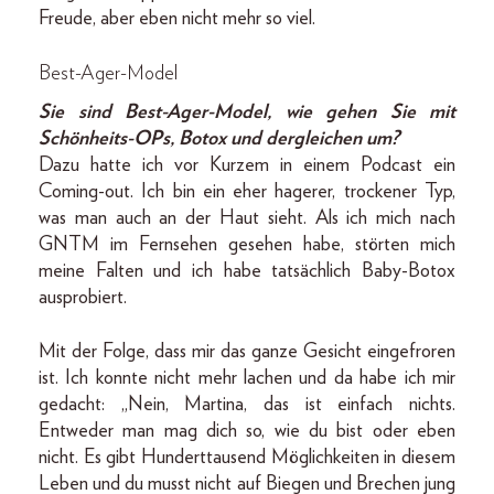
Freude, aber eben nicht mehr so viel.
Best-Ager-Model
Sie sind Best-Ager-Model, wie gehen Sie mit
Schönheits-OPs, Botox und dergleichen um?
Dazu hatte ich vor Kurzem in einem Podcast ein
Coming-out. Ich bin ein eher hagerer, trockener Typ,
was man auch an der Haut sieht. Als ich mich nach
GNTM im Fernsehen gesehen habe, störten mich
meine Falten und ich habe tatsächlich Baby-Botox
ausprobiert.
Mit der Folge, dass mir das ganze Gesicht eingefroren
ist. Ich konnte nicht mehr lachen und da habe ich mir
gedacht: „Nein, Martina, das ist einfach nichts.
Entweder man mag dich so, wie du bist oder eben
nicht. Es gibt Hunderttausend Möglichkeiten in diesem
Leben und du musst nicht auf Biegen und Brechen jung