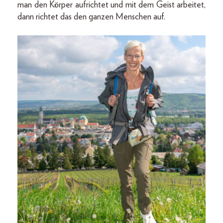
man den Körper aufrichtet und mit dem Geist arbeitet,
dann richtet das den ganzen Menschen auf.