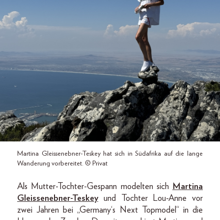
Martina Gleissenebner-Teskey hat sich in Südafrika auf die lange
Wanderung vorbereitet. © Privat
Als Mutter-Tochter-Gespann modelten sich
Martina
Gleissenebner-Teskey
und Tochter Lou-Anne vor
zwei Jahren bei „Germany‘s Next Topmodel“ in die