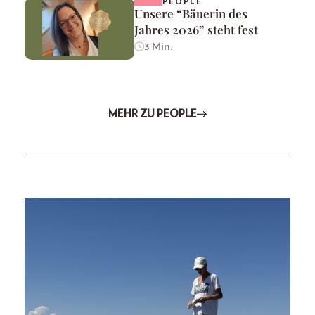
PEOPLE
Unsere “Bäuerin des
Jahres 2026” steht fest
3 Min.
MEHR ZU PEOPLE