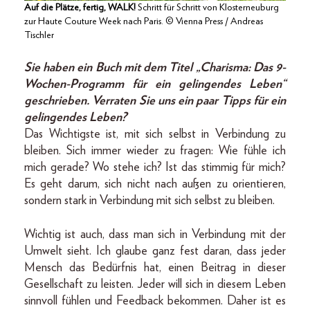
Auf die Plätze, fertig, WALK!
Schritt für Schritt von Klosterneuburg
zur Haute Couture Week nach Paris. © Vienna Press / Andreas
Tischler
Sie haben ein Buch mit dem Titel „Charisma: Das 9-
Wochen-Programm für ein gelingendes Leben“
geschrieben. Verraten Sie uns ein paar Tipps für ein
gelingendes Leben?
Das Wichtigste ist, mit sich selbst in Verbindung zu
bleiben. Sich immer wieder zu fragen: Wie fühle ich
mich gerade? Wo stehe ich? Ist das stimmig für mich?
Es geht darum, sich nicht nach außen zu orientieren,
sondern stark in Verbindung mit sich selbst zu bleiben.
Wichtig ist auch, dass man sich in Verbindung mit der
Umwelt sieht. Ich glaube ganz fest daran, dass jeder
Mensch das Bedürfnis hat, einen Beitrag in dieser
Gesellschaft zu leisten. Jeder will sich in diesem Leben
sinnvoll fühlen und Feedback bekommen. Daher ist es