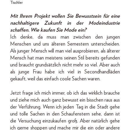
Tischler
Mit Ihrem Projekt wollen Sie Bewusstsein für eine
nachhaltigere Zukunft in der Modeindustrie
schaffen. Wie kaufen Sie Mode ein?
Ich denke, da muss man zwischen den jungen
Menschen und uns älteren Semestern unterscheiden.
Als junger Mensch will man viel ausprobieren, als älterer
Mensch hat man meistens seinen Stil bereits gefunden
und braucht grundsätzlich nicht mehr so viel. Aber auch
als junge Frau habe ich viel in Secondhandläden
gekauft, weil das einfach coole Sachen waren.
Jetzt frage ich mich immer, ob ich das wirklich brauche
und ziehe mich auch ganz bewusst ein bisschen raus aus
der Verführung. Wenn ich jeden Tag in die Stadt gehe
und tolle Sachen in den Schaufenstern sehe, dann ist
die Versuchung einzukaufen groß. Aber natürlich gehe
ich gerne shoppen und mache mir die ein oder andere