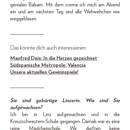
genialen Balsam. Mit dem creme ich mich am Abend
ein und am nächsten Tag sind alle Wehwehchen wie
weggeblasen.
_____________
Das könnte dich auch interessieren:
Manfred Deix: In die Herzen gezeichnet
Südspanische Metropole: Valencia
Unsere aktuellen Gewinnspiele!
_____________
Sie sind gebürtige Linzerin. Wie sind Sie
aufgewachsen?
Ich bin in Linz aufgewachsen und in die
Kreuzschwestern-Schule gegangen. Damals war es eine
reine Mädchenschule. Wir durften keine