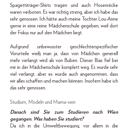
Spagettiträger-Shirts tragen und auch Hosenröcke
waren verboten. Es war richtig streng, aber ich habe das
sehr genossen. Ich hätte auch meine Tochter Lou-Anne
gerne in eine reine Mädchenschule gegeben, weil dort
der Fokus nur auf den Mädchen liegt.
Aufgrund unbewusster geschlechterspezifischer
Vorurteile weiß man ja, dass von Mädchen generell
mehr verlangt wird als von Buben. Dieser Bias fiel bei
mir in der Mädchenschule komplett weg. Es wurde sehr
viel verlangt, aber es wurde auch angenommen, dass
wir alles schaffen und machen können. Insofern habe ich
das sehr genossen.
Studium, Modeln und Mama-sein
Danach sind Sie zum Studieren nach Wien
gegangen. Was haben Sie studiert?
Da ich in die Umweltbewegung, vor allem in die