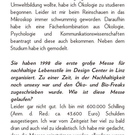
Umweltbildung wollte, habe ich Ökologie zu studieren
begonnen. Leider ist mir beim Reinschauen in das
Mikroskop immer schwummrig geworden. Daraufhin
habe ich eine Fächerkombination aus Ökologie,
Psychologie und Kommunikationswissenschaften
beantragt und diese auch bekommen. Neben dem
Studium habe ich gemodelt.
Sie haben 1998 die erste große Messe für
nachhaltige Lebensstile im Design Center in Linz
organisiert. Zu einer Zeit, in der Nachhaltigkeit
noch unsexy war und den Öko- und Bio-Freaks
zugeschrieben wurde. Wie ist diese Messe
gelaufen?
Leider gar nicht gut. Ich bin mit 600.000 Schilling
(Anm. d. Red.: ca. 43.600 Euro) Schulden
ausgestiegen. Ich war vom Zeitgeist her viel zu bald
dran und auch viel zu idealistisch. Ich habe mir gedacht,