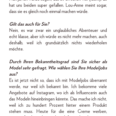
hat uns beiden super gefallen. Lou-Anne meint sogar,
dass sie es gleich noch einmal machen würde.
Gilt das auch für Sie?
Nein, es war zwar ein unglaubliches Abenteuer und
echt klasse, aber ich würde es nicht mehr machen, auch
deshalb, weil ich grundsätzlich nichts wiederholen
möchte.
Durch Ihren Bekanntheitsgrad sind Sie sicher als
Model sehr gefragt. Wie wählen Sie Ihre Modeljobs
aus?
Es ist jetzt nicht so, dass ich mit Modeljobs überrannt
werde, nur weil ich bekannt bin. Ich bekomme viele
Angebote auf Instagram, wo ich als Influencerin auch
das Modeln hineinbringen könnte. Das mache ich nicht,
weil ich zu hundert Prozent hinter einem Produkt
stehen muss. Heute für die eine Creme werben,