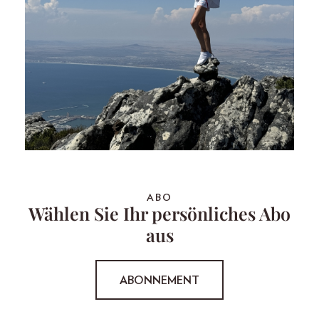
ABO
Wählen Sie Ihr persönliches Abo
aus
ABONNEMENT