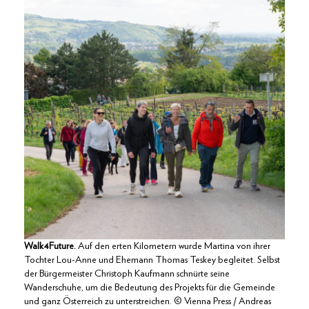
Walk4Future.
Auf den erten Kilometern wurde Martina von ihrer
Tochter Lou-Anne und Ehemann Thomas Teskey begleitet. Selbst
der Bürgermeister Christoph Kaufmann schnürte seine
Wanderschuhe, um die Bedeutung des Projekts für die Gemeinde
und ganz Österreich zu unterstreichen. © Vienna Press / Andreas