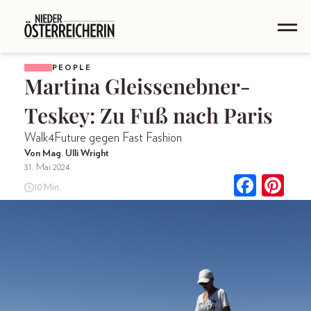
PEOPLE
Martina Gleissenebner-
Teskey: Zu Fuß nach Paris
Walk4Future gegen Fast Fashion
Von Mag. Ulli Wright
31. Mai 2024
10 Min.