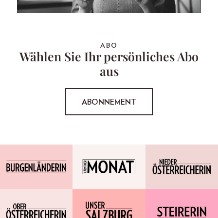
ABO
Wählen Sie Ihr persönliches Abo
aus
ABONNEMENT