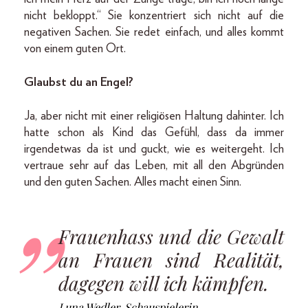
nicht bekloppt.“ Sie konzentriert sich nicht auf die
negativen Sachen. Sie redet einfach, und alles kommt
von einem guten Ort.
Glaubst du an Engel?
Ja, aber nicht mit einer religiösen Haltung dahinter. Ich
hatte schon als Kind das Gefühl, dass da immer
irgendetwas da ist und guckt, wie es weitergeht. Ich
vertraue sehr auf das Leben, mit all den Abgründen
und den guten Sachen. Alles macht einen Sinn.
Frauenhass und die Gewalt
an Frauen sind Realität,
dagegen will ich kämpfen.
Luna Wedler, Schauspielerin