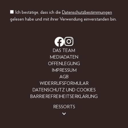
Ich bestätige, dass ich die
Datenschutzbestimmungen
gelesen habe und mit ihrer Verwendung einverstanden bin.
DAS TEAM
MEDIADATEN
OFFENLEGUNG
IMPRESSUM
AGB
WIDERRUFSFORMULAR
DATENSCHUTZ UND COOKIES
BARRIEREFREIHEITSERKLÄRUNG
RESSORTS
LIFESTYLE
PEOPLE