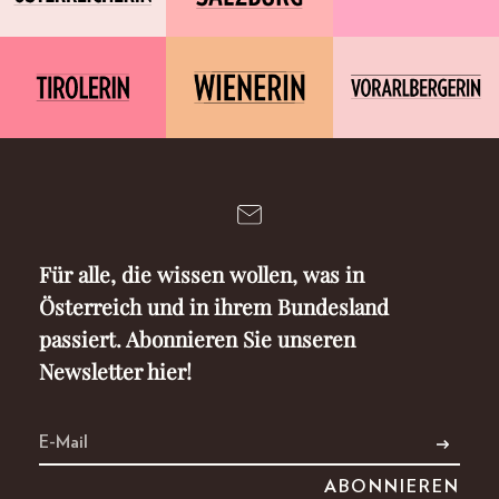
Für alle, die wissen wollen, was in
Österreich und in ihrem Bundesland
passiert. Abonnieren Sie unseren
Newsletter hier!