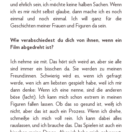
und ehrlich sein, ich möchte keine halben Sachen. Wenn
ich es mir nicht selbst glaube, dann mache ich es noch
einmal und noch einmal. Ich will ganz für die
Geschichten meiner Frauen und Figuren da sein.
Wie verabschiedest du dich von ihnen, wenn ein
Film abgedreht ist?
Ich nehme sie mit. Das hört sich weird an, aber sie alle
sind immer ein bisschen da. Sie werden zu meinen
Freund:innen. Schwierig wird es, wenn ich gefragt
werde, wen ich am liebsten gespielt habe, weil ich mir
dann denke: Wenn ich eine nenne, sind die anderen
böse (lacht). Ich kann mich schon extrem in meinen
Figuren fallen lassen. Ob das so gesund ist, weiß ich
nicht, aber das ist auch ein Prozess. Wenn ich drehe,
schmeiße ich mich voll rein. Ich kann dabei alles
rauslassen, und ich brauche das. Das Spielen ist auch ein