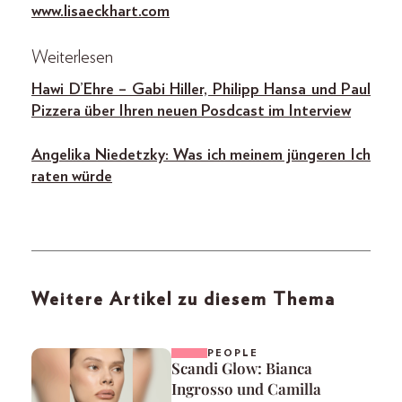
www.lisaeckhart.com
Weiterlesen
Hawi D’Ehre – Gabi Hiller, Philipp Hansa und Paul
Pizzera über Ihren neuen Posdcast im Interview
Angelika Niedetzky: Was ich meinem jüngeren Ich
raten würde
Weitere Artikel zu diesem Thema
PEOPLE
Scandi Glow: Bianca
Ingrosso und Camilla