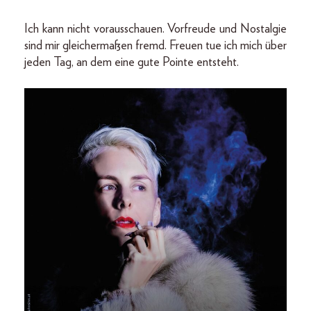
Ich kann nicht vorausschauen. Vorfreude und Nostalgie
sind mir gleichermaßen fremd. Freuen tue ich mich über
jeden Tag, an dem eine gute Pointe entsteht.