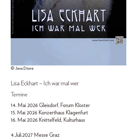
© Jens Dörre
Lisa Eckhart – Ich war mal wer
Termine
14. Mai 2026 Gleisdorf, Forum Kloster
15. Mai 2026 Konzerthaus Klagenfurt
16. Mai 2026 Knittelfeld, Kulturhaus
4.Juli.2027 Messe Graz