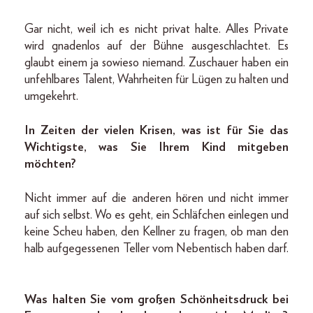
Gar nicht, weil ich es nicht privat halte. Alles Private
wird gnadenlos auf der Bühne ausgeschlachtet. Es
glaubt einem ja sowieso niemand. Zuschauer haben ein
unfehlbares Talent, Wahrheiten für Lügen zu halten und
umgekehrt.
In Zeiten der vielen Krisen, was ist für Sie das
Wichtigste, was Sie Ihrem Kind mitgeben
möchten?
Nicht immer auf die anderen hören und nicht immer
auf sich selbst. Wo es geht, ein Schläfchen einlegen und
keine Scheu haben, den Kellner zu fragen, ob man den
halb aufgegessenen Teller vom Nebentisch haben darf.
Was halten Sie vom großen Schönheitsdruck bei