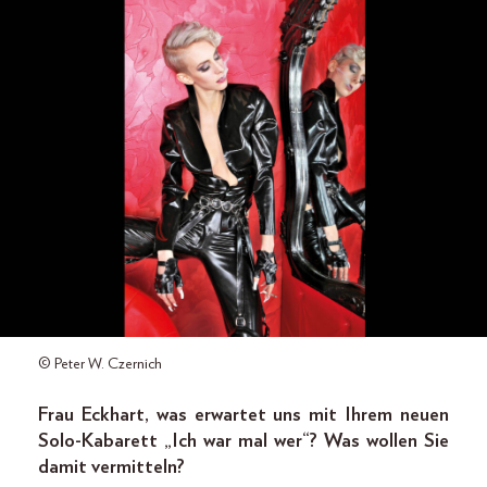
© Peter W. Czernich
Frau Eckhart, was erwartet uns mit Ihrem neuen
Solo-Kabarett „Ich war mal wer“? Was wollen Sie
damit vermitteln?