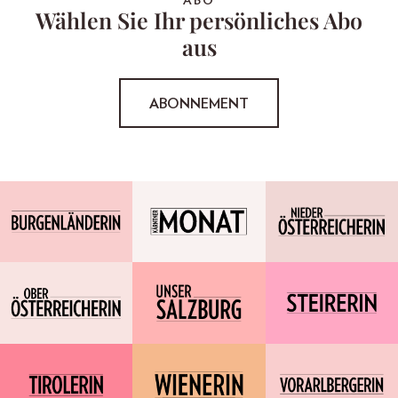
ABO
Wählen Sie Ihr persönliches Abo
aus
ABONNEMENT