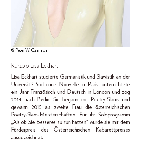
© Peter W. Czernich
Kurzbio Lisa Eckhart:
Lisa Eckhart studierte Germanistik und Slawistik an der
Université Sorbonne Nouvelle in Paris, unterrichtete
ein Jahr Französisch und Deutsch in London und zog
2014 nach Berlin. Sie begann mit Poetry-Slams und
gewann 2015 als zweite Frau die österreichischen
Poetry-Slam-Meisterschaften. Für ihr Soloprogramm
„Als ob Sie Besseres zu tun hätten“ wurde sie mit dem
Förderpreis des Österreichischen Kabarettpreises
ausgezeichnet.