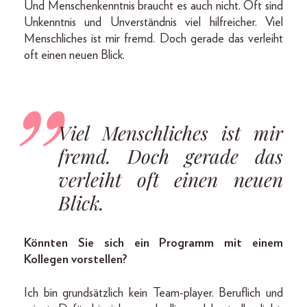
Und Menschenkenntnis braucht es auch nicht. Oft sind
Unkenntnis und Unverständnis viel hilfreicher. Viel
Menschliches ist mir fremd. Doch gerade das verleiht
oft einen neuen Blick.
Viel Menschliches ist mir
fremd. Doch gerade das
verleiht oft einen neuen
Blick.
Könnten Sie sich ein Programm mit einem
Kollegen vorstellen?
Ich bin grundsätzlich kein Team-player. Beruflich und