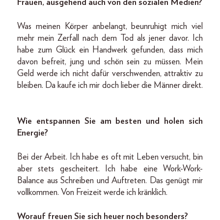
Frauen, ausgehend auch von den sozialen Medien?
Was meinen Körper anbelangt, beunruhigt mich viel
mehr mein Zerfall nach dem Tod als jener davor. Ich
habe zum Glück ein Handwerk gefunden, dass mich
davon befreit, jung und schön sein zu müssen. Mein
Geld werde ich nicht dafür verschwenden, attraktiv zu
bleiben. Da kaufe ich mir doch lieber die Männer direkt.
Wie entspannen Sie am besten und holen sich
Energie?
Bei der Arbeit. Ich habe es oft mit Leben versucht, bin
aber stets gescheitert. Ich habe eine Work-Work-
Balance aus Schreiben und Auftreten. Das genügt mir
vollkommen. Von Freizeit werde ich kränklich.
Worauf freuen Sie sich heuer noch besonders?