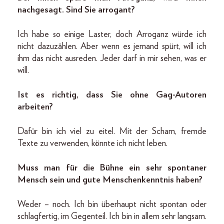
nachgesagt. Sind Sie arrogant?
Ich habe so einige Laster, doch Arroganz würde ich
nicht dazuzählen. Aber wenn es jemand spürt, will ich
ihm das nicht ausreden. Jeder darf in mir sehen, was er
will.
Ist es richtig, dass Sie ohne Gag-Autoren
arbeiten?
Dafür bin ich viel zu eitel. Mit der Scham, fremde
Texte zu verwenden, könnte ich nicht leben.
Muss man für die Bühne ein sehr spontaner
Mensch sein und gute Menschenkenntnis haben?
Weder – noch. Ich bin überhaupt nicht spontan oder
schlagfertig, im Gegenteil. Ich bin in allem sehr langsam.