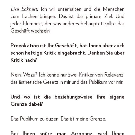
Lisa Eckhart
:
Ich will unterhalten und die Menschen
zum Lachen bringen. Das ist das primäre Ziel. Und
jeder Humorist, der was anderes behauptet, sollte das
Geschäft wechseln.
Provokation ist Ihr Geschäft, hat Ihnen aber auch
schon heftige Kritik eingebracht. Denken Sie über
Kritik nach?
Nein. Wozu? Ich kenne nur zwei Kritiker von Relevanz:
das ästhetische Gesetz in mir und das Publikum vor mir.
Und wo ist die beziehungsweise Ihre eigene
Grenze dabei?
Das Publikum zu duzen. Das ist meine Grenze.
Bei Ihnen spüre man Arroganz, wird Ihnen