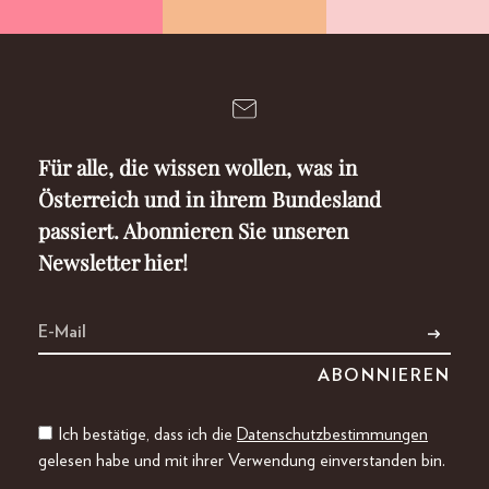
Für alle, die wissen wollen, was in
Österreich und in ihrem Bundesland
passiert. Abonnieren Sie unseren
Newsletter hier!
Ich bestätige, dass ich die
Datenschutzbestimmungen
gelesen habe und mit ihrer Verwendung einverstanden bin.