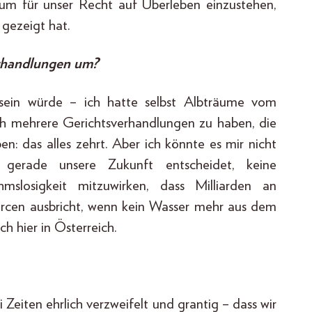
um für unser Recht auf Überleben einzustehen,
 gezeigt hat.
erhandlungen um?
 sein würde – ich hatte selbst Albträume vom
ch mehrere Gerichtsverhandlungen zu haben, die
en: das alles zehrt. Aber ich könnte es mir nicht
 gerade unsere Zukunft entscheidet, keine
slosigkeit mitzuwirken, dass Milliarden an
urcen ausbricht, wenn kein Wasser mehr aus dem
 hier in Österreich.
 Zeiten ehrlich verzweifelt und grantig – dass wir