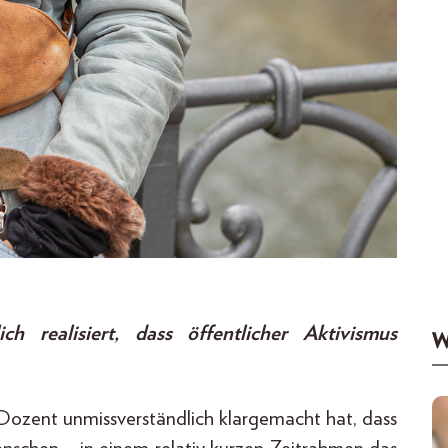
realisiert, dass öffentlicher Aktivismus
W
 Dozent unmissverständlich klargemacht hat, dass