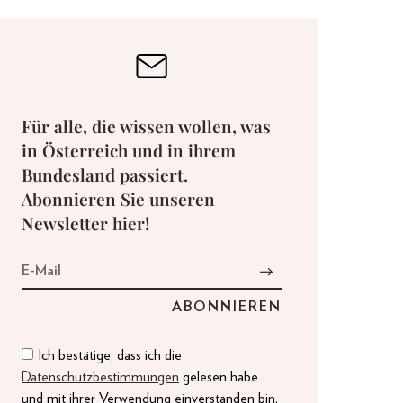
Für alle, die wissen wollen, was
in Österreich und in ihrem
Bundesland passiert.
Abonnieren Sie unseren
Newsletter hier!
Ich bestätige, dass ich die
Datenschutzbestimmungen
gelesen habe
und mit ihrer Verwendung einverstanden bin.