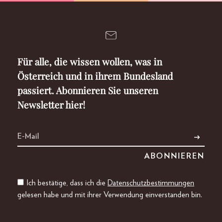
Für alle, die wissen wollen, was in
Österreich und in ihrem Bundesland
passiert. Abonnieren Sie unseren
Newsletter hier!
Ich bestätige, dass ich die
Datenschutzbestimmungen
gelesen habe und mit ihrer Verwendung einverstanden bin.