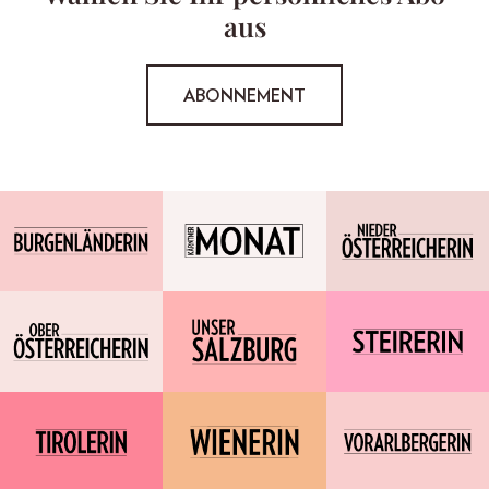
aus
ABONNEMENT