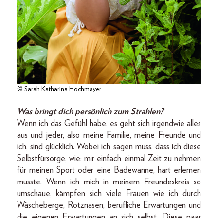
© Sarah Katharina Hochmayer
Was bringt dich persönlich zum Strahlen?
Wenn ich das Gefühl habe, es geht sich irgendwie alles
aus und jeder, also meine Familie, meine Freunde und
ich, sind glücklich. Wobei ich sagen muss, dass ich diese
Selbstfürsorge, wie: mir einfach einmal Zeit zu nehmen
für meinen Sport oder eine Badewanne, hart erlernen
musste. Wenn ich mich in meinem Freundeskreis so
umschaue, kämpfen sich viele Frauen wie ich durch
Wäscheberge, Rotznasen, berufliche Erwartungen und
die eigenen Erwartungen an sich selbst. Diese paar