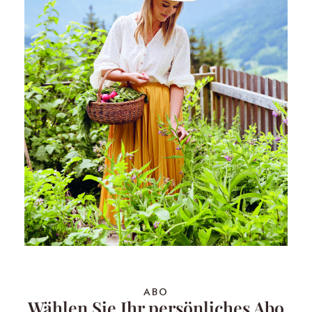
ABO
Wählen Sie Ihr persönliches Abo