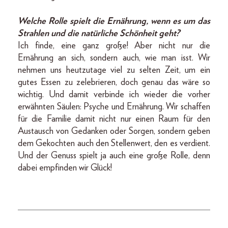
Welche Rolle spielt die Ernährung, wenn es um das
Strahlen und die natürliche Schönheit geht?
Ich finde, eine ganz große! Aber nicht nur die
Ernährung an sich, sondern auch, wie man isst. Wir
nehmen uns heutzutage viel zu selten Zeit, um ein
gutes Essen zu zelebrieren, doch genau das wäre so
wichtig. Und damit verbinde ich wieder die vorher
erwähnten Säulen: Psyche und Ernährung. Wir schaffen
für die Familie damit nicht nur einen Raum für den
Austausch von Gedanken oder Sorgen, sondern geben
dem Gekochten auch den Stellenwert, den es verdient.
Und der Genuss spielt ja auch eine große Rolle, denn
dabei empfinden wir Glück!