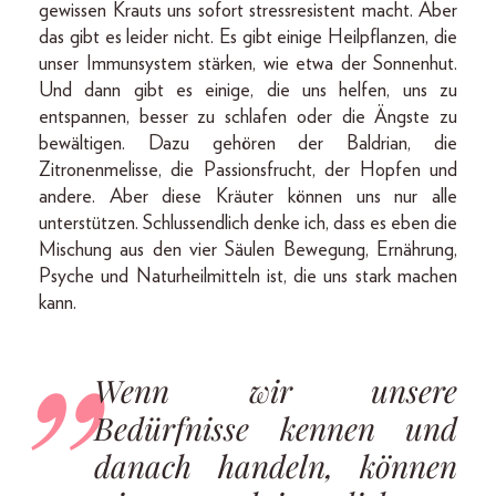
gewissen Krauts uns sofort stressresistent macht. Aber
das gibt es leider nicht. Es gibt einige Heilpflanzen, die
unser Immunsystem stärken, wie etwa der Sonnenhut.
Und dann gibt es einige, die uns helfen, uns zu
entspannen, besser zu schlafen oder die Ängste zu
bewältigen. Dazu gehören der Baldrian, die
Zitronenmelisse, die Passionsfrucht, der Hopfen und
andere. Aber diese Kräuter können uns nur alle
unterstützen. Schluss­endlich denke ich, dass es eben die
Mischung aus den vier Säulen Bewegung, Ernährung,
Psyche und Naturheilmitteln ist, die uns stark machen
kann.
Wenn wir unsere
Bedürfnisse kennen und
danach handeln, können