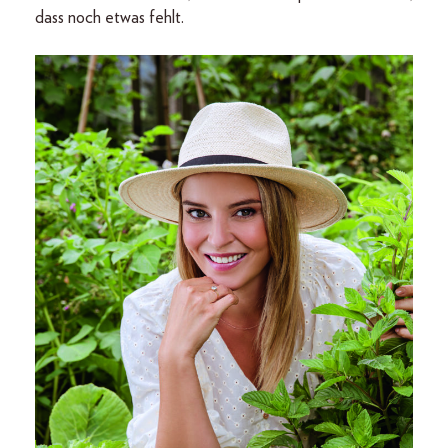
dass noch etwas fehlt.