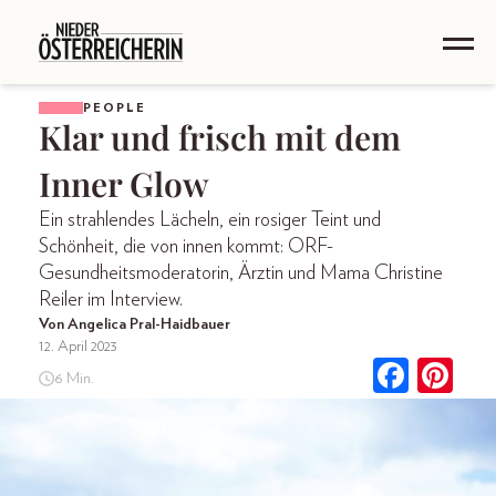
PEOPLE
Klar und frisch mit dem
Inner Glow
Ein strahlendes Lächeln, ein rosiger Teint und
Schönheit, die von innen kommt: ORF-
Gesundheitsmoderatorin, Ärztin und Mama Christine
Reiler im Interview.
Von Angelica Pral-Haidbauer
12. April 2023
6 Min.