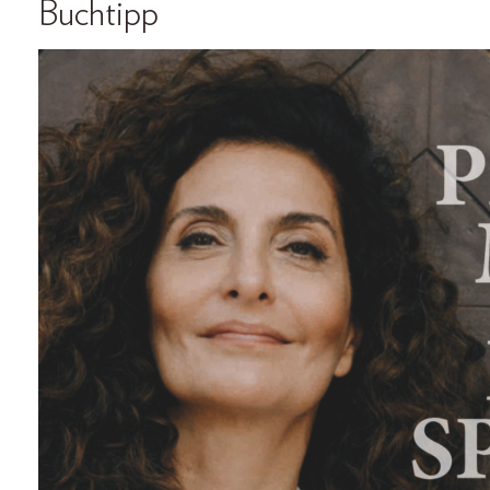
Buchtipp