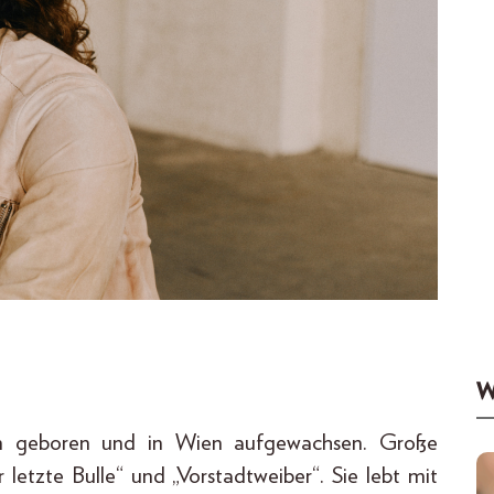
W
ran geboren und in Wien aufgewachsen. Große
 letzte Bulle“ und „Vorstadtweiber“. Sie lebt mit