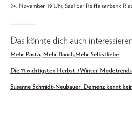
24. November, 19 Uhr, Saal der Raiffeisenbank Ried
________
Das könnte dich auch interessieren
Mehr Pasta, Mehr Bauch, Mehr Selbstliebe
Die 11 wichtigsten Herbst-/Winter-Modetrends
Susanne Schmidt-Neubauer: Demenz kennt kein