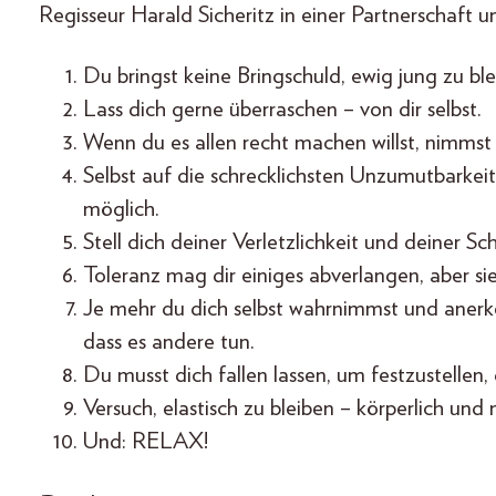
Regisseur Harald Sicheritz in einer Partnerschaft 
Du bringst keine Bringschuld, ewig jung zu bl
Lass dich gerne überraschen – von dir selbst.
Wenn du es allen recht machen willst, nimms
Selbst auf die schrecklichsten Unzumutbarkei
möglich.
Stell dich deiner Verletzlichkeit und deiner S
Toleranz mag dir einiges abverlangen, aber sie
Je mehr du dich selbst wahrnimmst und anerk
dass es andere tun.
Du musst dich fallen lassen, um festzustellen,
Versuch, elastisch zu bleiben – körperlich und 
Und: RELAX!