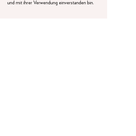
und mit ihrer Verwendung einverstanden bin.