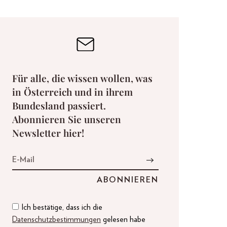
Für alle, die wissen wollen, was
in Österreich und in ihrem
Bundesland passiert.
Abonnieren Sie unseren
Newsletter hier!
Ich bestätige, dass ich die
Datenschutzbestimmungen
gelesen habe