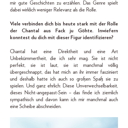
mir gute Geschichten zu erzählen. Das Genre spielt
dabei wirklich weniger Relevanz als die Rolle.
Viele verbinden dich bis heute stark mit der Rolle
der Chantal aus Fack ju Göhte. Inwiefern
konntest du dich mit dieser Figur identifizieren?
Chantal hat eine Direktheit und eine Art
Unbekümmertheit, die ich sehr mag. Sie ist nicht
perfekt, sie ist laut, sie ist manchmal völlig
übergeschnappt, das hat mich an ihr immer fasziniert
und deshalb hatte ich auch so großen Spaß sie zu
spielen. Und ganz ehrlich: Diese Unverwechselbarkeit,
dieses Nicht-angepasst-Sein – das finde ich ziemlich
sympathisch und davon kann ich mir manchmal auch
eine Scheibe abschneiden.