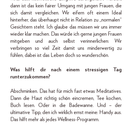
dann ist das kein fairer Umgang mit jungen Frauen, die
sich damit vergleichen. Wir eifern oft einem Ideal
hinterher, das überhaupt nicht in Relation zu „normalen“
Gesichtern steht. Ich glaube das müssen wir uns immer
wieder klar machen. Das würde ich gerne jungen Frauen
mitgeben und auch selbst verinnerlichen: Wir
verbringen so viel Zeit damit uns minderwertig zu
fühlen, dabei ist das Leben doch so wunderschön.
Was hilft dir nach einem stressigen Tag
runterzukommen?
Abschminken. Das hat für mich fast etwas Meditatives.
Dann die Haut richtig schön eincremen, Tee kochen,
Buch lesen. Oder in die Badewanne. Und – der
ultimative Tipp, den ich wirklich ernst meine: Handy aus.
Das hilft mehr als jedes Wellness-Programm.