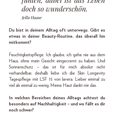
doch so wunderschön.
Jella Haase
Du bist in deinem Alltag oft unterwegs. Gibt es
etwas in deiner Beauty-Routine, das überall hin
mitkommt?
Feuchtigkeitspflege. Ich glaube, ich gehe nie aus dem
Haus, ohne mein Gesicht eingecremt zu haben. Und
Sonnenschutz – das ist für mich absolut nicht
verhandelbar, deshalb liebe ich die Skin Longevity
Tagespflege mit LSF 15 von lavera. Lieber einmal zu
viel als einmal zu wenig. Meine Haut dankt mir das.
In welchen Bereichen deines Alltags achtest du
besonders auf Nachhaltigkeit – und wo fällt es dir
noch schwer?