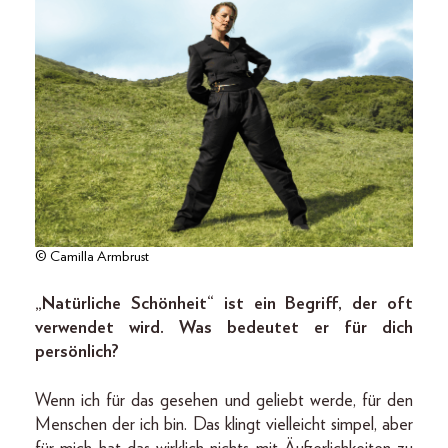
© Camilla Armbrust
„Natürliche Schönheit“ ist ein Begriff, der oft
verwendet wird. Was bedeutet er für dich
persönlich?
Wenn ich für das gesehen und geliebt werde, für den
Menschen der ich bin. Das klingt vielleicht simpel, aber