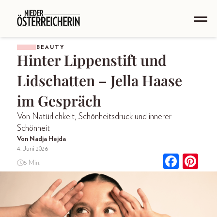
BEAUTY
Hinter Lippenstift und
Lidschatten – Jella Haase
im Gespräch
Von Natürlichkeit, Schönheitsdruck und innerer
Schönheit
Von Nadja Hejda
4. Juni 2026
5 Min.