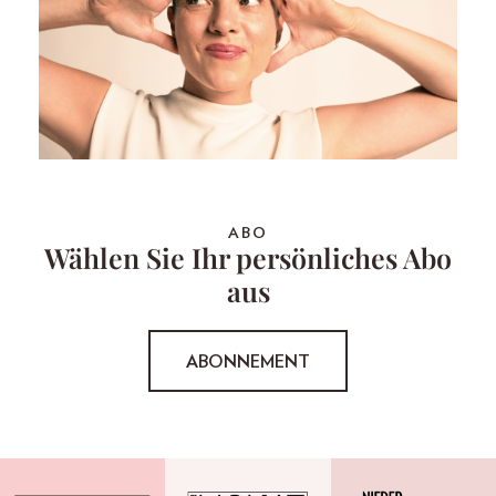
ABO
Wählen Sie Ihr persönliches Abo
aus
ABONNEMENT