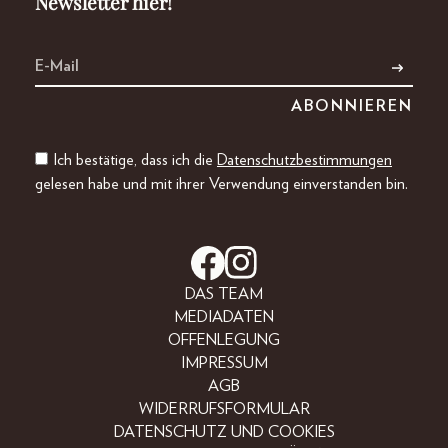
Newsletter hier!
Ich bestätige, dass ich die
Datenschutzbestimmungen
gelesen habe und mit ihrer Verwendung einverstanden bin.
DAS TEAM
MEDIADATEN
OFFENLEGUNG
IMPRESSUM
AGB
WIDERRUFSFORMULAR
DATENSCHUTZ UND COOKIES