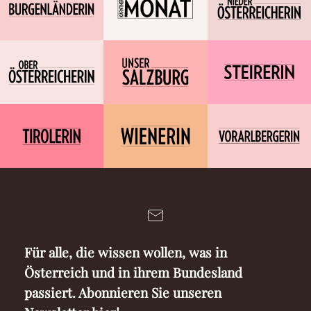
Für alle, die wissen wollen, was in
Österreich und in ihrem Bundesland
passiert. Abonnieren Sie unseren