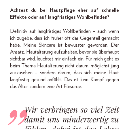
Achtest du bei Hautpflege eher auf schnelle
Effekte oder auf langfristiges Wohlbefinden?
Definitiv auf langfristiges Wohlbefinden – auch wenn
ich zugebe, dass ich früher oft das Gegenteil gemacht
habe. Meine Skincare ist bewusster geworden: Der
Ansatz, Hautalterung aufzuhalten, bevor sie überhaupt
sichtbar wird, leuchtet mir einfach ein. Für mich geht es
beim Thema Hautalterung nicht darum, möglichst jung
auszusehen – sondern darum, dass sich meine Haut
langfristig gesund anfühlt. Das ist kein Kampf gegen
das Alter, sondern eine Art Fürsorge.
Wir verbringen so viel Zeit
damit uns minderwertig zu
fühlen, dabei ist das Leben