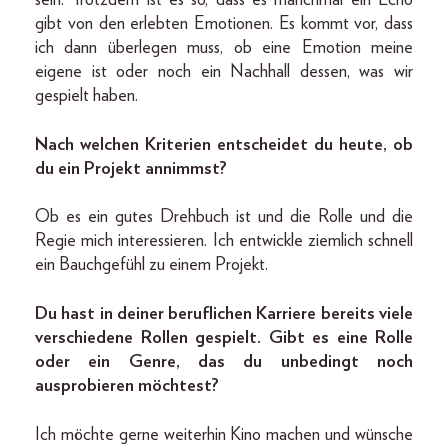
gibt von den erlebten Emotionen. Es kommt vor, dass
ich dann überlegen muss, ob eine Emotion meine
eigene ist oder noch ein Nachhall dessen, was wir
gespielt haben.
Nach welchen Kriterien entscheidet du heute, ob
du ein Projekt annimmst?
Ob es ein gutes Drehbuch ist und die Rolle und die
Regie mich interessieren. Ich entwickle ziemlich schnell
ein Bauchgefühl zu einem Projekt.
Du hast in deiner beruflichen Karriere bereits viele
verschiedene Rollen gespielt. Gibt es eine Rolle
oder ein Genre, das du unbedingt noch
ausprobieren möchtest?
Ich möchte gerne weiterhin Kino machen und wünsche