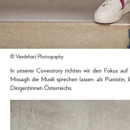
© Vandehart Photography
In unserer Coverstory richten wir den Fokus au
Missagh die Musik sprechen lassen: als Pianistin,
Dirigentinnen Österreichs.