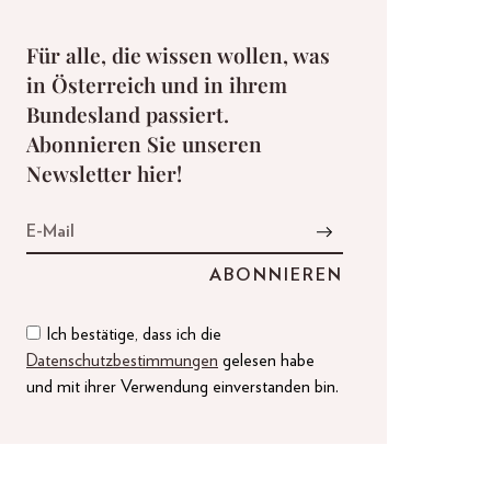
Für alle, die wissen wollen, was
in Österreich und in ihrem
Bundesland passiert.
Abonnieren Sie unseren
Newsletter hier!
Ich bestätige, dass ich die
Datenschutzbestimmungen
gelesen habe
und mit ihrer Verwendung einverstanden bin.