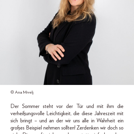
© Ana Mrvelj
Der Sommer steht vor der Tür und mit ihm die
verheißungsvolle Leichtigkeit, die diese Jahreszeit mit
sich bringt – und an der wir uns alle in Wahrheit ein
großes Beispiel nehmen sollten! Zerdenken wir doch so