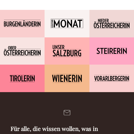
Für alle, die wissen wollen, was in