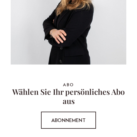
ABO
Wählen Sie Ihr persönliches Abo
aus
ABONNEMENT