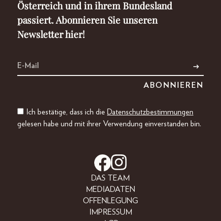
Österreich und in ihrem Bundesland
passiert. Abonnieren Sie unseren
Newsletter hier!
Ich bestätige, dass ich die
Datenschutzbestimmungen
gelesen habe und mit ihrer Verwendung einverstanden bin.
DAS TEAM
MEDIADATEN
OFFENLEGUNG
IMPRESSUM