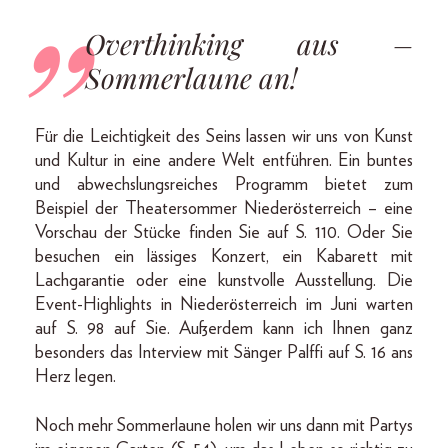
Overthinking aus –
Sommerlaune an!
Für die Leichtigkeit des Seins lassen wir uns von Kunst
und Kultur in eine andere Welt entführen. Ein buntes
und abwechslungsreiches Programm bietet zum
Beispiel der Theatersommer Niederösterreich – eine
Vorschau der Stücke finden Sie auf S. 110. Oder Sie
besuchen ein lässiges Konzert, ein Kabarett mit
Lachgarantie oder eine kunstvolle Ausstellung. Die
Event-Highlights in Niederösterreich im Juni warten
auf S. 98 auf Sie. Außerdem kann ich Ihnen ganz
besonders das Interview mit Sänger Palffi auf S. 16 ans
Herz legen.
Noch mehr Sommerlaune holen wir uns dann mit Partys