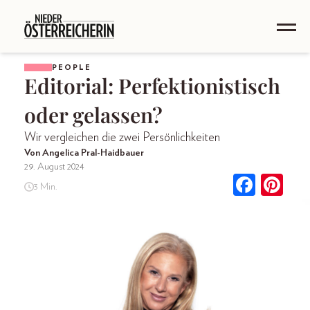
PEOPLE
Editorial: Perfektionistisch
oder gelassen?
Wir vergleichen die zwei Persönlichkeiten
Von Angelica Pral-Haidbauer
29. August 2024
3 Min.