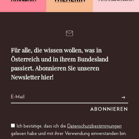
Für alle, die wissen wollen, was in
Österreich und in ihrem Bundesland
passiert. Abonnieren Sie unseren
Newsletter hier!
Ich bestätige, dass ich die
Datenschutzbestimmungen
gelesen habe und mit ihrer Verwendung einverstanden bin.