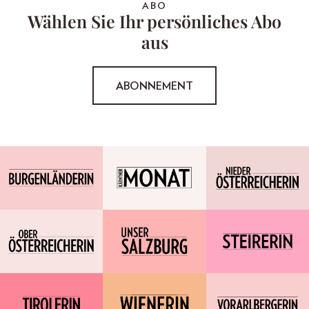
ABO
Wählen Sie Ihr persönliches Abo
aus
ABONNEMENT