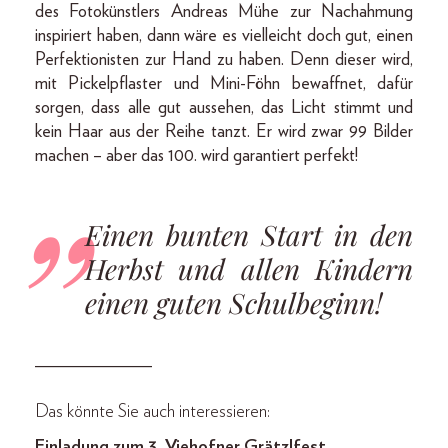
des Fotokünstlers Andreas Mühe zur Nachahmung
inspiriert haben, dann wäre es vielleicht doch gut, einen
Perfektionisten zur Hand zu haben. Denn dieser wird,
mit Pickelpflaster und Mini-Föhn bewaffnet, dafür
sorgen, dass alle gut aussehen, das Licht stimmt und
kein Haar aus der Reihe tanzt. Er wird zwar 99 Bilder
machen – aber das 100. wird garantiert perfekt!
Einen bunten Start in den
Herbst und allen Kindern
einen guten Schulbeginn!
_____________
Das könnte Sie auch interessieren:
Einladung zum 3. Viehofner Grätzlfest