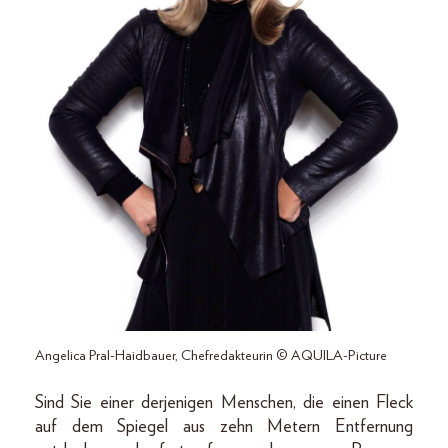
Angelica Pral-Haidbauer, Chefredakteurin © AQUILA-Picture
Sind Sie einer derjenigen Menschen, die einen Fleck
auf dem Spiegel aus zehn Metern Entfernung