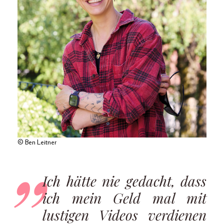
© Ben Leitner
Ich hätte nie gedacht, dass
ich mein Geld mal mit
lustigen Videos verdienen