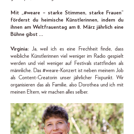
Mit „#weare – starke Stimmen, starke Frauen“
förderst du heimische Künstlerinnen, indem du
ihnen am Weltfrauentag am 8. März jährlich eine
Bühne gibst …
Virginia:
Ja, weil ich es eine Frechheit finde, dass
weibliche Künstlerinnen viel weniger im Radio gespielt
werden und viel weniger auf Festivals stattfinden als
männliche. Das #weare-­Konzert ist neben meinem Job
als Content-Creatorin unser jährlicher Fixpunkt. Wir
organisieren das als Familie, also Dorothea und ich mit
meinen Eltern, wir machen alles selber.