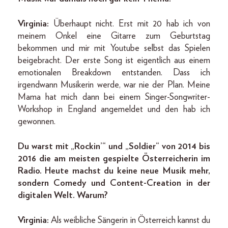
Virginia:
Überhaupt nicht. Erst mit 20 hab ich von
meinem Onkel eine Gitarre zum Geburtstag
bekommen und mir mit Youtube selbst das Spielen
beigebracht. Der erste Song ist eigentlich aus einem
emotionalen Breakdown entstanden. Dass ich
irgendwann Musikerin werde, war nie der Plan. Meine
Mama hat mich dann bei einem Singer-­Songwriter-
Workshop in England angemeldet und den hab ich
gewonnen.
Du warst mit „Rockin’“ und „Soldier“ von 2014 bis
2016 die am meisten gespielte Österreicherin im
Radio. Heute machst du keine neue Musik mehr,
sondern Comedy und Content-­Creation in der
digitalen Welt. Wa­rum?
Virginia:
Als weibliche Sängerin in Österreich kannst du