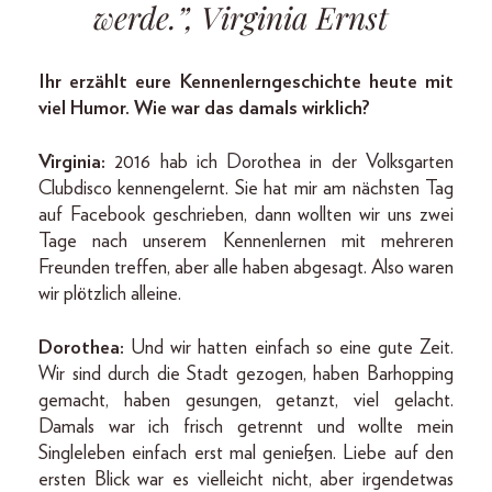
werde.”, Virginia Ernst
Ihr erzählt eure Kennenlern­geschichte heute mit
viel Humor. Wie war das damals wirklich?
Virginia:
2016 hab ich Dorothea in der Volksgarten
Clubdisco kennengelernt. Sie hat mir am nächsten Tag
auf Facebook geschrieben, dann wollten wir uns zwei
Tage nach unserem Kennenlernen mit mehreren
Freunden treffen, aber alle haben abgesagt. Also waren
wir plötzlich alleine.
Dorothea:
Und wir hatten einfach so eine gute Zeit.
Wir sind durch die Stadt gezogen, haben Barhopping
gemacht, haben gesungen, getanzt, viel gelacht.
Damals war ich frisch getrennt und wollte mein
Singleleben einfach erst mal genießen. Liebe auf den
ersten Blick war es vielleicht nicht, aber irgendetwas