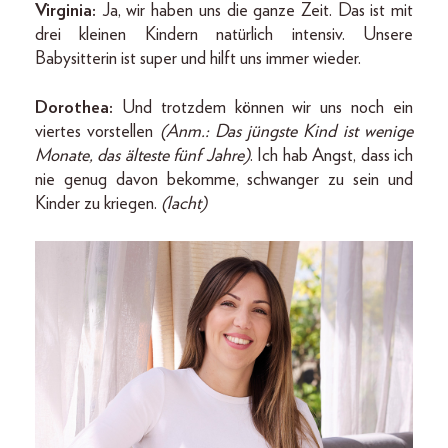
Virginia:
Ja, wir haben uns die ganze Zeit. Das ist mit
drei kleinen Kindern natürlich intensiv. Unsere
Babysitterin ist super und hilft uns immer wieder.
Dorothea:
Und trotzdem können wir uns noch ein
viertes vorstellen
(Anm.: Das jüngste Kind ist wenige
Monate, das älteste fünf Jahre)
. Ich hab Angst, dass ich
nie genug davon bekomme, schwanger zu sein und
Kinder zu kriegen.
(lacht)