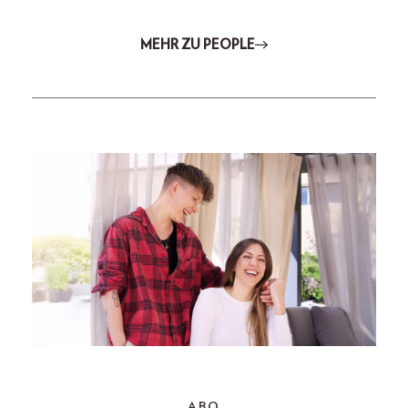
MEHR ZU PEOPLE
ABO