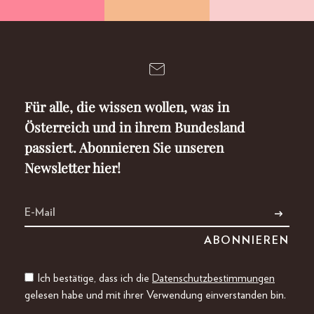
Für alle, die wissen wollen, was in
Österreich und in ihrem Bundesland
passiert. Abonnieren Sie unseren
Newsletter hier!
Ich bestätige, dass ich die
Datenschutzbestimmungen
gelesen habe und mit ihrer Verwendung einverstanden bin.