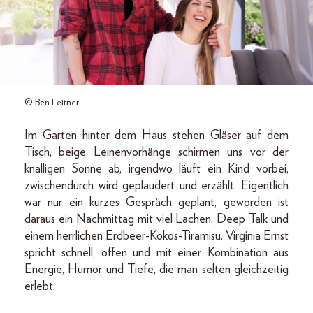
© Ben Leitner
Im Garten hinter dem Haus stehen Gläser auf dem
Tisch, beige Leinenvorhänge schirmen uns vor der
knalligen Sonne ab, irgendwo läuft ein Kind vorbei,
zwischendurch wird geplaudert und erzählt. Eigentlich
war nur ein kurzes Gespräch geplant, geworden ist
daraus ein Nachmittag mit viel Lachen, Deep Talk und
einem herrlichen Erdbeer-Kokos-Tiramisu. Virginia Ernst
spricht schnell, offen und mit einer Kombination aus
Energie, Humor und Tiefe, die man selten gleichzeitig
erlebt.