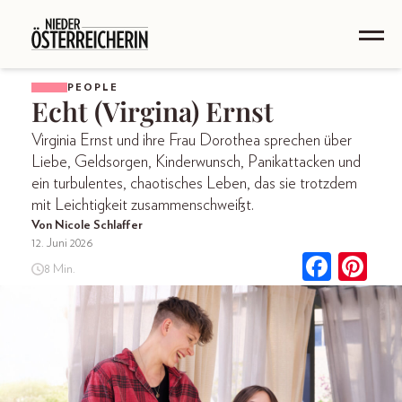
PEOPLE
Echt (Virgina) Ernst
Virginia Ernst und ihre Frau Dorothea sprechen über
Liebe, Geldsorgen, Kinderwunsch, Panikattacken und
ein turbulentes, chaotisches Leben, das sie trotzdem
mit Leichtigkeit zusammenschweißt.
Von Nicole Schlaffer
12. Juni 2026
8 Min.