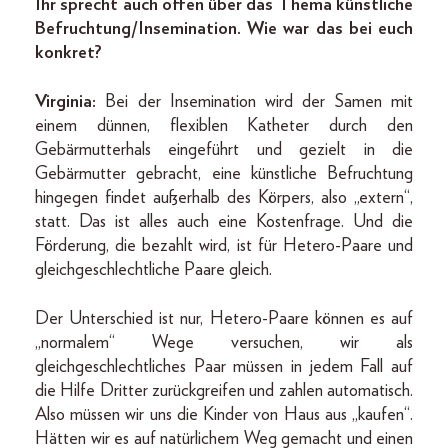
Ihr sprecht auch offen über das Thema künstliche
Befruchtung/Insemination. Wie war das bei euch
konkret?
Virginia:
Bei der Insemination wird der Samen mit
einem dünnen, flexiblen Katheter durch den
Gebärmutterhals eingeführt und gezielt in die
Gebärmutter gebracht, eine künstliche Befruchtung
hingegen findet außerhalb des Körpers, also „extern“,
statt. Das ist alles auch eine Kostenfrage. Und die
Förderung, die bezahlt wird, ist für Hetero-Paare und
gleichgeschlechtliche Paare gleich.
Der Unterschied ist nur, Hetero-Paare können es auf
„normalem“ Wege versuchen, wir als
gleichgeschlechtliches Paar müssen in jedem Fall auf
die Hilfe Dritter zurückgreifen und zahlen automatisch.
Also müssen wir uns die Kinder von Haus aus „kaufen“.
Hätten wir es auf natürlichem Weg gemacht und einen