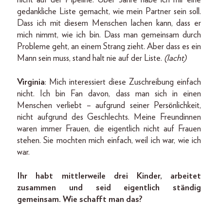
gedankliche Liste gemacht, wie mein Partner sein soll.
Dass ich mit diesem Menschen lachen kann, dass er
mich nimmt, wie ich bin. Dass man gemeinsam durch
Probleme geht, an einem Strang zieht. Aber dass es ein
Mann sein muss, stand halt nie auf der Liste.
(lacht)
Virginia
: Mich interessiert diese Zuschreibung einfach
nicht. Ich bin Fan davon, dass man sich in einen
Menschen verliebt – aufgrund seiner Persönlichkeit,
nicht aufgrund des Geschlechts. Meine Freundinnen
waren immer Frauen, die eigentlich nicht auf Frauen
stehen. Sie mochten mich einfach, weil ich war, wie ich
war.
Ihr habt mittlerweile drei Kinder, arbeitet
zusammen und seid eigentlich ständig
gemeinsam. Wie schafft man das?