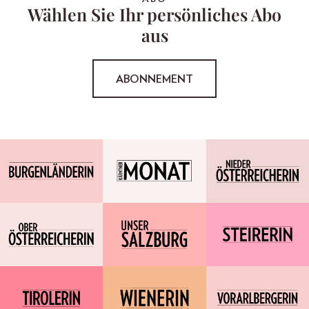
Wählen Sie Ihr persönliches Abo
aus
ABONNEMENT