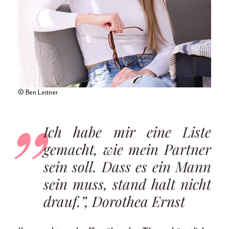
© Ben Leitner
Ich habe mir eine Liste
gemacht, wie mein Partner
sein soll. Dass es ein Mann
sein muss, stand halt nicht
drauf.”, Dorothea Ernst