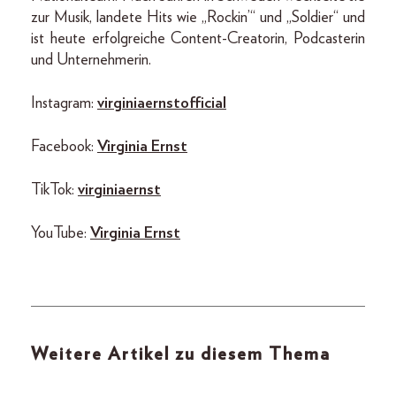
zur Musik, landete Hits wie „Rockin’“ und „Soldier“ und
ist heute erfolgreiche Content-Creatorin, Podcasterin
und Unternehmerin.
Instagram:
virginiaernstofficial
Facebook:
Virginia Ernst
TikTok:
virginiaernst
YouTube:
Virginia Ernst
Weitere Artikel zu diesem Thema