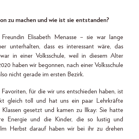
on zu machen und wie ist sie entstanden?
Freundin Elisabeth Menasse – sie war lange
 unterhalten, dass es interessant wäre, das
r in einer Volksschule, weil in diesem Alter
2020 haben wir begonnen, nach einer Volksschule
also nicht gerade im ersten Bezirk.
Favoriten, für die wir uns entschieden haben, ist
t gleich toll und hat uns ein paar Lehrkräfte
e Klassen gesetzt und kamen zu Ilkay: Sie hatte
hre Energie und die Kinder, die so lustig und
 Im Herbst darauf haben wir bei ihr zu drehen