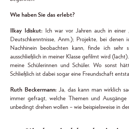
Wie haben Sie das erlebt?
Ilkay Idiskut:
Ich war vor Jahren auch in einer „
Deutschkenntnisse, Anm.); Projekte, bei denen 
Nachhinein beobachten kann, finde ich sehr s
ausschließlich in meiner Klasse gefilmt wird (lacht)
meine Schülerinnen und Schüler. Wo sonst hätt
Schließlich ist dabei sogar eine Freundschaft entst
Ruth Beckermann:
Ja, das kann man wirklich sa
immer gefragt, welche Themen und Ausgänge a
unbedingt drehen wollen – wie beispielsweise in de