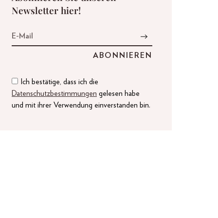
Newsletter hier!
Ich bestätige, dass ich die
Datenschutzbestimmungen
gelesen habe
und mit ihrer Verwendung einverstanden bin.