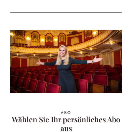
ABO
Wählen Sie Ihr persönliches Abo
aus