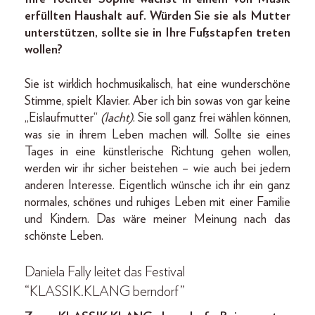
erfüllten Haushalt auf. Würden Sie sie als Mutter
unterstützen, sollte sie in Ihre Fußstapfen treten
wollen?
Sie ist wirklich hochmusikalisch, hat eine wunderschöne
Stimme, spielt Klavier. Aber ich bin sowas von gar keine
„Eislaufmutter“
(lacht)
. Sie soll ganz frei wählen können,
was sie in ihrem Leben machen will. Sollte sie eines
Tages in eine künstlerische Richtung gehen wollen,
werden wir ihr sicher beistehen – wie auch bei jedem
anderen Interesse. Eigentlich wünsche ich ihr ein ganz
normales, schönes und ruhiges Leben mit einer Familie
und Kindern. Das wäre meiner Meinung nach das
schönste Leben.
Daniela Fally leitet das Festival
“KLASSIK.KLANG berndorf”