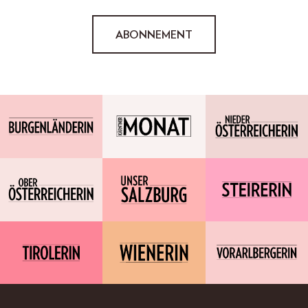
ABONNEMENT