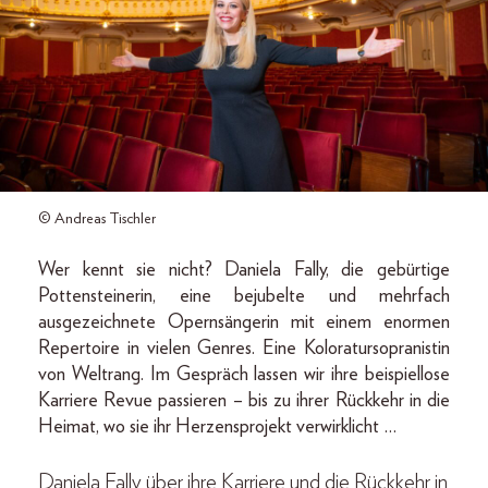
© Andreas Tischler
Wer kennt sie nicht? Daniela Fally, die gebürtige
Pottensteinerin, eine bejubelte und mehrfach
ausgezeichnete Opernsängerin mit einem enormen
Repertoire in vielen Genres. Eine Koloratursopranistin
von Weltrang. Im Gespräch lassen wir ihre beispiellose
Karriere Revue passieren – bis zu ihrer Rückkehr in die
Heimat, wo sie ihr Herzensprojekt verwirklicht …
Daniela Fally über ihre Karriere und die Rückkehr in