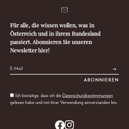
Für alle, die wissen wollen, was in
Österreich und in ihrem Bundesland
passiert. Abonnieren Sie unseren
Newsletter hier!
Ich bestätige, dass ich die
Datenschutzbestimmungen
gelesen habe und mit ihrer Verwendung einverstanden bin.