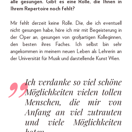
alle gesungen. Gibt es eine Rolle, die Ihnen in
Ihrem Repertoire noch fehlt?
Mir fehlt derzeit keine Rolle. Die, die ich eventuell
nicht gesungen habe, höre ich mir mit Begeisterung in
der Oper an, gesungen von großartigen Kolleginnen,
den besten ihres Faches. Ich selbst bin sehr
angekommen in meinem neuen Leben als Lehrerin an
der Universität für Musik und darstellende Kunst Wien.
Ich verdanke so viel schöne
Möglichkeiten vielen tollen
Menschen, die mir von
Anfang an viel zutrauten
und viele Möglichkeiten
boten.