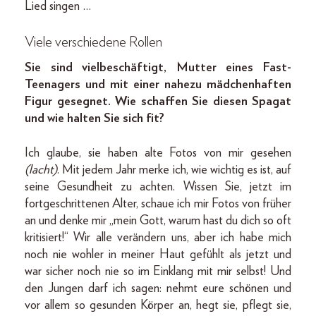
Lied singen …
Viele verschiedene Rollen
Sie sind vielbeschäftigt, Mutter eines Fast-
Teenagers und mit einer nahezu mädchenhaften
Figur gesegnet. Wie schaffen Sie diesen Spagat
und wie halten Sie sich fit?
Ich glaube, sie haben alte Fotos von mir gesehen
(lacht)
. Mit jedem Jahr merke ich, wie wichtig es ist, auf
seine Gesundheit zu achten. Wissen Sie, jetzt im
fortgeschrittenen Alter, schaue ich mir Fotos von früher
an und denke mir „mein Gott, warum hast du dich so oft
kritisiert!“ Wir alle verändern uns, aber ich habe mich
noch nie wohler in meiner Haut gefühlt als jetzt und
war sicher noch nie so im Einklang mit mir selbst! Und
den Jungen darf ich sagen: nehmt eure schönen und
vor allem so gesunden Körper an, hegt sie, pflegt sie,