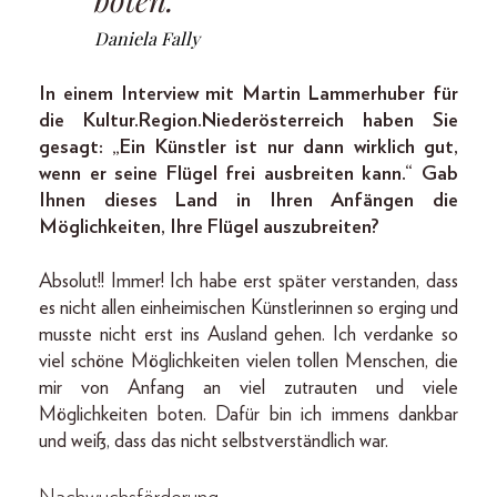
Daniela Fally
In einem Interview mit Martin Lammerhuber für
die Kultur.Region.Niederösterreich haben Sie
gesagt: „Ein Künstler ist nur dann wirklich gut,
wenn er seine Flügel frei ausbreiten kann.“ Gab
Ihnen dieses Land in Ihren Anfängen die
Möglichkeiten, Ihre Flügel auszubreiten?
Absolut!! Immer! Ich habe erst später verstanden, dass
es nicht allen einheimischen Künstlerinnen so erging und
musste nicht erst ins Ausland gehen. Ich verdanke so
viel schöne Möglichkeiten vielen tollen Menschen, die
mir von Anfang an viel zutrauten und viele
Möglichkeiten boten. Dafür bin ich immens dankbar
und weiß, dass das nicht selbstverständlich war.