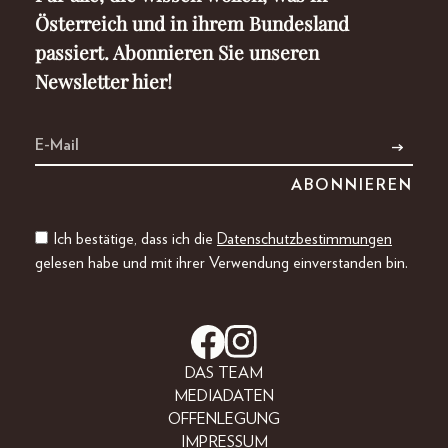
Österreich und in ihrem Bundesland
passiert. Abonnieren Sie unseren
Newsletter hier!
Ich bestätige, dass ich die
Datenschutzbestimmungen
gelesen habe und mit ihrer Verwendung einverstanden bin.
DAS TEAM
MEDIADATEN
OFFENLEGUNG
IMPRESSUM