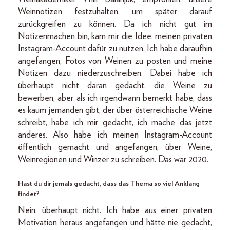
Weinnotizen festzuhalten, um später darauf
zurückgreifen zu können. Da ich nicht gut im
Notizenmachen bin, kam mir die Idee, meinen privaten
Instagram-Account dafür zu nutzen. Ich habe daraufhin
angefangen, Fotos von Weinen zu posten und meine
Notizen dazu niederzuschreiben. Dabei habe ich
überhaupt nicht daran gedacht, die Weine zu
bewerben, aber als ich irgendwann bemerkt habe, dass
es kaum jemanden gibt, der über österreichische Weine
schreibt, habe ich mir gedacht, ich mache das jetzt
anderes. Also habe ich meinen Instagram-Account
öffentlich gemacht und angefangen, über Weine,
Weinregionen und Winzer zu schreiben. Das war 2020.
Hast du dir jemals gedacht, dass das Thema so viel Anklang
findet?
Nein, überhaupt nicht. Ich habe aus einer privaten
Motivation heraus angefangen und hätte nie gedacht,