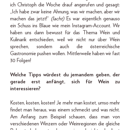
ich Christoph die Woche drauf angerufen und gesagt:
„Ich habe zwar keine Ahnung, was wir machen, aber wir
machen das jetzt!“
(lacht)
Es war eigentlich genauso
ein Schuss ins Blaue wie mein Instagram-Account. Wir
haben uns dann bewusst für das Thema Wein und
Kulinarik entschieden, weil wir nicht nur über Wein
sprechen, sondern auch die österreichische
Gastronomie pushen wollen. Mittlerweile haben wir fast
30 Folgen!
Welche Tipps würdest du jemandem geben, der
gerade erst anfängt, sich für Wein zu
interessieren?
Kosten, kosten, kosten! Je mehr man kostet, umso mehr
findet man heraus, was einem schmeckt und was nicht.
Am Anfang zum Beispiel schauen, dass man von
verschiedenen Winzern oder Weinregionen die gleiche