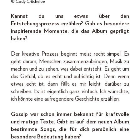
© Cody Critcheloe
Kannst du uns etwas über den
Entstehungsprozess erzählen? Gab es besondere
inspirierende Momente, die das Album geprägt
haben?
Der kreative Prozess beginnt meist recht simpel. Es
geht darum, Menschen zusammenzubringen, Musik zu
machen und zu sehen, was dabei entsteht. Es geht um
das Gefühl, ob es echt und aufrichtig ist. Denn wenn
etwas echt ist, dann fällt es mir leicht, darüber zu
schreiben. Es ist eigentlich ganz einfach. Ich wünschte,
ich könnte eine aufregendere Geschichte erzählen.
Gossip war schon immer bekannt für kraftvolle
und mutige Texte. Gibt es auf dem neuen Album
bestimmte Songs, die für dich persönlich eine
besondere Bedeutung haben?