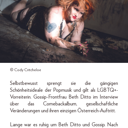
© Cody Critcheloe
Selbstbewusst sprengt sie die gängigen
Schönheitsideale der Popmusik und gilt als LGBTQ+-
Vorreiterin. Gossip-Frontfrau Beth Ditto im Interview
über das Comebackalbum, gesellschaftliche
Veränderungen und ihren einzigen Österreich-Auftritt.
Lange war es ruhig um Beth Ditto und Gossip. Nach