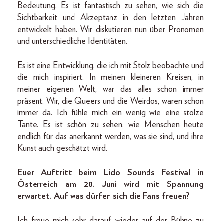
Bedeutung. Es ist fantastisch zu sehen, wie sich die
Sichtbarkeit und Akzeptanz in den letzten Jahren
entwickelt haben. Wir diskutieren nun über Pronomen
und unterschiedliche Identitäten.
Es ist eine Entwicklung, die ich mit Stolz beobachte und
die mich inspiriert. In meinen kleineren Kreisen, in
meiner eigenen Welt, war das alles schon immer
präsent. Wir, die Queers und die Weirdos, waren schon
immer da. Ich fühle mich ein wenig wie eine stolze
Tante. Es ist schön zu sehen, wie Menschen heute
endlich für das anerkannt werden, was sie sind, und ihre
Kunst auch geschätzt wird.
Euer Auftritt beim
Lido Sounds Festival
in
Österreich am 28. Juni wird mit Spannung
erwartet. Auf was dürfen sich die Fans freuen?
Ich freue mich sehr darauf, wieder auf der Bühne zu