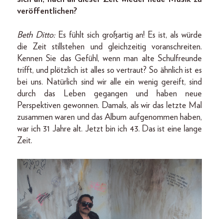
veröffentlichen?
Beth Ditto:
Es fühlt sich großartig an! Es ist, als würde
die Zeit stillstehen und gleichzeitig voranschreiten.
Kennen Sie das Gefühl, wenn man alte Schulfreunde
trifft, und plötzlich ist alles so vertraut? So ähnlich ist es
bei uns. Natürlich sind wir alle ein wenig gereift, sind
durch das Leben gegangen und haben neue
Perspektiven gewonnen. Damals, als wir das letzte Mal
zusammen waren und das Album aufgenommen haben,
war ich 31 Jahre alt. Jetzt bin ich 43. Das ist eine lange
Zeit.