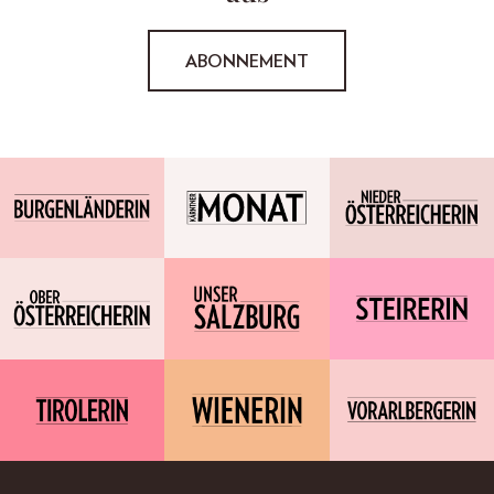
ABONNEMENT