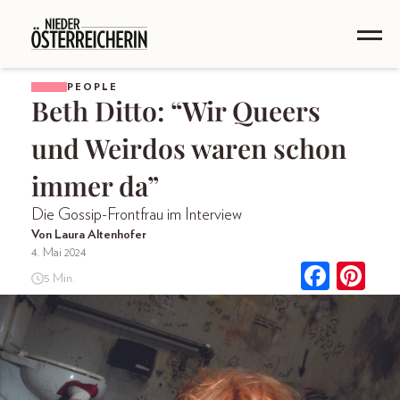
PEOPLE
Beth Ditto: “Wir Queers
und Weirdos waren schon
immer da”
Die Gossip-Frontfrau im Interview
Von Laura Altenhofer
4. Mai 2024
5 Min.