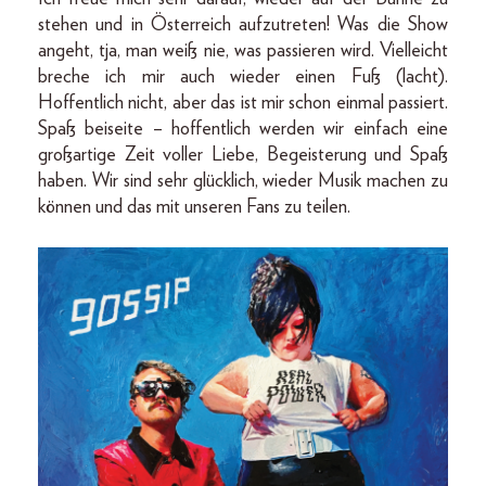
stehen und in Österreich aufzutreten! Was die Show
angeht, tja, man weiß nie, was passieren wird. Vielleicht
breche ich mir auch wieder einen Fuß (lacht).
Hoffentlich nicht, aber das ist mir schon einmal passiert.
Spaß beiseite – hoffentlich werden wir einfach eine
großartige Zeit voller Liebe, Begeisterung und Spaß
haben. Wir sind sehr glücklich, wieder Musik machen zu
können und das mit unseren Fans zu teilen.