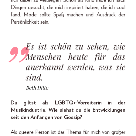
sich dabei zu verbiegen. Schon als Kind habe ich nach
Dingen gesucht, die mich inspiriert haben, die ich cool
fand. Mode sollte Spaß machen und Ausdruck der
Persönlichkeit sein.
Es ist schön zu sehen, wie
Menschen heute für das
anerkannt werden, was sie
sind.
Beth Ditto
Du giltst als LGBTQ+-Vorreiterin in der
Musikindustrie. Wie siehst du die Entwicklungen
seit den Anfängen von Gossip?
Als queere Person ist das Thema für mich von großer