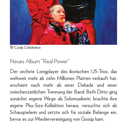
© Cody Critcheloe
Neues Album “Real Power”
Der sechste Longplayer des ikonischen US-Trios, das
weltweit mehr als zehn Millionen Platten verkauft hat,
erscheint nach mehr als einer Dekade und einer
zwischenzeitlichen Trennung der Band. Beth Ditto ging
zunächst eigene Wege als Solomusikerin, brachte ihre
eigene Plus-Size-Kollektion heraus, versuchte sich als
Schauspielerin und setzte sich für soziale Belange ein,
bevor es zur Wiedervereinigung von Gossip kam.