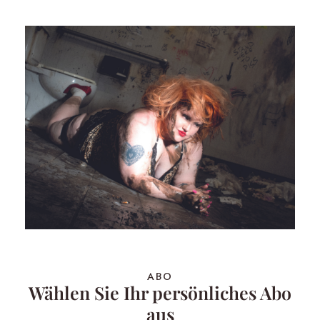
ABO
Wählen Sie Ihr persönliches Abo
aus