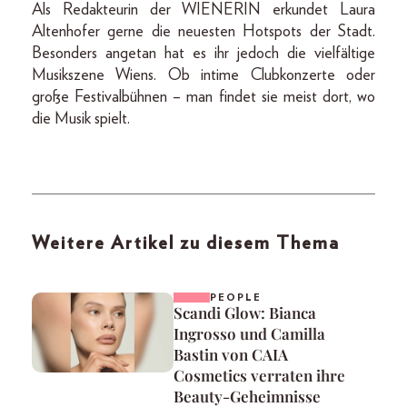
Als Redakteurin der WIENERIN erkundet Laura
Altenhofer gerne die neuesten Hotspots der Stadt.
Besonders angetan hat es ihr jedoch die vielfältige
Musikszene Wiens. Ob intime Clubkonzerte oder
große Festivalbühnen – man findet sie meist dort, wo
die Musik spielt.
Weitere Artikel zu diesem Thema
PEOPLE
Scandi Glow: Bianca
Ingrosso und Camilla
Bastin von CAIA
Cosmetics verraten ihre
Beauty-Geheimnisse