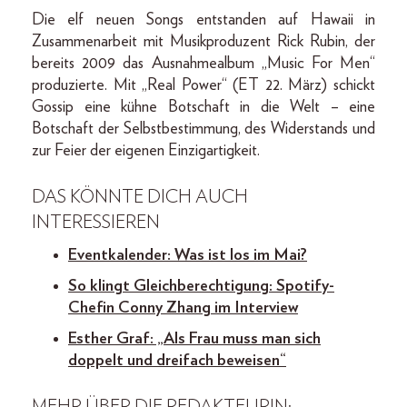
Die elf neuen Songs entstanden auf Hawaii in
Zusammenarbeit mit Musikproduzent Rick Rubin, der
bereits 2009 das Ausnahmealbum „Music For Men“
produzierte. Mit „Real Power“ (ET 22. März) schickt
Gossip eine kühne Botschaft in die Welt – eine
Botschaft der Selbstbestimmung, des Widerstands und
zur Feier der eigenen Einzigartigkeit.
DAS KÖNNTE DICH AUCH
INTERESSIEREN
Eventkalender: Was ist los im Mai?
So klingt Gleichberechtigung: Spotify-
Chefin Conny Zhang im Interview
Esther Graf: „Als Frau muss man sich
doppelt und dreifach beweisen“