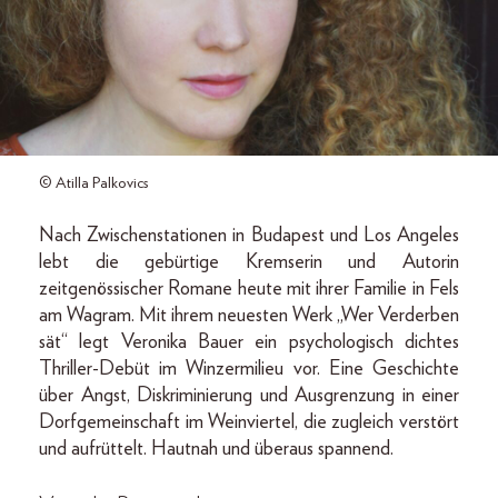
© Atilla Palkovics
Nach Zwischenstationen in Budapest und Los Angeles
lebt die gebürtige Kremserin und Autorin
zeitgenössischer Romane heute mit ihrer Familie in Fels
am Wagram. Mit ihrem neuesten Werk „Wer Verderben
sät“ legt Veronika Bauer ein psychologisch dichtes
Thriller-Debüt im Winzermilieu vor. Eine Geschichte
über Angst, Diskriminierung und Ausgrenzung in einer
Dorfgemeinschaft im Weinviertel, die zugleich verstört
und aufrüttelt. Hautnah und überaus spannend.