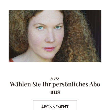
ABO
Wählen Sie Ihr persönliches Abo
aus
ABONNEMENT