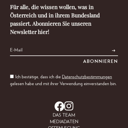
Für alle, die wissen wollen, was in
Österreich und in ihrem Bundesland
passiert. Abonnieren Sie unseren
Newsletter hier!
Ich bestätige, dass ich die
Datenschutzbestimmungen
gelesen habe und mit ihrer Verwendung einverstanden bin.
DAS TEAM
MEDIADATEN