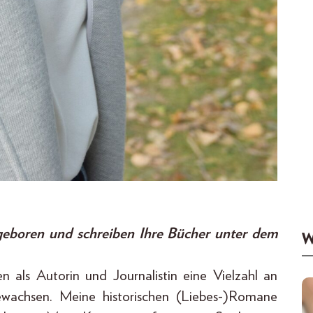
geboren und schreiben Ihre Bücher unter dem
W
 als Autorin und Journalistin eine Vielzahl an
wachsen. Meine historischen (Liebes-)Romane