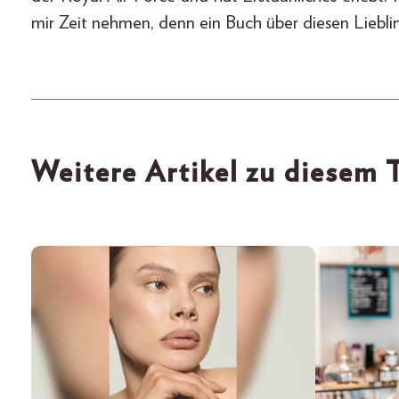
mir Zeit nehmen, denn ein Buch über diesen Liebli
Weitere Artikel zu diesem