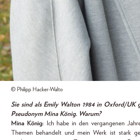
© Philipp Hacker-Walto
Sie sind als Emily Walton 1984 in Oxford/UK 
Pseudonym Mina König. Warum?
Mina König:
Ich habe in den vergangenen Jahren
Themen behandelt und mein Werk ist stark ge