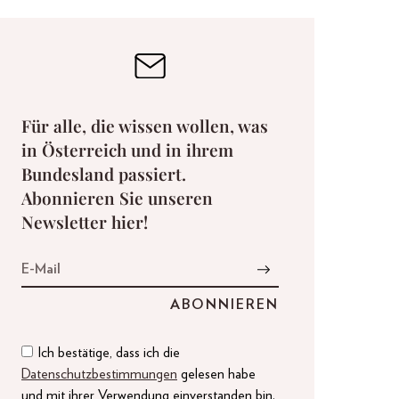
Für alle, die wissen wollen, was
in Österreich und in ihrem
Bundesland passiert.
Abonnieren Sie unseren
Newsletter hier!
Ich bestätige, dass ich die
Datenschutzbestimmungen
gelesen habe
und mit ihrer Verwendung einverstanden bin.