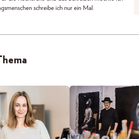
ngsmenschen schreibe ich nur ein Mal.
 Thema