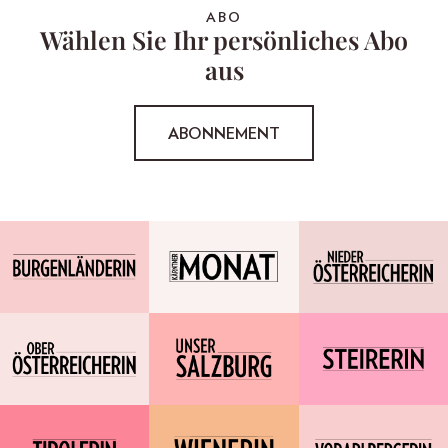
ABO
Wählen Sie Ihr persönliches Abo
aus
ABONNEMENT