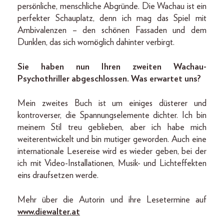
persönliche, menschliche Abgründe. Die Wachau ist ein
perfekter Schauplatz, denn ich mag das Spiel mit
Ambivalenzen – den schönen Fassaden und dem
Dunklen, das sich womöglich dahinter verbirgt.
Sie haben nun Ihren zweiten Wachau-
Psychothriller abgeschlossen. Was erwartet uns?
Mein zweites Buch ist um einiges düsterer und
kontroverser, die Spannungselemente dichter. Ich bin
meinem Stil treu geblieben, aber ich habe mich
weiterentwickelt und bin mutiger geworden. Auch eine
internationale Lesereise wird es wieder geben, bei der
ich mit Video-Installationen, Musik- und Licht­effekten
eins draufsetzen werde.
Mehr über die Autorin und ihre Lesetermine auf
www.diewalter.at