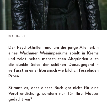
© G. Bischof
Der Psychothriller rund um die junge Alleinerbin
eines Wachauer Weinimperiums spielt in Krems
und zeigt neben menschlichen Abgründen auch
die dunkle Seite der schönen Donaugegend –
verfasst in einer literarisch wie bildlich fesselnden
Prosa.
Stimmt es, dass dieses Buch gar nicht für eine
Veröffentlichung, sondern nur für Ihre Mutter
gedacht war?