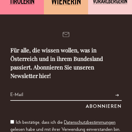
Für alle, die wissen wollen, was in
Österreich und in ihrem Bundesland
passiert. Abonnieren Sie unseren
Newsletter hier!
Ich bestätige, dass ich die
Datenschutzbestimmungen
gelesen habe und mit ihrer Verwendung einverstanden bin.