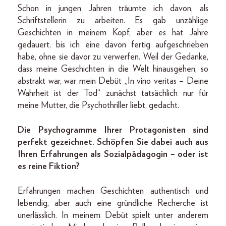
Schon in jungen Jahren träumte ich davon, als
Schriftstellerin zu arbeiten. Es gab unzählige
Geschichten in meinem Kopf, aber es hat Jahre
gedauert, bis ich eine davon fertig aufgeschrieben
habe, ohne sie davor zu verwerfen. Weil der Gedanke,
dass meine Geschichten in die Welt hinausgehen, so
abstrakt war, war mein Debüt „In vino veritas – Deine
Wahrheit ist der Tod“ zunächst tatsächlich nur für
meine Mutter, die Psycho­thriller liebt, gedacht.
Die Psychogramme Ihrer Protagonisten sind
perfekt gezeichnet. Schöpfen Sie dabei auch aus
Ihren Erfahrungen als Sozialpädagogin – oder ist
es reine Fiktion?
Erfahrungen machen Geschichten authentisch und
lebendig, aber auch eine gründliche Recherche ist
unerlässlich. In meinem Debüt spielt unter anderem