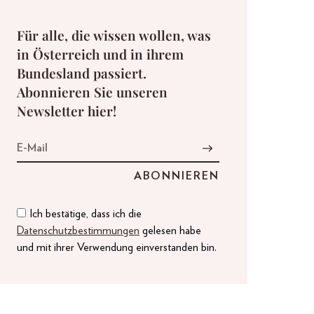
Für alle, die wissen wollen, was
in Österreich und in ihrem
Bundesland passiert.
Abonnieren Sie unseren
Newsletter hier!
Ich bestätige, dass ich die
Datenschutzbestimmungen
gelesen habe
und mit ihrer Verwendung einverstanden bin.