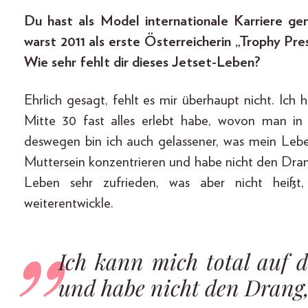
Du hast als Model internationale Karriere ge
warst 2011 als erste Österreicherin „Trophy Pr
Wie sehr fehlt dir dieses Jetset-Leben?
Ehrlich gesagt, fehlt es mir überhaupt nicht. Ich
Mitte 30 fast alles erlebt habe, wovon man in
deswegen bin ich auch gelassener, was mein Leben
Muttersein konzentrieren und habe nicht den Dra
Leben sehr zufrieden, was aber nicht heißt
weiterentwickle.
Ich kann mich total auf 
und habe nicht den Drang,