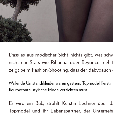
Dass es aus modischer Sicht nichts gibt, was sch
nicht nur Stars wie Rihanna oder Beyoncé mehr
zeigt beim Fashion-Shooting, dass der Babybauch d
Wallende Umstandskleider waren gestern, Topmodel Kerstin
figurbetonte, stylische Mode verzichten muss.
Es wird ein Bub, strahlt Kerstin Lechner über
Topmodel und ihr Lebenspartner, der Unterneh