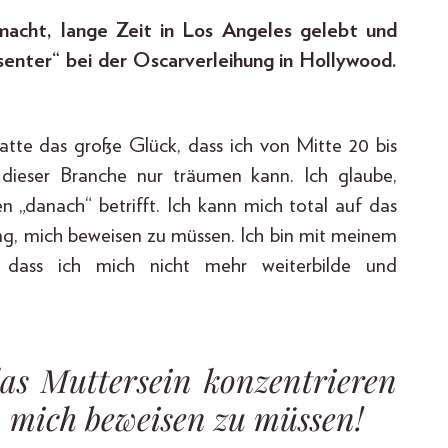
macht, lange Zeit in Los Angeles gelebt und
esenter“ bei der Oscarverleihung in Hollywood.
 hatte das große Glück, dass ich von Mitte 20 bis
 dieser Branche nur träumen kann. Ich glaube,
 „danach“ betrifft. Ich kann mich total auf das
ng, mich beweisen zu müssen. Ich bin mit meinem
, dass ich mich nicht mehr weiterbilde und
das Muttersein konzentrieren
 mich beweisen zu müssen!