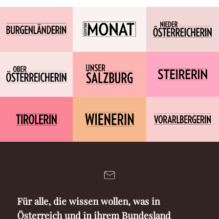
Für alle, die wissen wollen, was in
Österreich und in ihrem Bundesland