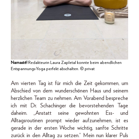
Namasté!
Redakteurin Laura Zapletal konnte beim abendlichen
Entspannungs-Yoga perfekt abschalten. © privat
Am vierten Tag ist für mich die Zeit gekommen, um
Abschied von dem wunderschönen Haus und seinem
herzlichen Team zu nehmen. Am Vorabend bespreche
ich mit Dr. Schachinger die bevorstehenden Tage
daheim. „Anstatt seine gewohnten Ess- und
Alltagsroutinen prompt wieder aufzunehmen, ist es
gerade in der ersten Woche wichtig, sanfte Schritte
zurück in den Alltag zu setzen.“ Mein nun klarer Puls