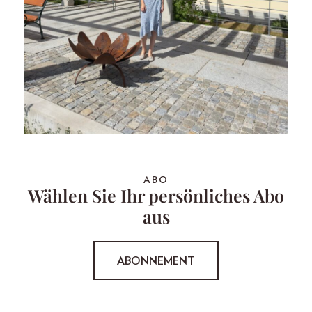
ABO
Wählen Sie Ihr persönliches Abo
aus
ABONNEMENT