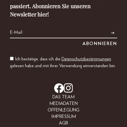
passiert. Abonnieren Sie unseren
Newsletter hier!
Ich bestätige, dass ich die
Datenschutzbestimmungen
gelesen habe und mit ihrer Verwendung einverstanden bin.
DAS TEAM
MEDIADATEN
OFFENLEGUNG
IMPRESSUM
AGB