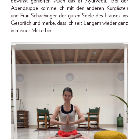
bewusst genießen. Auch das ist Ayurveda.“ Bei der
Abendsuppe komme ich mit den anderen Kurgästen
und Frau Schachinger, der guten Seele des Hauses, ins
Gespräch und merke, dass ich seit Langem wieder ganz
in meiner Mitte bin.