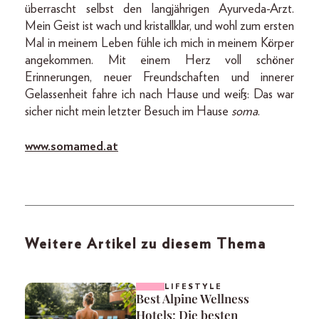
überrascht selbst den langjährigen Ayurveda-Arzt.
Mein Geist ist wach und kristallklar, und wohl zum ersten
Mal in meinem Leben fühle ich mich in meinem Körper
angekommen. Mit einem Herz voll schöner
Erinnerungen, neuer Freundschaften und innerer
Gelassenheit fahre ich nach Hause und weiß: Das war
sicher nicht mein letzter Besuch im Hause
soma
.
www.somamed.at
Weitere Artikel zu diesem Thema
LIFESTYLE
Best Alpine Wellness
Hotels: Die besten