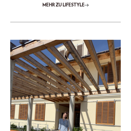
MEHR ZU LIFESTYLE