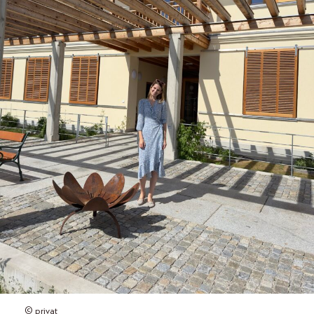
© privat