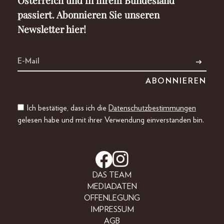
passiert. Abonnieren Sie unseren
Newsletter hier!
Ich bestätige, dass ich die
Datenschutzbestimmungen
gelesen habe und mit ihrer Verwendung einverstanden bin.
DAS TEAM
MEDIADATEN
OFFENLEGUNG
IMPRESSUM
AGB