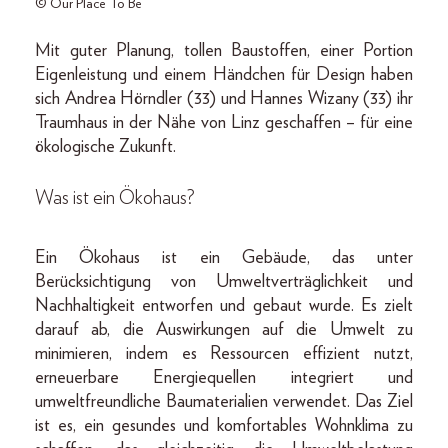
© Our Place To Be
Mit guter Planung, tollen Baustoffen, einer Portion
Eigenleistung und einem Händchen für Design haben
sich Andrea Hörndler (33) und Hannes Wizany (33) ihr
Traumhaus in der Nähe von Linz geschaffen – für eine
ökologische Zukunft.
Was ist ein Ökohaus?
Ein Ökohaus ist ein Gebäude, das unter
Berücksichtigung von Umweltverträglichkeit und
Nachhaltigkeit entworfen und gebaut wurde. Es zielt
darauf ab, die Auswirkungen auf die Umwelt zu
minimieren, indem es Ressourcen effizient nutzt,
erneuerbare Energiequellen integriert und
umweltfreundliche Baumaterialien verwendet. Das Ziel
ist es, ein gesundes und komfortables Wohnklima zu