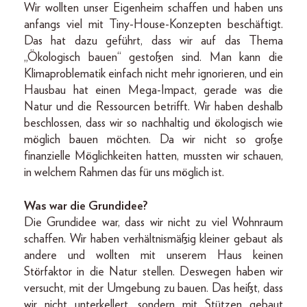
Wir wollten unser Eigenheim schaffen und haben uns
anfangs viel mit Tiny-House-Konzepten beschäftigt.
Das hat dazu geführt, dass wir auf das Thema
„Ökologisch bauen“ gestoßen sind. Man kann die
Klimaproblematik einfach nicht mehr ignorieren, und ein
Hausbau hat einen Mega-Impact, gerade was die
Natur und die Ressourcen betrifft. Wir haben deshalb
beschlossen, dass wir so nachhaltig und ökologisch wie
möglich bauen möchten. Da wir nicht so große
finanzielle Möglichkeiten hatten, mussten wir schauen,
in welchem Rahmen das für uns möglich ist.
Was war die Grundidee?
Die Grundidee war, dass wir nicht zu viel Wohnraum
schaffen. Wir haben verhältnismäßig kleiner gebaut als
andere und wollten mit unserem Haus keinen
Störfaktor in die Natur stellen. Deswegen haben wir
versucht, mit der Umgebung zu bauen. Das heißt, dass
wir nicht unterkellert, sondern mit Stützen gebaut