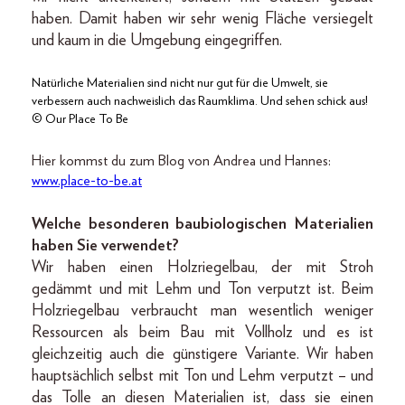
haben. Damit haben wir sehr wenig Fläche versiegelt
und kaum in die Umgebung eingegriffen.
Natürliche Materialien sind nicht nur gut für die Umwelt, sie
verbessern auch nachweislich das Raumklima. Und sehen schick aus!
© Our Place To Be
Hier kommst du zum Blog von Andrea und Hannes:
www.place-to-be.at
Welche besonderen baubiologischen Materialien
haben Sie verwendet?
Wir haben einen Holzriegelbau, der mit Stroh
gedämmt und mit Lehm und Ton verputzt ist. Beim
Holzriegelbau verbraucht man wesentlich weniger
Ressourcen als beim Bau mit Vollholz und es ist
gleichzeitig auch die günstigere Variante. Wir haben
hauptsächlich selbst mit Ton und Lehm verputzt – und
das Tolle an diesen Materialien ist, dass sie einen