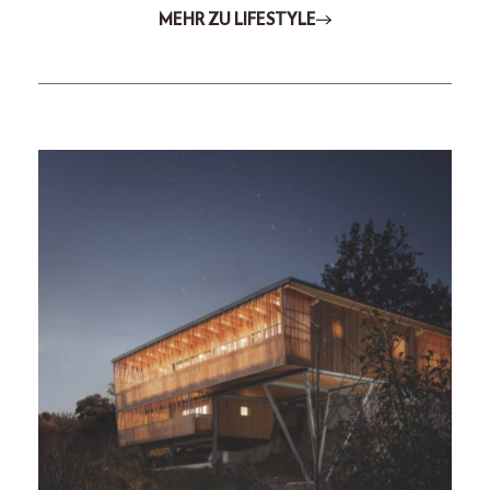
MEHR ZU LIFESTYLE