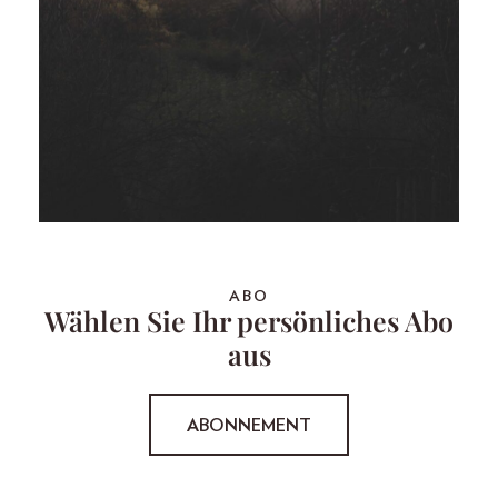
ABO
Wählen Sie Ihr persönliches Abo
aus
ABONNEMENT