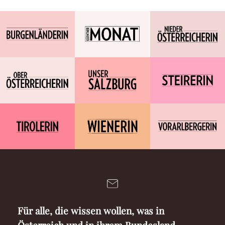
Für alle, die wissen wollen, was in
Österreich und in ihrem Bundesland