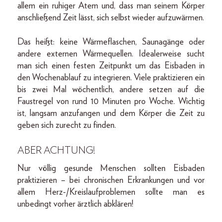
allem ein ruhiger Atem und, dass man seinem Körper
anschließend Zeit lässt, sich selbst wieder aufzuwärmen.
Das heißt: keine Wärmeflaschen, Saunagänge oder
andere externen Wärmequellen. Idealerweise sucht
man sich einen festen Zeitpunkt um das Eisbaden in
den Wochenablauf zu integrieren. Viele praktizieren ein
bis zwei Mal wöchentlich, andere setzen auf die
Faustregel von rund 10 Minuten pro Woche. Wichtig
ist, langsam anzufangen und dem Körper die Zeit zu
geben sich zurecht zu finden.
ABER ACHTUNG!
Nur völlig gesunde Menschen sollten Eisbaden
praktizieren – bei chronischen Erkrankungen und vor
allem Herz-/Kreislaufproblemen sollte man es
unbedingt vorher ärztlich abklären!