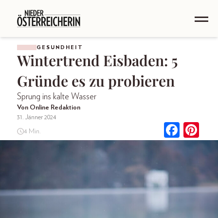
GESUNDHEIT
Wintertrend Eisbaden: 5
Gründe es zu probieren
Sprung ins kalte Wasser
Von Online Redaktion
31. Jänner 2024
4 Min.