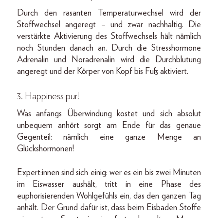
Durch den rasanten Temperaturwechsel wird der
Stoffwechsel angeregt – und zwar nachhaltig. Die
verstärkte Aktivierung des Stoffwechsels hält nämlich
noch Stunden danach an. Durch die Stresshormone
Adrenalin und Noradrenalin wird die Durchblutung
angeregt und der Körper von Kopf bis Fuß aktiviert.
3. Happiness pur!
Was anfangs Überwindung kostet und sich absolut
unbequem anhört sorgt am Ende für das genaue
Gegenteil: nämlich eine ganze Menge an
Glückshormonen!
Expert:innen sind sich einig: wer es ein bis zwei Minuten
im Eiswasser aushält, tritt in eine Phase des
euphorisierenden Wohlgefühls ein, das den ganzen Tag
anhält. Der Grund dafür ist, dass beim Eisbaden Stoffe