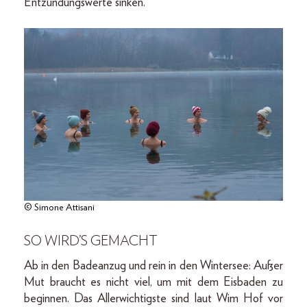
Entzündungswerte sinken.”
© Simone Attisani
SO WIRD’S GEMACHT
Ab in den Badeanzug und rein in den Wintersee: Außer
Mut braucht es nicht viel, um mit dem Eisbaden zu
beginnen. Das Allerwichtigste sind laut Wim Hof vor