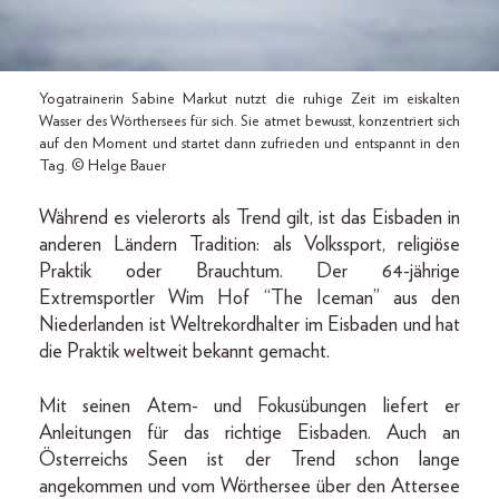
Yogatrainerin Sabine Markut nutzt die ruhige Zeit im eiskalten
Wasser des Wörthersees für sich. Sie atmet bewusst, konzentriert sich
auf den Moment und startet dann zufrieden und entspannt in den
Tag. © Helge Bauer
Während es vielerorts als Trend gilt, ist das Eisbaden in
anderen Ländern Tradition: als Volkssport, religiöse
Praktik oder Brauchtum. Der 64-jährige
Extremsportler Wim Hof “The Iceman” aus den
Niederlanden ist Weltrekordhalter im Eisbaden und hat
die Praktik weltweit bekannt gemacht.
Mit seinen Atem- und Fokusübungen liefert er
Anleitungen für das richtige Eisbaden. Auch an
Österreichs Seen ist der Trend schon lange
angekommen und vom Wörthersee über den Attersee