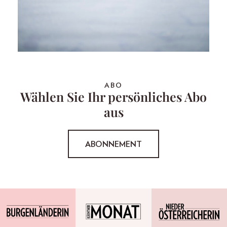
ABO
Wählen Sie Ihr persönliches Abo
aus
ABONNEMENT