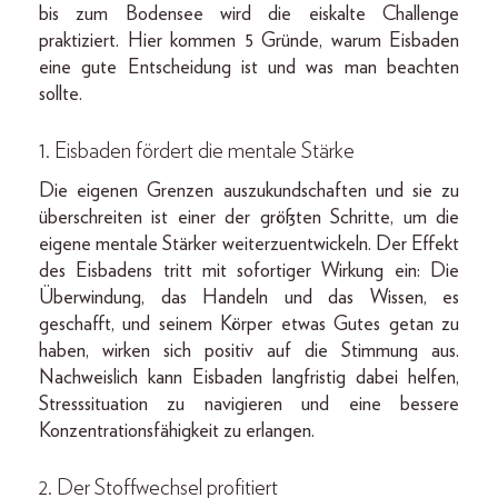
bis zum Bodensee wird die eiskalte Challenge
praktiziert. Hier kommen 5 Gründe, warum Eisbaden
eine gute Entscheidung ist und was man beachten
sollte.
1. Eisbaden fördert die mentale Stärke
Die eigenen Grenzen auszukundschaften und sie zu
überschreiten ist einer der größten Schritte, um die
eigene mentale Stärker weiterzuentwickeln. Der Effekt
des Eisbadens tritt mit sofortiger Wirkung ein: Die
Überwindung, das Handeln und das Wissen, es
geschafft, und seinem Körper etwas Gutes getan zu
haben, wirken sich positiv auf die Stimmung aus.
Nachweislich kann Eisbaden langfristig dabei helfen,
Stresssituation zu navigieren und eine bessere
Konzentrationsfähigkeit zu erlangen.
2. Der Stoffwechsel profitiert