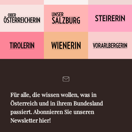
Für alle, die wissen wollen, was in
Österreich und in ihrem Bundesland
passiert. Abonnieren Sie unseren
Newsletter hier!