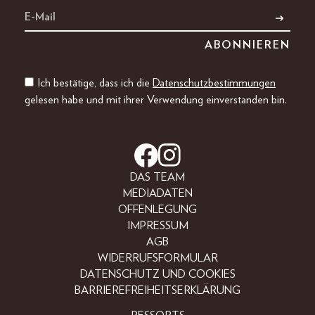
Ich bestätige, dass ich die
Datenschutzbestimmungen
gelesen habe und mit ihrer Verwendung einverstanden bin.
DAS TEAM
MEDIADATEN
OFFENLEGUNG
IMPRESSUM
AGB
WIDERRUFSFORMULAR
DATENSCHUTZ UND COOKIES
BARRIEREFREIHEITSERKLÄRUNG