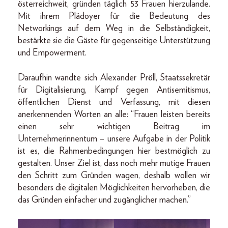
österreichweit, gründen täglich 53 Frauen hierzulande.
Mit ihrem Plädoyer für die Bedeutung des
Networkings auf dem Weg in die Selbständigkeit,
bestärkte sie die Gäste für gegenseitige Unterstützung
und Empowerment.
Daraufhin wandte sich Alexander Pröll, Staatssekretär
für Digitalisierung, Kampf gegen Antisemitismus,
öffentlichen Dienst und Verfassung, mit diesen
anerkennenden Worten an alle: “Frauen leisten bereits
einen sehr wichtigen Beitrag im
Unternehmerinnentum – unsere Aufgabe in der Politik
ist es, die Rahmenbedingungen hier bestmöglich zu
gestalten. Unser Ziel ist, dass noch mehr mutige Frauen
den Schritt zum Gründen wagen, deshalb wollen wir
besonders die digitalen Möglichkeiten hervorheben, die
das Gründen einfacher und zugänglicher machen.”