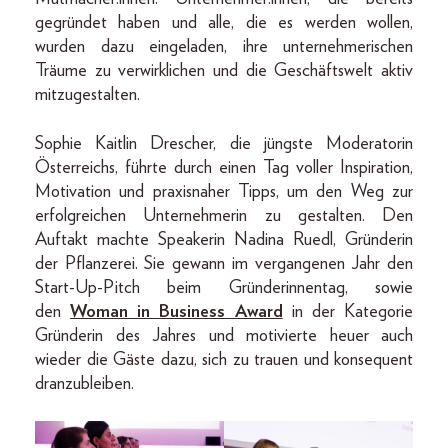
gegründet haben und alle, die es werden wollen,
wurden dazu eingeladen, ihre unternehmerischen
Träume zu verwirklichen und die Geschäftswelt aktiv
mitzugestalten.
Sophie Kaitlin Drescher, die jüngste Moderatorin
Österreichs, führte durch einen Tag voller Inspiration,
Motivation und praxisnaher Tipps, um den Weg zur
erfolgreichen Unternehmerin zu gestalten. Den
Auftakt machte Speakerin Nadina Ruedl, Gründerin
der Pflanzerei. Sie gewann im vergangenen Jahr den
Start-Up-Pitch beim Gründerinnentag, sowie
den
Woman in Business Award
in der Kategorie
Gründerin des Jahres und motivierte heuer auch
wieder die Gäste dazu, sich zu trauen und konsequent
dranzubleiben.