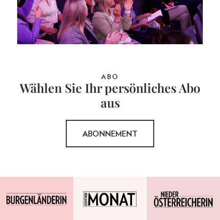
ABO
Wählen Sie Ihr persönliches Abo
aus
ABONNEMENT