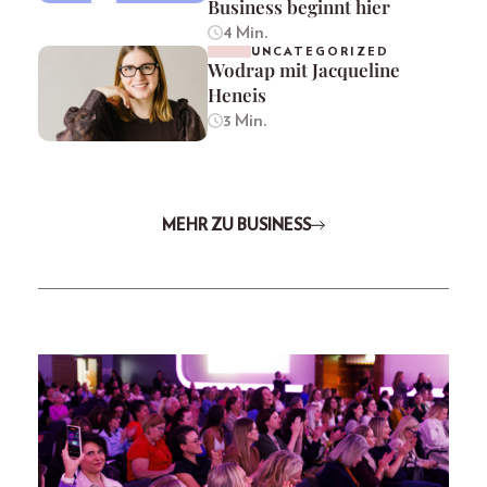
Business beginnt hier
4 Min.
UNCATEGORIZED
Wodrap mit Jacqueline
Heneis
3 Min.
MEHR ZU BUSINESS