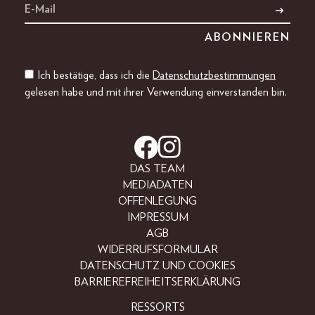
Ich bestätige, dass ich die
Datenschutzbestimmungen
gelesen habe und mit ihrer Verwendung einverstanden bin.
DAS TEAM
MEDIADATEN
OFFENLEGUNG
IMPRESSUM
AGB
WIDERRUFSFORMULAR
DATENSCHUTZ UND COOKIES
BARRIEREFREIHEITSERKLÄRUNG
RESSORTS