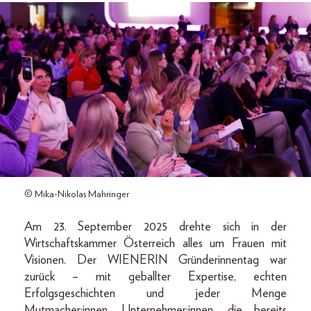
© Mika-Nikolas Mahringer
Am 23. September 2025 drehte sich in der
Wirtschaftskammer Österreich alles um Frauen mit
Visionen. Der WIENERIN Gründerinnentag war
zurück – mit geballter Expertise, echten
Erfolgsgeschichten und jeder Menge
Mutmacher:innen. Unternehmer:innen, die bereits