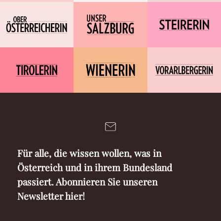
Für alle, die wissen wollen, was in
Österreich und in ihrem Bundesland
passiert. Abonnieren Sie unseren
Newsletter hier!