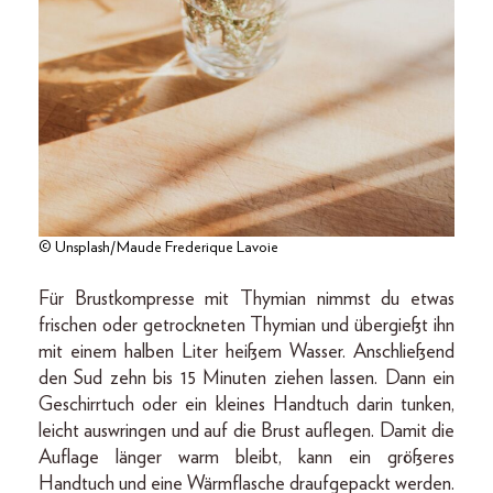
© Unsplash/Maude Frederique Lavoie
Für Brustkompresse mit Thymian nimmst du etwas
frischen oder getrockneten Thymian und übergießt ihn
mit einem halben Liter heißem Wasser. Anschließend
den Sud zehn bis 15 Minuten ziehen lassen. Dann ein
Geschirrtuch oder ein kleines Handtuch darin tunken,
leicht auswringen und auf die Brust auflegen. Damit die
Auflage länger warm bleibt, kann ein größeres
Handtuch und eine Wärmflasche draufgepackt werden.