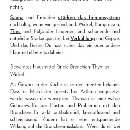
richtig
Sauna
und Eisbaden
stärken das Immunsystem
nachhaltig, wenn wir gesund sind. Wickel, Kompressen,
Tees
und Fußbäder hingegen sind schonende und
natürliche Stärkungsmittel bei
Verkühlung
und Grippe.
Und das Beste: Du hast sicher das ein oder andere
Hausmittel bereits daheim.
Bewährtes Hausmittel für die Bronchien: Thymian-
Wickel
Als Gewürz in der Küche ist er den meisten bekannt.
Dass er Mittelalter bereits bei Asthma eingesetzt
wurde, wissen die wenigsten. Thymian ist eine wahre
Geheimwaffe bei Husten und Problemen mit den
Bronchien: Er wirkt antibakteriell, krampflösend und
schleimlösend. Zudem hat er eine entspannende
Wirkung auf die Bronchienmuskulatur. Wenn du dir bei