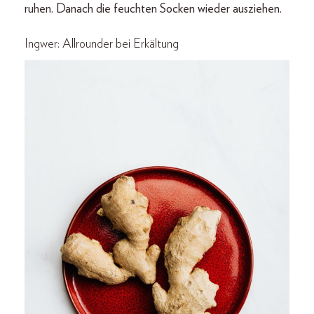
ruhen. Danach die feuchten Socken wieder ausziehen.
Ingwer: Allrounder bei Erkältung