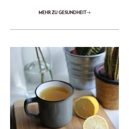
MEHR ZU GESUNDHEIT