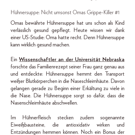
Hühnersuppe: Nicht umsonst Omas Grippe-Killer #1
Omas bewährte Hühnersuppe hat uns schon als Kind
verlässlich gesund gepflegt. Heute wissen wir dank
einer US-Studie: Oma hatte recht. Denn Hühnersuppe
kann wirklich gesund machen.
Ein
Wissenschaftler an der Universität Nebraska
forschte das Familienrezept seiner Frau ganz genau aus
und entdeckte: Hühnersuppe hemmt den Transport
weißer Blutkörperchen in die Naseschleimhäute. Davon
gelangen gerade zu Beginn einer Erkältung zu viele in
die Nase. Die Hühnersuppe sorgt so dafür, dass die
Nasenschleimhäute abschwellen.
Im Hühnerfleisch stecken zudem sogenannte
Eiweißbausteine, die antioxidativ wirken und
Entzündungen hemmen können. Noch ein Bonus der