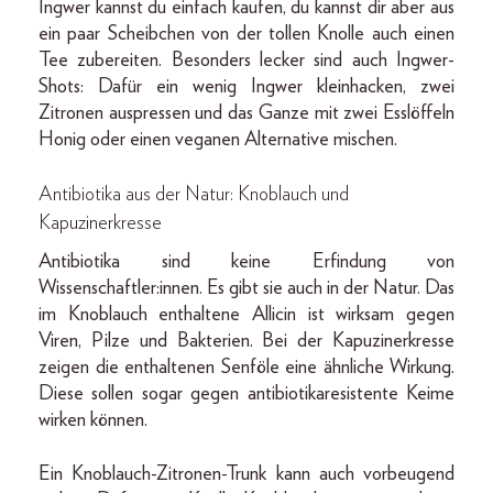
Ingwer kannst du einfach kaufen, du kannst dir aber aus
ein paar Scheibchen von der tollen Knolle auch einen
Tee zubereiten. Besonders lecker sind auch Ingwer-
Shots: Dafür ein wenig Ingwer kleinhacken, zwei
Zitronen auspressen und das Ganze mit zwei Esslöffeln
Honig oder einen veganen Alternative mischen.
Antibiotika aus der Natur: Knoblauch und
Kapuzinerkresse
Antibiotika sind keine Erfindung von
Wissenschaftler:innen. Es gibt sie auch in der Natur. Das
im Knoblauch enthaltene Allicin ist wirksam gegen
Viren, Pilze und Bakterien. Bei der Kapuzinerkresse
zeigen die enthaltenen Senföle eine ähnliche Wirkung.
Diese sollen sogar gegen antibiotikaresistente Keime
wirken können.
Ein Knoblauch-Zitronen-Trunk kann auch vorbeugend