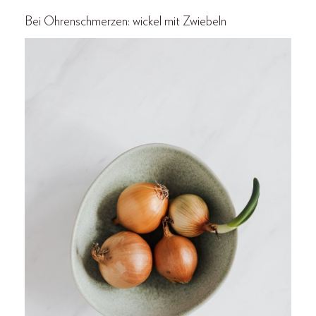
Bei Ohrenschmerzen: wickel mit Zwiebeln