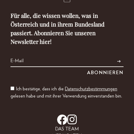
Für alle, die wissen wollen, was in
Österreich und in ihrem Bundesland
passiert. Abonnieren Sie unseren
Newsletter hier!
Ich bestätige, dass ich die
Datenschutzbestimmungen
gelesen habe und mit ihrer Verwendung einverstanden bin.
DAS TEAM