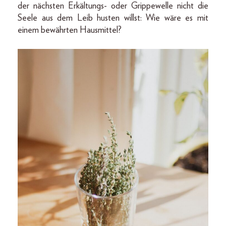
der nächsten Erkältungs- oder Grippewelle nicht die
Seele aus dem Leib husten willst: Wie wäre es mit
einem bewährten Hausmittel?