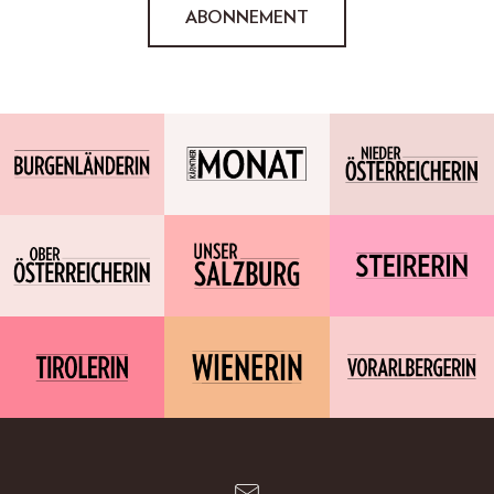
ABONNEMENT