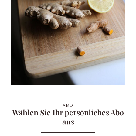
ABO
Wählen Sie Ihr persönliches Abo
aus