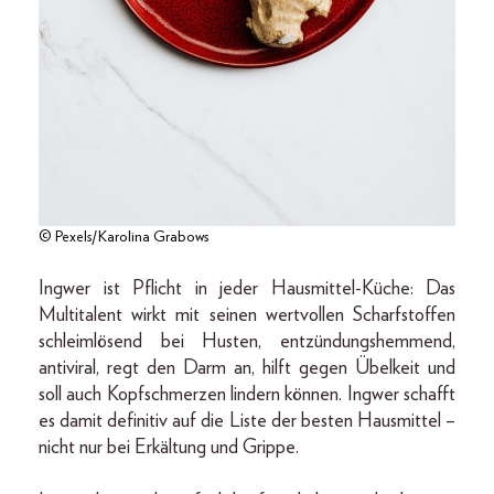
© Pexels/Karolina Grabows
Ingwer ist Pflicht in jeder Hausmittel-Küche: Das
Multitalent wirkt mit seinen wertvollen Scharfstoffen
schleimlösend bei Husten, entzündungshemmend,
antiviral, regt den Darm an, hilft gegen Übelkeit und
soll auch Kopfschmerzen lindern können. Ingwer schafft
es damit definitiv auf die Liste der besten Hausmittel –
nicht nur bei Erkältung und Grippe.