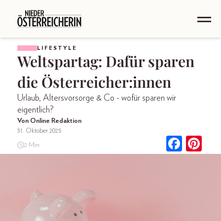
LIFESTYLE
Weltspartag: Dafür sparen
die Österreicher:innen
Urlaub, Altersvorsorge & Co - wofür sparen wir
eigentlich?
Von Online Redaktion
31. Oktober 2025
2 Min.