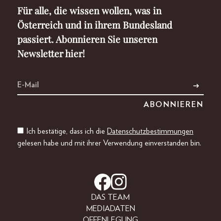
Für alle, die wissen wollen, was in
Österreich und in ihrem Bundesland
passiert. Abonnieren Sie unseren
Newsletter hier!
Ich bestätige, dass ich die
Datenschutzbestimmungen
gelesen habe und mit ihrer Verwendung einverstanden bin.
DAS TEAM
MEDIADATEN
OFFENLEGUNG