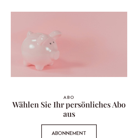
ABO
Wählen Sie Ihr persönliches Abo
aus
ABONNEMENT