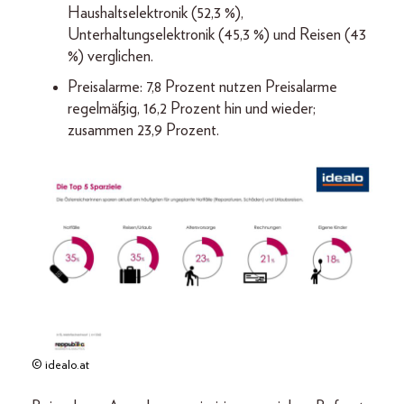
Haushaltselektronik (52,3 %),
Unterhaltungselektronik (45,3 %) und Reisen (43
%) verglichen.
Preisalarme: 7,8 Prozent nutzen Preisalarme
regelmäßig, 16,2 Prozent hin und wieder;
zusammen 23,9 Prozent.
© idealo.at