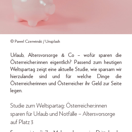
© Pawel Czerwinski / Unsplash
Urlaub, Altersvorsorge & Co – wofür sparen die
Österreicher:innen eigentlich? Passend zum heutigen
Weltspartag zeigt eine aktuelle Studie, wie sparsam wir
hierzulande sind und für welche Dinge die
Österreicherinnen und Österreicher ihr Geld zur Seite
legen.
Studie zum Weltspartag: Österreicher:innen
sparen für Urlaub und Notfälle – Altersvorsorge
auf Platz 3