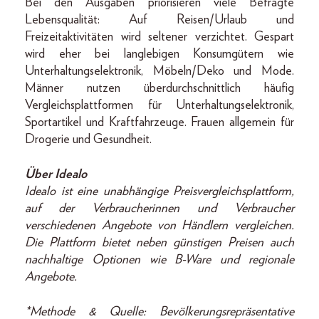
Bei den Ausgaben priorisieren viele Befragte
Lebensqualität: Auf Reisen/Urlaub und
Freizeitaktivitäten wird seltener verzichtet. Gespart
wird eher bei langlebigen Konsumgütern wie
Unterhaltungselektronik, Möbeln/Deko und Mode.
Männer nutzen überdurchschnittlich häufig
Vergleichsplattformen für Unterhaltungselektronik,
Sportartikel und Kraftfahrzeuge. Frauen allgemein für
Drogerie und Gesundheit.
Über Idealo
Idealo ist eine unabhängige Preisvergleichsplattform,
auf der Verbraucherinnen und Verbraucher
verschiedenen Angebote von Händlern vergleichen.
Die Plattform bietet neben günstigen Preisen auch
nachhaltige Optionen wie B-Ware und regionale
Angebote.
*Methode & Quelle: Bevölkerungsrepräsentative