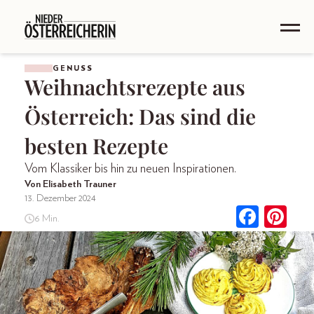
GENUSS
Weihnachtsrezepte aus
Österreich: Das sind die
besten Rezepte
Vom Klassiker bis hin zu neuen Inspirationen.
Von Elisabeth Trauner
13. Dezember 2024
6 Min.