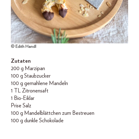
© Edith Handl
Zutaten
200 g Marzipan
100 g Staubzucker
100 g gemahlene Mandeln
1 TL Zitronensaft
1 Bio-Eiklar
Prise Salz
100 g Mandelblättchen zum Bestreuen
100 g dunkle Schokolade