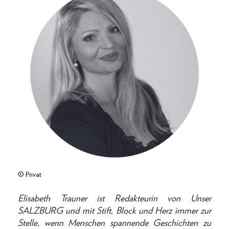
© Privat
Elisabeth Trauner ist Redakteurin von Unser
SALZBURG und mit Stift, Block und Herz immer zur
Stelle, wenn Menschen spannende Geschichten zu