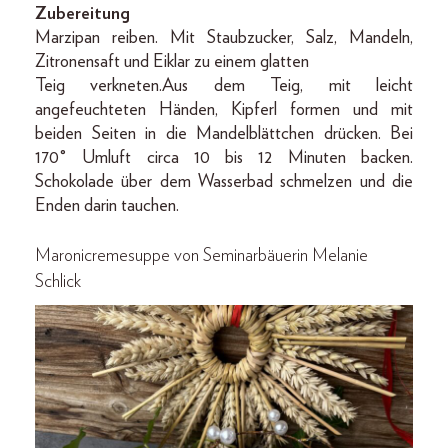
Zubereitung
Marzipan reiben. Mit Staubzucker, Salz, Mandeln,
Zitronensaft und Eiklar zu einem glatten
Teig verkneten.Aus dem Teig, mit leicht
angefeuchteten Händen, Kipferl formen und mit
beiden Seiten in die Mandelblättchen drücken. Bei
170° Umluft circa 10 bis 12 Minuten backen.
Schokolade über dem Wasserbad schmelzen und die
Enden darin tauchen.
Maronicremesuppe
von Seminarbäuerin Melanie
Schlick