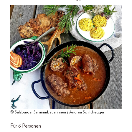
© Salzburger Seminarbäuerinnen / Andrea Schilchegger
Für 6 Personen