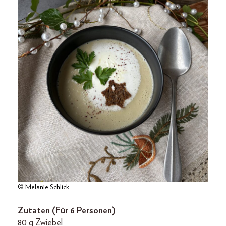
© Melanie Schlick
Zutaten (Für 6 Personen)
80 g Zwiebel