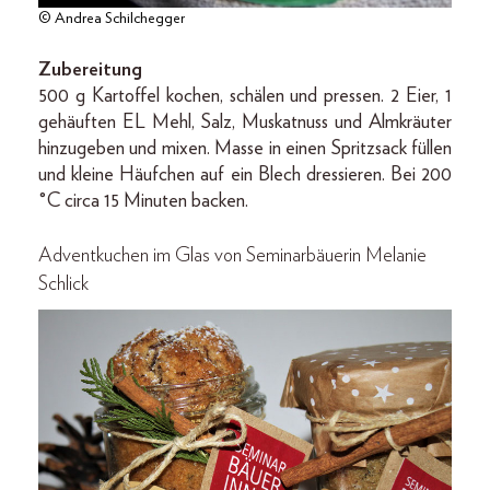
© Andrea Schilchegger
Zubereitung
500 g Kartoffel kochen, schälen und pressen. 2 Eier, 1
gehäuften EL Mehl, Salz, Muskatnuss und Almkräuter
hinzugeben und mixen. Masse in einen Spritzsack füllen
und kleine Häufchen auf ein Blech dressieren. Bei 200
°C circa 15 Minuten backen.
Adventkuchen im Glas
von Seminarbäuerin Melanie
Schlick