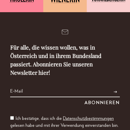
Für alle, die wissen wollen, was in
Österreich und in ihrem Bundesland
passiert. Abonnieren Sie unseren
Newsletter hier!
Ich bestätige, dass ich die
Datenschutzbestimmungen
gelesen habe und mit ihrer Verwendung einverstanden bin.