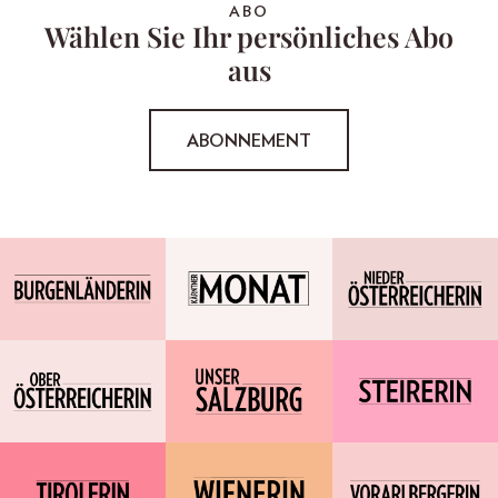
ABO
Wählen Sie Ihr persönliches Abo
aus
ABONNEMENT