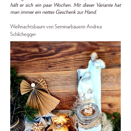
hält er sich ein paar Wochen. Mit dieser Variante hat
man immer ein nettes Geschenk zur Hand.
Weihnachtsbaum
von Seminarbäuerin Andrea
Schilchegger