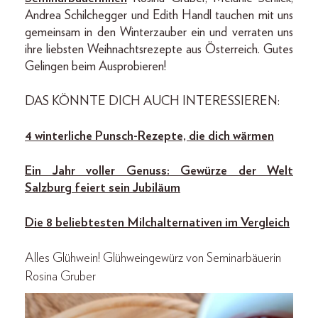
Andrea Schilchegger und Edith Handl tauchen mit uns
gemeinsam in den Winterzauber ein und verraten uns
ihre liebsten Weihnachtsrezepte aus Österreich. Gutes
Gelingen beim Ausprobieren!
DAS KÖNNTE DICH AUCH INTERESSIEREN:
4 winterliche Punsch-Rezepte, die dich wärmen
Ein Jahr voller Genuss: Gewürze der Welt
Salzburg feiert sein Jubiläum
Die 8 beliebtesten Milchalternativen im Vergleich
Alles Glühwein!
Glühweingewürz von Seminarbäuerin
Rosina Gruber