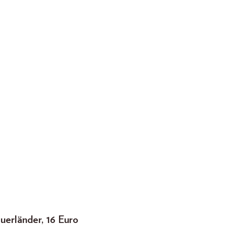
uerländer, 16 Euro