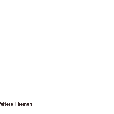
eitere Themen