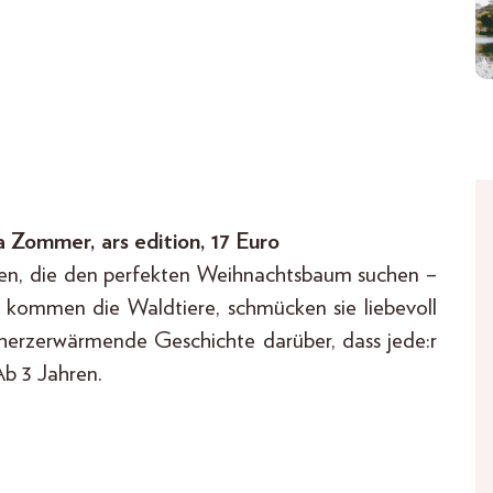
Zommer, ars edition, 17 Euro
ehen, die den perfekten Weihnachtsbaum suchen –
n kommen die Waldtiere, schmücken sie liebevoll
herzerwärmende Geschichte darüber, dass jede:r
Ab 3 Jahren.