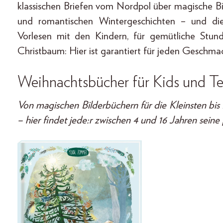
klassischen Briefen vom Nordpol über magische B
und romantischen Wintergeschichten – und di
Vorlesen mit den Kindern, für gemütliche Stu
Christbaum: Hier ist garantiert für jeden Geschma
Weihnachtsbücher für Kids und T
Von magischen Bilderbüchern für die Kleinsten bis
– hier findet jede:r zwischen 4 und 16 Jahren seine