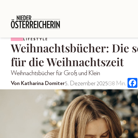
LIFESTYLE
Weihnachtsbücher: Die 
für die Weihnachtszeit
Weihnachtsbücher für Groß und Klein
5. Dezember 2025
8 Min.
Von Katharina Domiter