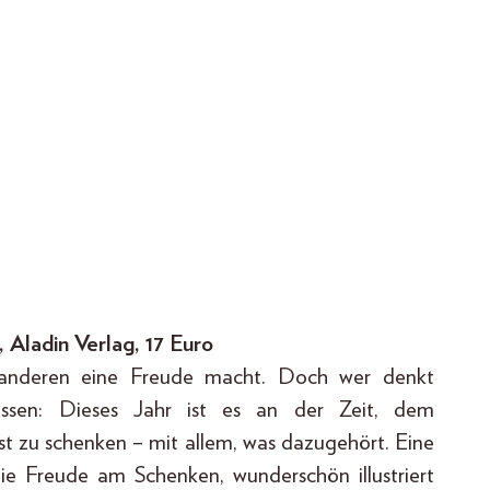
Aladin Verlag, 17 Euro
 anderen eine Freude macht. Doch wer denkt
ossen: Dieses Jahr ist es an der Zeit, dem
st zu schenken – mit allem, was dazugehört. Eine
e Freude am Schenken, wunderschön illustriert