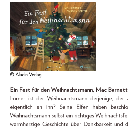
© Aladin Verlag
Ein Fest für den Weihnachtsmann, Mac Barnett, 
Immer ist der Weihnachtsmann derjenige, der
eigentlich an ihn? Seine Elfen haben beschl
Weihnachtsmann selbst ein richtiges Weihnachtsfe
warmherzige Geschichte über Dankbarkeit und di