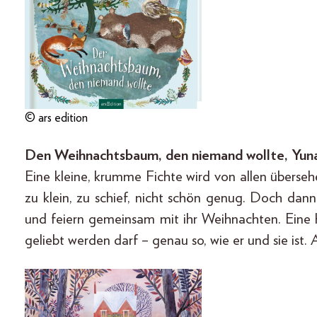
© ars edition
Den Weihnachtsbaum, den niemand wollte, Yuna 
Eine kleine, krumme Fichte wird von allen übers
zu klein, zu schief, nicht schön genug. Doch dan
und feiern gemeinsam mit ihr Weihnachten. Eine 
geliebt werden darf – genau so, wie er und sie ist. 