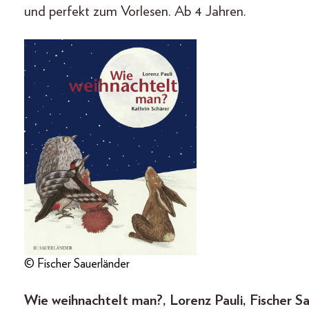
und perfekt zum Vorlesen. Ab 4 Jahren.
© Fischer Sauerländer
Wie weihnachtelt man?, Lorenz Pauli, Fischer Sa