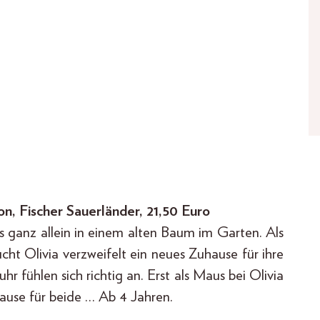
n, Fischer Sauerländer, 21,50 Euro
s ganz allein in einem alten Baum im Garten. Als
ht Olivia verzweifelt ein neues Zuhause für ihre
fühlen sich richtig an. Erst als Maus bei Olivia
hause für beide … Ab 4 Jahren.