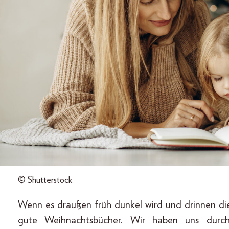
© Shutterstock
Wenn es draußen früh dunkel wird und drinnen die 
gute Weihnachtsbücher. Wir haben uns durc