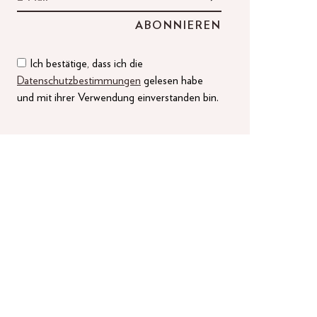
Ich bestätige, dass ich die
Datenschutzbestimmungen
gelesen habe
und mit ihrer Verwendung einverstanden bin.