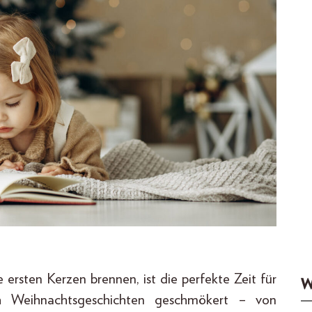
ersten Kerzen brennen, ist die perfekte Zeit für
W
h Weihnachtsgeschichten geschmökert – von