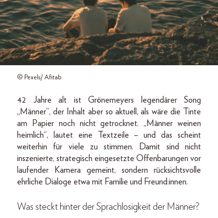
© Pexels/ Afitab
42 Jahre alt ist Grönemeyers legendärer Song
„Männer“, der Inhalt aber so aktuell, als wäre die Tinte
am Papier noch nicht getrocknet. „Männer weinen
heimlich“, lautet eine Textzeile – und das scheint
weiterhin für viele zu stimmen. Damit sind nicht
inszenierte, strategisch eingesetzte Offenbarungen vor
laufender Kamera gemeint, sondern rücksichtsvolle
ehrliche Dialoge etwa mit Familie und Freund:innen.
Was steckt hinter der Sprachlosigkeit der Männer?