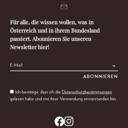
Für alle, die wissen wollen, was in
Österreich und in ihrem Bundesland
passiert. Abonnieren Sie unseren
Newsletter hier!
Ich bestätige, dass ich die
Datenschutzbestimmungen
gelesen habe und mit ihrer Verwendung einverstanden bin.