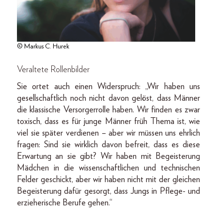
© Markus C. Hurek
Veraltete Rollenbilder
Sie ortet auch einen Widerspruch: „Wir haben uns
gesellschaftlich noch nicht davon gelöst, dass Männer
die klassische Versorgerrolle haben. Wir finden es zwar
toxisch, dass es für junge Männer früh Thema ist, wie
viel sie später verdienen – aber wir müssen uns ehrlich
fragen: Sind sie wirklich davon befreit, dass es diese
Erwartung an sie gibt? Wir haben mit Begeisterung
Mädchen in die wissenschaftlichen und technischen
Felder geschickt, aber wir haben nicht mit der gleichen
Begeisterung dafür gesorgt, dass Jungs in Pflege- und
erzieherische Berufe gehen.“