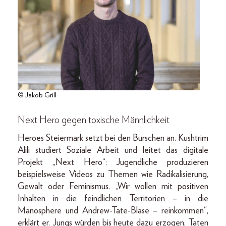
© Jakob Grill
Next Hero gegen toxische Männlichkeit
Heroes Steiermark setzt bei den Burschen an. Kushtrim
Alili studiert Soziale Arbeit und leitet das digitale
Projekt „Next Hero“: Jugendliche produzieren
beispielsweise Videos zu Themen wie Radikalisierung,
Gewalt oder Feminismus. „Wir wollen mit positiven
Inhalten in die feindlichen Territorien – in die
Manosphere und Andrew-Tate-Blase – reinkommen“,
erklärt er. Jungs würden bis heute dazu erzogen, Taten