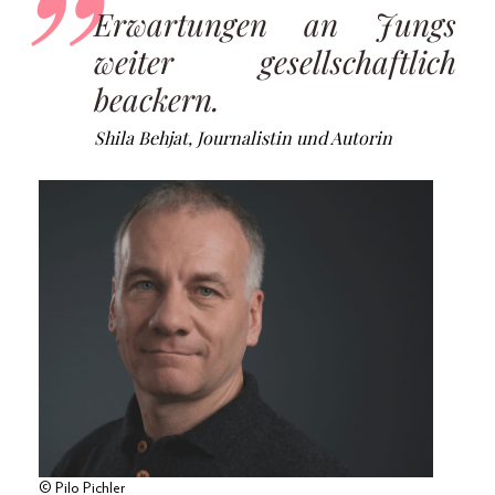
Erwartungen an Jungs
weiter gesellschaftlich
beackern.
Shila Behjat, Journalistin und Autorin
© Pilo Pichler