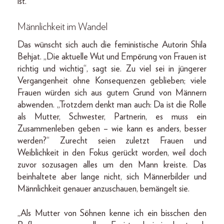
ist.“
Männlichkeit im Wandel
Das wünscht sich auch die feministische Autorin Shila
Behjat. „Die aktuelle Wut und Empörung von Frauen ist
richtig und wichtig“, sagt sie. Zu viel sei in jüngerer
Vergangenheit ohne Konsequenzen geblieben; viele
Frauen würden sich aus gutem Grund von Männern
abwenden. „Trotzdem denkt man auch: Da ist die Rolle
als Mutter, Schwester, Partnerin, es muss ein
Zusammenleben geben – wie kann es anders, besser
werden?“ Zurecht seien zuletzt Frauen und
Weiblichkeit in den Fokus gerückt worden, weil doch
zuvor sozusagen alles um den Mann kreiste. Das
beinhaltete aber lange nicht, sich Männerbilder und
Männlichkeit genauer anzuschauen, bemängelt sie.
„Als Mutter von Söhnen kenne ich ein bisschen den