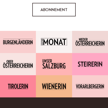
ABONNEMENT