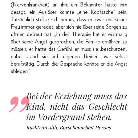
(Nervenkrankheit) an ihn; ein Bekannter hatte ihm
gesagt, ein Auslöser könnte „eine Kopfsache“ sein.
Tatsächlich stellte sich heraus, dass er zwar mit seiner
Frau immer geredet, aber sich nie über seine Sorgen zu
öffnen getraut hat. „In der Therapie hat er erstmalig
über seine Angst gesprochen, die Familie ernähren zu
müssen; er hatte das Gefühl, er muss sie ,beschützen‘,
dabei stand sie auf eigenen Beinen, war selbst
berufstätig. Durch die Gespräche konnte er die Angst
ablegen.“
Bei der Erziehung muss das
Kind, nicht das Geschlecht
im Vordergrund stehen.
Kushtrim Alili, Burschenarbeit Heroes