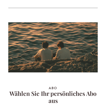
ABO
Wählen Sie Ihr persönliches Abo
aus