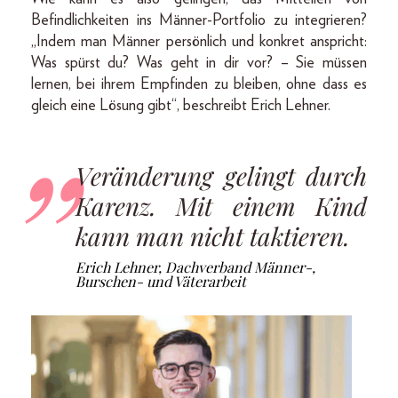
Befindlichkeiten ins Männer-Portfolio zu integrieren?
„Indem man Männer persönlich und konkret anspricht:
Was spürst du? Was geht in dir vor? – Sie müssen
lernen, bei ihrem Empfinden zu bleiben, ohne dass es
gleich eine Lösung gibt“, beschreibt Erich Lehner.
Veränderung gelingt durch
Karenz. Mit einem Kind
kann man nicht taktieren.
Erich Lehner, Dachverband Männer-,
Burschen- und Väterarbeit