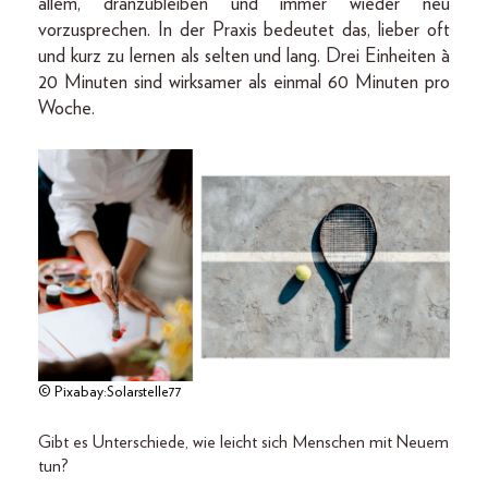
allem, dranzubleiben und immer wieder neu
vorzusprechen. In der Praxis bedeutet das, lieber oft
und kurz zu lernen als selten und lang. Drei Einheiten à
20 Minuten sind wirksamer als einmal 60 Minuten pro
Woche.
© Pixabay:Solarstelle77
Gibt es Unterschiede, wie leicht sich Menschen mit Neuem
tun?