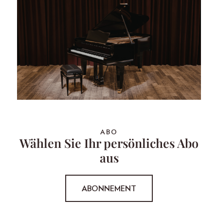
ABO
Wählen Sie Ihr persönliches Abo
aus
ABONNEMENT