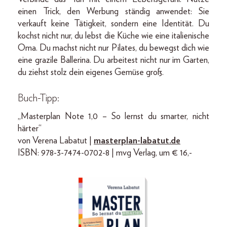
einen Trick, den Werbung ständig anwendet: Sie
verkauft keine Tätigkeit, sondern eine Identität. Du
kochst nicht nur, du lebst die Küche wie eine italienische
Oma. Du machst nicht nur Pilates, du bewegst dich wie
eine grazile Ballerina. Du arbeitest nicht nur im Garten,
du ziehst stolz dein eigenes Gemüse groß.
Buch-Tipp:
„Masterplan Note 1,0 – So lernst du smarter, nicht
härter“
von Verena Labatut |
masterplan-labatut.de
ISBN: 978-3-7474-0702-8 | mvg Verlag, um € 16,-