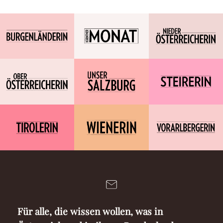
Für alle, die wissen wollen, was in