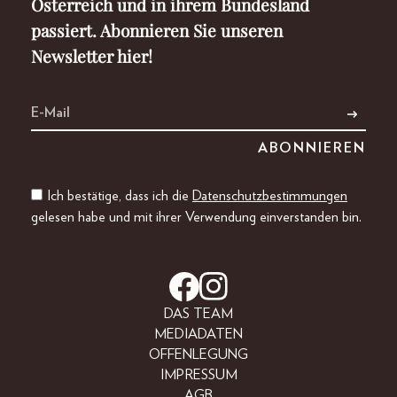
Österreich und in ihrem Bundesland
passiert. Abonnieren Sie unseren
Newsletter hier!
Ich bestätige, dass ich die
Datenschutzbestimmungen
gelesen habe und mit ihrer Verwendung einverstanden bin.
DAS TEAM
MEDIADATEN
OFFENLEGUNG
IMPRESSUM
AGB