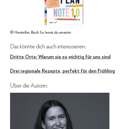
© Hersteller, Buch So lernst du smarter
Das könnte dich auch interessieren:
Dritte Orte: Warum sie so wichtig für uns sind
Drei regionale Rezepte, perfekt für den Frühling
Über die Autorin: