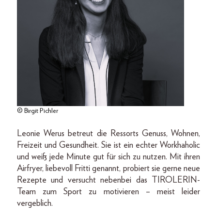
© Birgit Pichler
Leonie Werus betreut die Ressorts Genuss, Wohnen,
Freizeit und Gesundheit. Sie ist ein echter Workhaholic
und weiß jede Minute gut für sich zu nutzen. Mit ihren
Airfryer, liebevoll Fritti genannt, probiert sie gerne neue
Rezepte und versucht nebenbei das TIROLERIN-
Team zum Sport zu motivieren – meist leider
vergeblich.