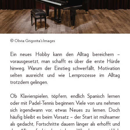
© Olivia Grigorita's Images
Ein neues Hobby kann den Alltag bereichern –
vorausgesetzt, man schafft es über die erste Hürde
hinweg. Warum der Einstieg schwerfällt, Motivation
selten ausreicht und wie Lernprozesse im Alltag
trotzdem gelingen.
Ob Klavierspielen, töpfern, endlich Spanisch lernen
oder mit Padel-Tennis beginnen: Viele von uns nehmen
sich irgendwann vor, etwas Neues zu lernen. Doch
häufig bleibt es beim Vorsatz – der Start ist mühsamer
als gedacht, Fortschritte dauern länger als erhofft und