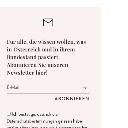
Für alle, die wissen wollen, was
in Österreich und in ihrem
Bundesland passiert.
Abonnieren Sie unseren
Newsletter hier!
Ich bestätige, dass ich die
Datenschutzbestimmungen
gelesen habe