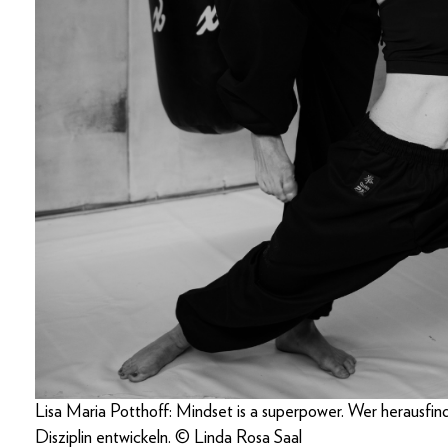
Lisa Maria Potthoff: Mindset is a superpower. Wer herausfindet
Disziplin entwickeln. © Linda Rosa Saal