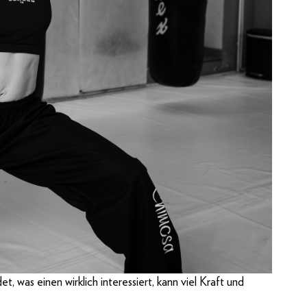
, was einen wirklich interessiert, kann viel Kraft und