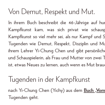
Von Demut, Respekt und Mut.
In ihrem Buch beschreibt die 46-Jährige auf hu
Kampfkunst kam, was sich privat wie schaus
Kampfkunst so viel mehr sei, als nur Kampf und 
Tugenden wie Demut, Respekt, Disziplin und Mu
ihrem Lehrer Yi-Chung Chen und gibt persönliche 
und Schauspielerin, als Frau und Mutter von zwei T
ist, etwas Neues zu lernen, auch wenn es Mut brau
Tugenden in der Kampfkunst
nach Yi-Chung Chen (Yichy) aus dem
Buch „Vom
Tugenden geht.