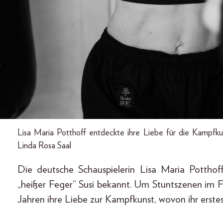
Lisa Maria Potthoff entdeckte ihre Liebe für die Kampfkun
Linda Rosa Saal
Die deutsche Schauspielerin Lisa Maria Potthof
„heißer Feger“ Susi bekannt. Um Stuntszenen im F
Jahren ihre Liebe zur Kampfkunst, wovon ihr erstes 