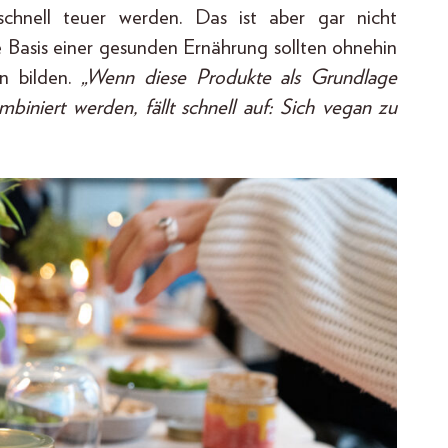
schnell teuer werden. Das ist aber gar nicht
 Basis einer gesunden Ernährung sollten ohnehin
n bilden.
„Wenn diese Produkte als Grundlage
iniert werden, fällt schnell auf: Sich vegan zu