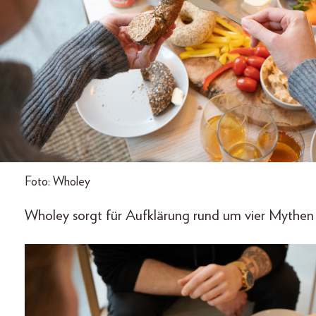
Foto: Wholey
Wholey sorgt für Aufklärung rund um vier Mythe