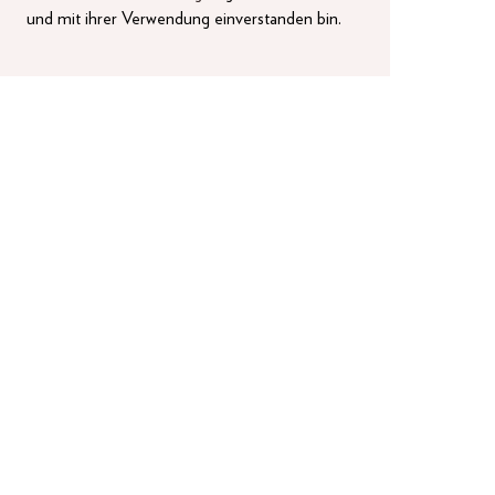
und mit ihrer Verwendung einverstanden bin.