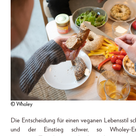
© Wholey
Die Entscheidung für einen veganen Lebensstil s
und der Einstieg schwer, so Wholey-Ernä