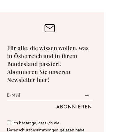
Für alle, die wissen wollen, was
in Österreich und in ihrem
Bundesland passiert.
Abonnieren Sie unseren
Newsletter hier!
Ich bestätige, dass ich die
Datenschutzbestimmungen
gelesen habe