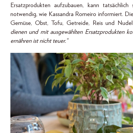
Ersatzprodukten aufzubauen, kann tatsächlich 
notwendig, wie Kassandra Romeiro informiert. Die
Gemüse, Obst, Tofu, Getreide, Reis und Nudel
dienen und mit ausgewählten Ersatzprodukten komb
ernähren ist nicht teuer.“