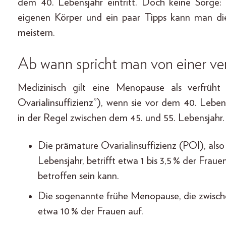
dem 40. Lebensjahr eintritt. Doch keine Sorge:
eigenen Körper und ein paar Tipps kann man di
meistern.
Ab wann spricht man von einer v
Medizinisch gilt eine Menopause als verfrüht
Ovarialinsuffizienz”), wenn sie vor dem 40. Leben
in der Regel zwischen dem 45. und 55. Lebensjahr.
Die prämature Ovarialinsuffizienz (POI), als
Lebensjahr, betrifft etwa 1 bis 3,5 % der Frau
betroffen sein kann.
Die sogenannte frühe Menopause, die zwischen
etwa 10 % der Frauen auf.