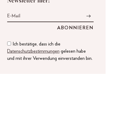
Ich bestätige, dass ich die
Datenschutzbestimmungen
gelesen habe
und mit ihrer Verwendung einverstanden bin.