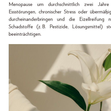
Menopause um durchschnittlich zwei Jahre 
Essstörungen, chronischer Stress oder übermä
durcheinanderbringen und die Eizellreifung 
Schadstoffe (z. B. Pestizide, Lösungsmittel) 
beeinträchtigen.