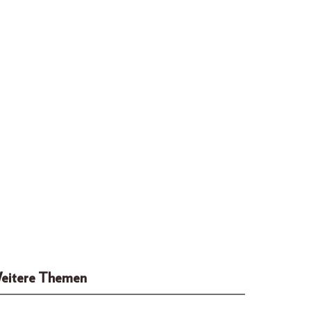
eitere Themen