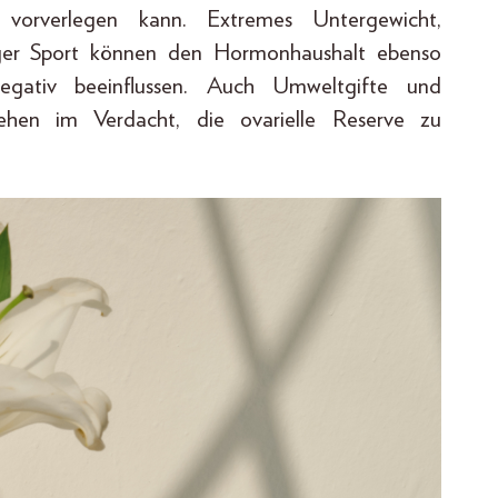
vorverlegen kann. Extremes Untergewicht,
ßiger Sport können den Hormonhaushalt ebenso
negativ beeinflussen. Auch Umweltgifte und
stehen im Verdacht, die ovarielle Reserve zu