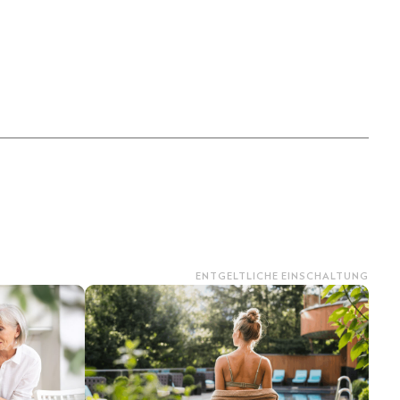
ENTGELTLICHE EINSCHALTUNG