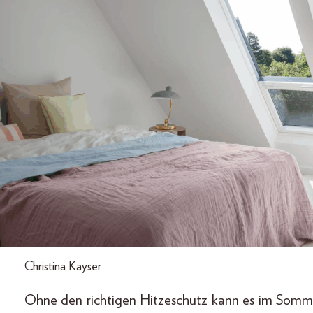
Christina Kayser
Ohne den richtigen Hitzeschutz kann es im Somm