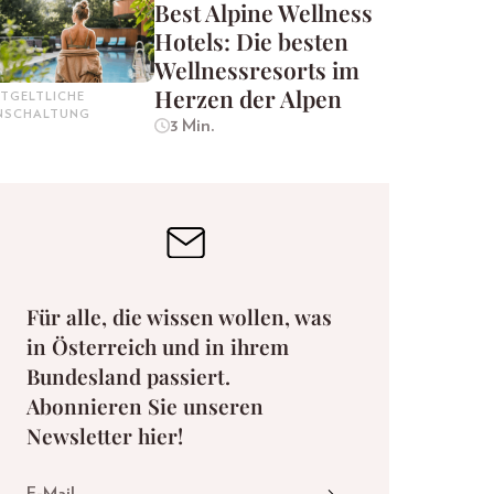
Best Alpine Wellness
Hotels: Die besten
Wellnessresorts im
Herzen der Alpen
TGELTLICHE
INSCHALTUNG
3 Min.
Für alle, die wissen wollen, was
in Österreich und in ihrem
Bundesland passiert.
Abonnieren Sie unseren
Newsletter hier!