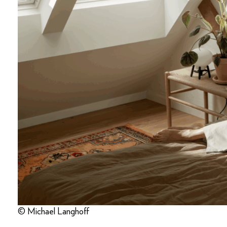
© Michael Langhoff