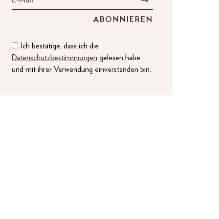
Ich bestätige, dass ich die
Datenschutzbestimmungen
gelesen habe
und mit ihrer Verwendung einverstanden bin.