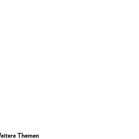
eitere Themen