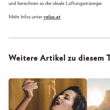
und berechnen so die ideale Lüftungsstrategie.
Mehr Infos unter
velux.at
Weitere Artikel zu diesem