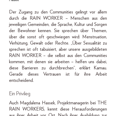
Der Zugang zu den Communities gelingt vor allem
durch die RAIN WORKER – Menschen aus den
jeweiligen Gemeinden, die Sprache, Kultur und Sorgen
der Bewohner kennen. Sie sprechen über Themen,
über die sonst oft geschwiegen wird: Menstruation,
Verhütung, Gewalt oder Rechte. „Über Sexualität zu
sprechen ist oft tabuisiert, aber unsere ausgebildeten
RAIN WORKER – die selbst aus den Communities
kommen, mit denen sie arbeiten – helfen uns dabei,
diese Barrieren zu durchbrechen“, erklärt Kamau.
Gerade dieses Vertrauen ist für ihre Arbeit
entscheidend.
Ein Privileg
Auch Magdalena Hassek, Projektmanagerin bei THE
RAIN WORKERS, kennt diese Herausforderungen
aus ihrer Arbeit vor Ort. Nach ihrer Ausbildung zur