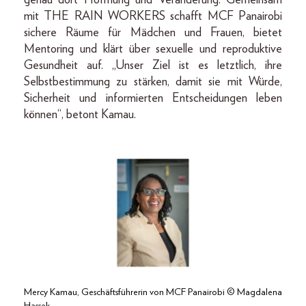
mit THE RAIN WORKERS schafft MCF Panairobi
sichere Räume für Mädchen und Frauen, bietet
Mentoring und klärt über sexuelle und reproduktive
Gesundheit auf. „Unser Ziel ist es letztlich, ihre
Selbstbestimmung zu stärken, damit sie mit Würde,
Sicherheit und informierten Entscheidungen leben
können“, betont Kamau.
Mercy Kamau, Geschäftsführerin von MCF Panairobi © Magdalena
Hassek