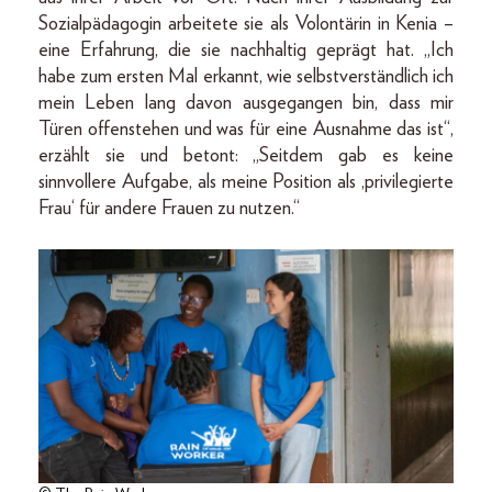
Sozialpädagogin arbeitete sie als Volontärin in Kenia –
eine Erfahrung, die sie nachhaltig geprägt hat. „Ich
habe zum ersten Mal erkannt, wie selbstverständlich ich
mein Leben lang davon ausgegangen bin, dass mir
Türen offenstehen und was für eine Ausnahme das ist“,
erzählt sie und betont: „Seitdem gab es keine
sinnvollere Aufgabe, als meine Position als ‚privilegierte
Frau‘ für andere Frauen zu nutzen.“