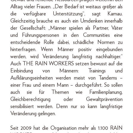
Alltag vieler Frauen. „Der Bedarf ist weitaus größer als
die verfügbare Unterstützung“, sagt Kamau.
Gleichzeitig brauche es auch ein Umdenken innerhalb
der Gesellschaft: „Männer spielen als Partner, Väter
und Führungspersonen in den Communities eine
entscheidende Rolle dabei, schädliche Normen zu
hinterfragen. Wenn Männer positiv eingebunden
werden, wird Veränderung langfristig nachhaltiger.“
Auch THE RAIN WORKERS setzen bewusst auf die
Einbindung von Männern: Trainings und
Aufklärungseinheiten werden meist von Tandems –
einer Frau und einem Mann – durchgeführt. So sollen
auch sie für Themen wie Familienplanung,
Gleichberechtigung oder Gewaltprävention
sensibilisiert werden. Denn nur so kann langfristige
Veränderung gelingen.
Seit 2009 hat die Organisation mehr als 1.100 RAIN