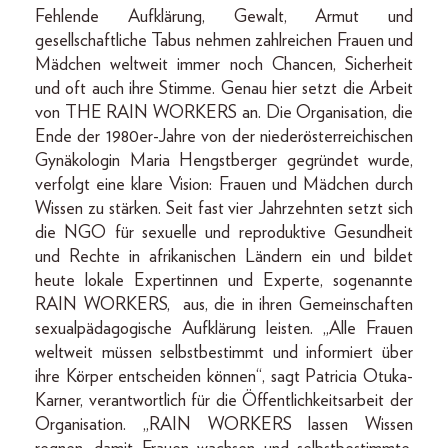
Fehlende Aufklärung, Gewalt, Armut und
gesellschaftliche Tabus nehmen zahlreichen Frauen und
Mädchen weltweit immer noch Chancen, Sicherheit
und oft auch ihre Stimme. Genau hier setzt die Arbeit
von THE RAIN WORKERS an. Die Organisation, die
Ende der 1980er-Jahre von der niederösterreichischen
Gynäkologin Maria Hengstberger gegründet wurde,
verfolgt eine klare Vision: Frauen und Mädchen durch
Wissen zu stärken. Seit fast vier Jahrzehnten setzt sich
die NGO für sexuelle und reproduktive Gesundheit
und Rechte in afrikanischen Ländern ein und bildet
heute lokale Expertinnen und Experte, sogenannte
RAIN WORKERS, aus, die in ihren Gemeinschaften
sexualpädagogische Aufklärung leisten. „Alle Frauen
weltweit müssen selbstbestimmt und informiert über
ihre Körper entscheiden können“, sagt Patricia Otuka-
Karner, verantwortlich für die Öffentlichkeitsarbeit der
Organisation. „RAIN WORKERS lassen Wissen