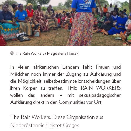
© The Rain Workers / Magdalena Hassek
In vielen afrikanischen Ländern fehlt Frauen und
Mädchen noch immer der Zugang zu Aufklärung und
die Möglichkeit, selbstbestimmte Entscheidungen über
ihren Körper zu treffen. THE RAIN WORKERS
wollen das ändern – mit sexualpädagogischer
Aufklärung direkt in den Communities vor Ort.
The Rain Workers: Diese Organisation aus
Niederösterreich leistet Großes