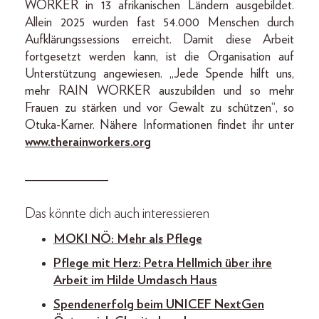
WORKER in 13 afrikanischen Ländern ausgebildet.
Allein 2025 wurden fast 54.000 Menschen durch
Aufklärungssessions erreicht. Damit diese Arbeit
fortgesetzt werden kann, ist die Organisation auf
Unterstützung angewiesen. „Jede Spende hilft uns,
mehr RAIN WORKER auszubilden und so mehr
Frauen zu stärken und vor Gewalt zu schützen“, so
Otuka-Karner. Nähere Informationen findet ihr unter
www.therainworkers.org
_____________
Das könnte dich auch interessieren
MOKI NÖ: Mehr als Pflege
Pflege mit Herz: Petra Hellmich über ihre
Arbeit im Hilde Umdasch Haus
Spendenerfolg beim UNICEF NextGen