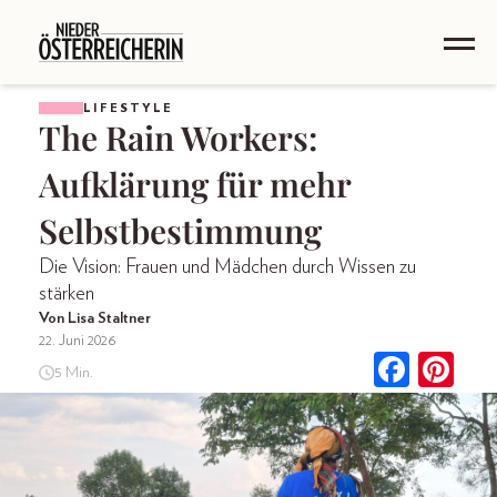
LIFESTYLE
The Rain Workers:
Aufklärung für mehr
Selbstbestimmung
Die Vision: Frauen und Mädchen durch Wissen zu
stärken
Von Lisa Staltner
22. Juni 2026
5 Min.