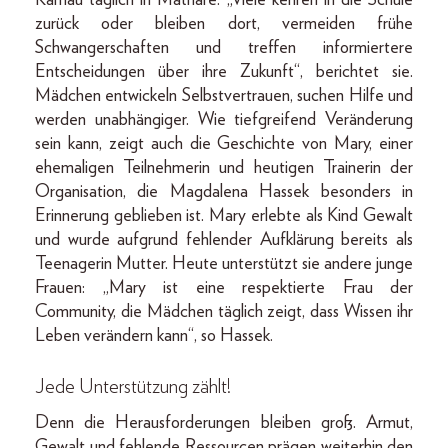
zurück oder bleiben dort, vermeiden frühe
Schwangerschaften und treffen informiertere
Entscheidungen über ihre Zukunft“, berichtet sie.
Mädchen entwickeln Selbstvertrauen, suchen Hilfe und
werden unabhängiger. Wie tiefgreifend Veränderung
sein kann, zeigt auch die Geschichte von Mary, einer
ehemaligen Teilnehmerin und heutigen Trainerin der
Organisation, die Magdalena Hassek besonders in
Erinnerung geblieben ist. Mary erlebte als Kind Gewalt
und wurde aufgrund fehlender Aufklärung bereits als
Teenagerin Mutter. Heute unterstützt sie andere junge
Frauen: „Mary ist eine respektierte Frau der
Community, die Mädchen täglich zeigt, dass Wissen ihr
Leben verändern kann“, so Hassek.
Jede Unterstützung zählt!
Denn die Herausforderungen bleiben groß. Armut,
Gewalt und fehlende Ressourcen prägen weiterhin den