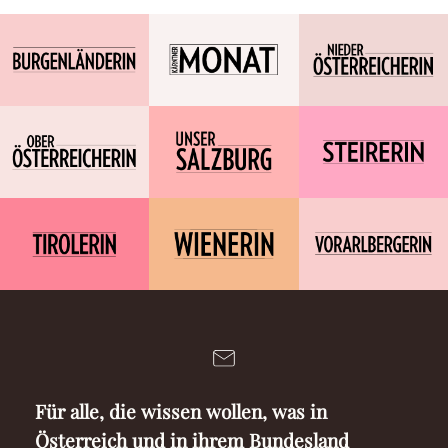
Für alle, die wissen wollen, was in
Österreich und in ihrem Bundesland