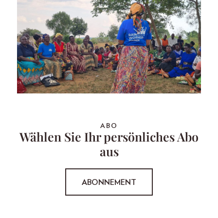
ABO
Wählen Sie Ihr persönliches Abo
aus
ABONNEMENT