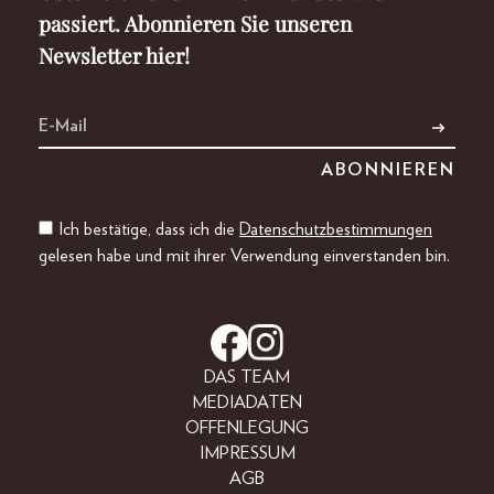
passiert. Abonnieren Sie unseren
Newsletter hier!
Ich bestätige, dass ich die
Datenschutzbestimmungen
gelesen habe und mit ihrer Verwendung einverstanden bin.
DAS TEAM
MEDIADATEN
OFFENLEGUNG
IMPRESSUM
AGB