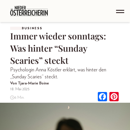
BUSINESS
Immer wieder sonntags:
Was hinter “Sunday
Scaries” steckt
Psychologin Anna Köstler erklärt, was hinter den
„Sunday Scaries“ steckt.
Von Tjara-Marie Boine
18. Mai 2025
6 Min.