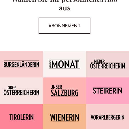
aus
ABONNEMENT