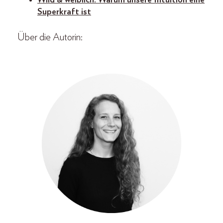
Superkraft ist
Über die Autorin: