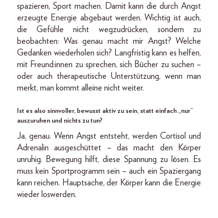
spazieren, Sport machen. Damit kann die durch Angst
erzeugte Energie abgebaut werden. Wichtig ist auch,
die Gefühle nicht wegzudrücken, sondern zu
beobachten: Was genau macht mir Angst? Welche
Gedanken wiederholen sich? Langfristig kann es helfen,
mit Freund:innen zu sprechen, sich Bücher zu suchen –
oder auch therapeutische Unterstützung, wenn man
merkt, man kommt alleine nicht weiter.
Ist es also sinnvoller, bewusst aktiv zu sein, statt einfach „nur“
auszuruhen und nichts zu tun?
Ja, genau. Wenn Angst entsteht, werden Cortisol und
Adrenalin ausgeschüttet – das macht den Körper
unruhig. Bewegung hilft, diese Spannung zu lösen. Es
muss kein Sportprogramm sein – auch ein Spaziergang
kann reichen. Hauptsache, der Körper kann die Energie
wieder loswerden.