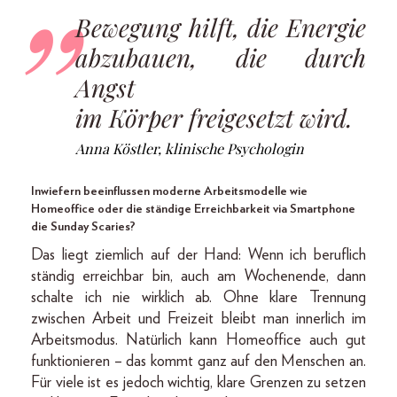
Bewegung hilft, die Energie
abzubauen, die durch
Angst
im Körper freigesetzt wird.
Anna Köstler, klinische Psychologin
Inwiefern beeinflussen moderne Arbeitsmodelle wie
Homeoffice oder die ständige Erreichbarkeit via Smartphone
die Sunday Scaries?
Das liegt ziemlich auf der Hand: Wenn ich beruflich
ständig erreichbar bin, auch am Wochenende, dann
schalte ich nie wirklich ab. Ohne klare Trennung
zwischen Arbeit und Freizeit bleibt man innerlich im
Arbeitsmodus. Natürlich kann Homeoffice auch gut
funktionieren – das kommt ganz auf den Menschen an.
Für viele ist es jedoch wichtig, klare Grenzen zu setzen