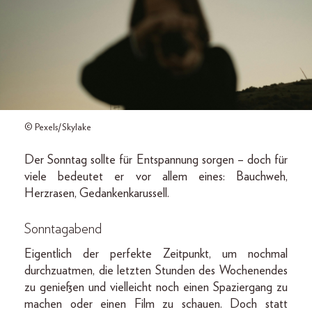
© Pexels/Skylake
Der Sonntag sollte für Entspannung sorgen – doch für
viele bedeutet er vor allem eines: Bauchweh,
Herzrasen, Gedankenkarussell.
Sonntagabend
Eigentlich der perfekte Zeitpunkt, um nochmal
durchzuatmen, die letzten Stunden des Wochenendes
zu genießen und vielleicht noch einen Spaziergang zu
machen oder einen Film zu schauen. Doch statt