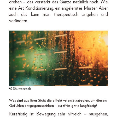
drehen – das verstärkt das Ganze natürlich noch. Wie
eine Art Konditionierung, ein angelerntes Muster. Aber
auch das kann man therapeutisch angehen und
verändern.
© Shutterstock
Was sind aus Ihrer Sicht die effektivsten Strategien, um diesen
Gefühlen entgegenzuwirken – kurzfristig wie langfristig?
Kurzfristig ist Bewegung sehr hilfreich – rausgehen,