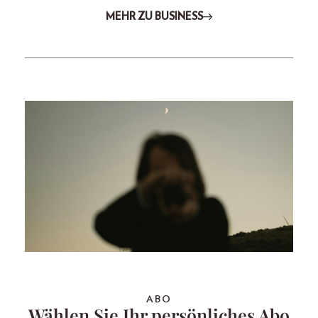
MEHR ZU BUSINESS
ABO
Wählen Sie Ihr persönliches Abo