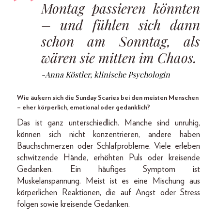
Montag passieren könnten
– und fühlen sich dann
schon am Sonntag, als
wären sie mitten im Chaos.
-Anna Köstler, klinische Psychologin
Wie äußern sich die Sunday Scaries bei den meisten Menschen
– eher körperlich, emotional oder gedanklich?
Das ist ganz unterschiedlich. Manche sind unruhig,
können sich nicht konzentrieren, andere haben
Bauchschmerzen oder Schlafprobleme. Viele erleben
schwitzende Hände, erhöhten Puls oder kreisende
Gedanken. Ein häufiges Symptom ist
Muskelanspannung. Meist ist es eine Mischung aus
körperlichen Reaktionen, die auf Angst oder Stress
folgen sowie kreisende Gedanken.