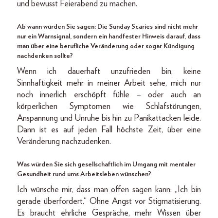
und bewusst Feierabend zu machen.
Ab wann würden Sie sagen: Die Sunday Scaries sind nicht mehr
nur ein Warnsignal, sondern ein handfester Hinweis darauf, dass
man über eine berufliche Veränderung oder sogar Kündigung
nachdenken sollte?
Wenn ich dauerhaft unzufrieden bin, keine
Sinnhaftigkeit mehr in meiner Arbeit sehe, mich nur
noch innerlich erschöpft fühle – oder auch an
körperlichen Symptomen wie Schlafstörungen,
Anspannung und Unruhe bis hin zu Panikattacken leide.
Dann ist es auf jeden Fall höchste Zeit, über eine
Veränderung nachzudenken.
Was würden Sie sich gesellschaftlich im Umgang mit mentaler
Gesundheit rund ums Arbeitsleben wünschen?
Ich wünsche mir, dass man offen sagen kann: „Ich bin
gerade überfordert.“ Ohne Angst vor Stigmatisierung.
Es braucht ehrliche Gespräche, mehr Wissen über