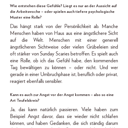
Wie entstehen diese Gefühle? Liegt es nur an der Aussicht auf
die Arbeitswoche – oder spielen auch tiefere psychologische
Muster eine Rolle?
Das hängt stark von der Persönlichkeit ab. Manche
Menschen haben von Haus aus eine ängstlichere Sicht
auf die Welt. Menschen mit einer generell
ängstlicheren Sichtweise oder vielen Grübeleien sind
oft stärker von Sunday Scaries betroffen. Es spielt auch
eine Rolle, ob ich das Gefühl habe, den kommenden
Tag bewältigen zu können – oder nicht. Und wer
gerade in einer Umbruchphase ist, beruflich oder privat,
reagiert ebenfalls sensibler.
Kann es auch zur Angst vor der Angst kommen – also so eine
Art Teufelskreis?
Ja, das kann natürlich passieren. Viele haben zum
Beispiel Angst davor, dass sie wieder nicht schlafen
können, und haben Gedanken, die sich ständig darum