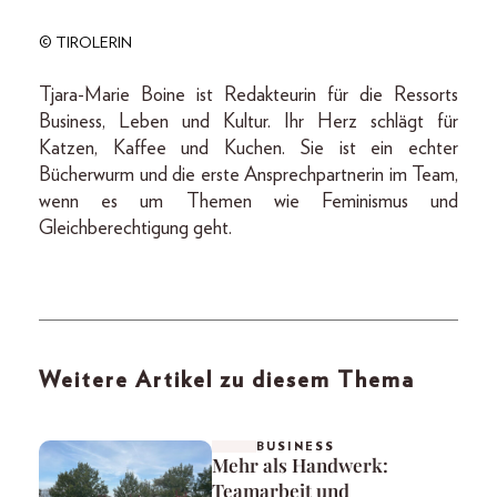
© TIROLERIN
Tjara-Marie Boine ist Redakteurin für die Ressorts
Business, Leben und Kultur. Ihr Herz schlägt für
Katzen, Kaffee und Kuchen. Sie ist ein echter
Bücherwurm und die erste Ansprechpartnerin im Team,
wenn es um Themen wie Feminismus und
Gleichberechtigung geht.
Weitere Artikel zu diesem Thema
BUSINESS
Mehr als Handwerk:
Teamarbeit und