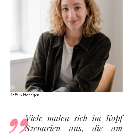
© Felix Hohagen
Viele malen sich im Kopf
Szenarien aus, die am