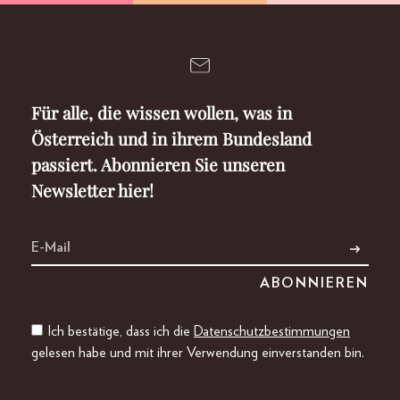
Für alle, die wissen wollen, was in
Österreich und in ihrem Bundesland
passiert. Abonnieren Sie unseren
Newsletter hier!
Ich bestätige, dass ich die
Datenschutzbestimmungen
gelesen habe und mit ihrer Verwendung einverstanden bin.