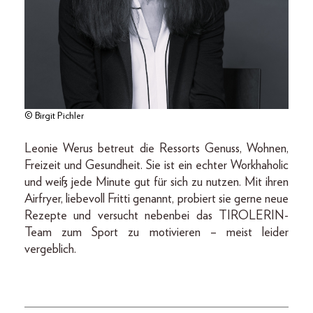
© Birgit Pichler
Leonie Werus betreut die Ressorts Genuss, Wohnen,
Freizeit und Gesundheit. Sie ist ein echter Workhaholic
und weiß jede Minute gut für sich zu nutzen. Mit ihren
Airfryer, liebevoll Fritti genannt, probiert sie gerne neue
Rezepte und versucht nebenbei das TIROLERIN-
Team zum Sport zu motivieren – meist leider
vergeblich.