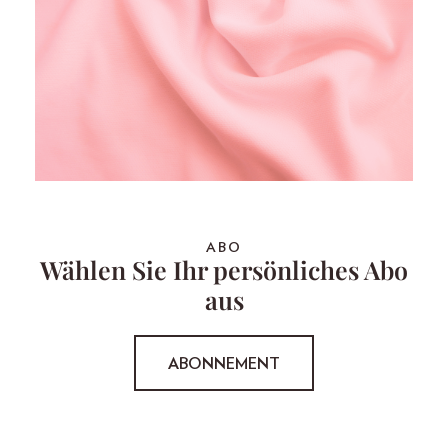
ABO
Wählen Sie Ihr persönliches Abo
aus
ABONNEMENT