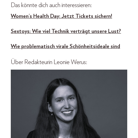
Das könnte dich auch interessieren:
Women’s Health Day: Jetzt Tickets sichern!
Sextoys: Wie viel Technik verträgt unsere Lust?
Wie problematisch virale Schönheitsideale sind
Über Redakteurin Leonie Werus: