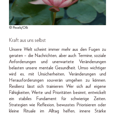
© Pexels/Olli
Kraft aus uns selbst
Unsere Welt scheint immer mehr aus den Fugen zu
geraten – die Nachrichten, aber auch Termine, soziale
Anforderungen und unerwartete Veränderungen
belasten unsere mentale Gesundheit. Umso wichtiger
wird es, mit Unsicherheiten, Veränderungen und
Herausforderungen souverän umgehen zu können.
Resilienz lässt sich trainieren: Wer sich auf eigene
Fähigkeiten, Werte und Prioritäten besinnt, entwickelt
ein stabiles Fundament für schwierige Zeiten.
Strategien wie Reflexion, bewusstes Priorisieren oder
kleine Rituale im Alltag helfen, innere Stärke