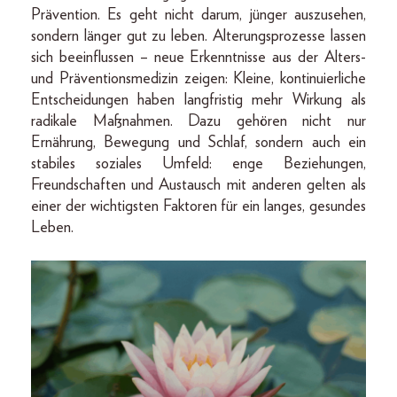
Prävention. Es geht nicht darum, jünger auszusehen,
sondern länger gut zu leben. Alterungsprozesse lassen
sich beeinflussen – neue Erkenntnisse aus der Alters-
und Präventionsmedizin zeigen: Kleine, kontinuierliche
Entscheidungen haben langfristig mehr Wirkung als
radikale Maßnahmen. Dazu gehören nicht nur
Ernährung, Bewegung und Schlaf, sondern auch ein
stabiles soziales Umfeld: enge Beziehungen,
Freundschaften und Austausch mit anderen gelten als
einer der wichtigsten Faktoren für ein langes, gesundes
Leben.