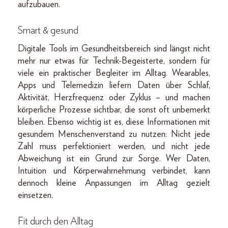
aufzubauen.
Smart & gesund
Digitale Tools im Gesundheitsbereich sind längst nicht
mehr nur etwas für Technik-Begeisterte, sondern für
viele ein praktischer Begleiter im Alltag. Wearables,
Apps und Telemedizin liefern Daten über Schlaf,
Aktivität, Herzfrequenz oder Zyklus – und machen
körperliche Prozesse sichtbar, die sonst oft unbemerkt
bleiben. Ebenso wichtig ist es, diese Informationen mit
gesundem Menschenverstand zu nutzen: Nicht jede
Zahl muss perfektioniert werden, und nicht jede
Abweichung ist ein Grund zur Sorge. Wer Daten,
Intuition und Körperwahrnehmung verbindet, kann
dennoch kleine Anpassungen im Alltag gezielt
einsetzen.
Fit durch den Alltag