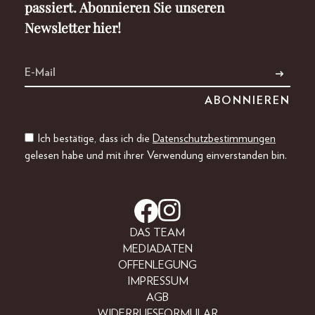
passiert. Abonnieren Sie unseren
Newsletter hier!
Ich bestätige, dass ich die
Datenschutzbestimmungen
gelesen habe und mit ihrer Verwendung einverstanden bin.
DAS TEAM
MEDIADATEN
OFFENLEGUNG
IMPRESSUM
AGB
WIDERRUFSFORMULAR