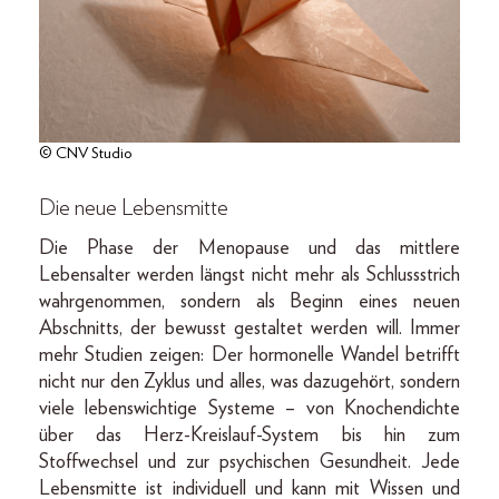
© CNV Studio
Die neue Lebensmitte
Die Phase der Menopause und das mittlere
Lebensalter werden längst nicht mehr als Schlussstrich
wahrgenommen, sondern als Beginn eines neuen
Abschnitts, der bewusst gestaltet werden will. Immer
mehr Studien zeigen: Der hormonelle Wandel betrifft
nicht nur den Zyklus und alles, was dazugehört, sondern
viele lebenswichtige Systeme – von Knochendichte
über das Herz-Kreislauf-System bis hin zum
Stoffwechsel und zur psychischen Gesundheit. Jede
Lebensmitte ist individuell und kann mit Wissen und