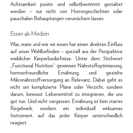
Achtsamkeit positiv und selbstbestimmt gestaltet
werden – nur nicht von Horrorgeschichten oder
pauschalen Behauptungen verunsichern lassen.
Essen als Medizin
Was, wann und wie wir essen hat einen direkten Einfluss
auf unser Wohlbefinden – speziell aus der Perspektive
weiblicher Körperbedürfnisse. Unter dem Stichwort
„Functional Nutrition“ gewinnen Nährstoffoptimierung,
hormonfreundliche Ernährung, und gezielte
Mikronährstoffversorgung an Relevanz. Dabei geht es
nicht um komplizierte Pläne oder Verzicht, sondern
darum, bewusst Lebensmittel zu integrieren, die uns
gut tun. Und nicht vergessen: Ernährung ist kein starres
Regelwerk, sondern ein individuell wirksames
Instrument, auf das jeder Körper unterschiedlich
reagiert.