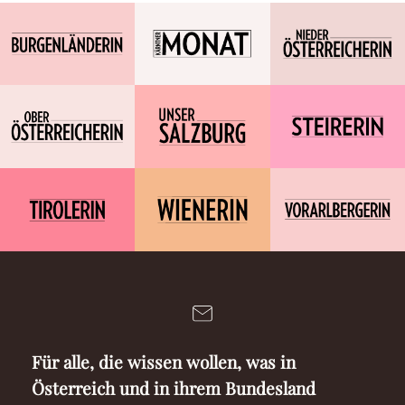
Für alle, die wissen wollen, was in
Österreich und in ihrem Bundesland