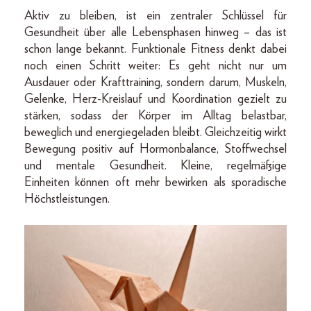
Aktiv zu bleiben, ist ein zentraler Schlüssel für
Gesundheit über alle Lebensphasen hinweg – das ist
schon lange bekannt. Funktionale Fitness denkt dabei
noch einen Schritt weiter: Es geht nicht nur um
Ausdauer oder Krafttraining, sondern darum, Muskeln,
Gelenke, Herz-Kreislauf und Koordination gezielt zu
stärken, sodass der Körper im Alltag belastbar,
beweglich und energiegeladen bleibt. Gleichzeitig wirkt
Bewegung positiv auf Hormonbalance, Stoffwechsel
und mentale Gesundheit. Kleine, regelmäßige
Einheiten können oft mehr bewirken als sporadische
Höchstleistungen.