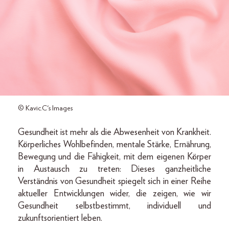
© Kavic.C's Images
Gesundheit ist mehr als die Abwesenheit von Krankheit.
Körperliches Wohlbefinden, mentale Stärke, Ernährung,
Bewegung und die Fähigkeit, mit dem eigenen Körper
in Austausch zu treten: Dieses ganzheitliche
Verständnis von Gesundheit spiegelt sich in einer Reihe
aktueller Entwicklungen wider, die zeigen, wie wir
Gesundheit selbstbestimmt, individuell und
zukunftsorientiert leben.