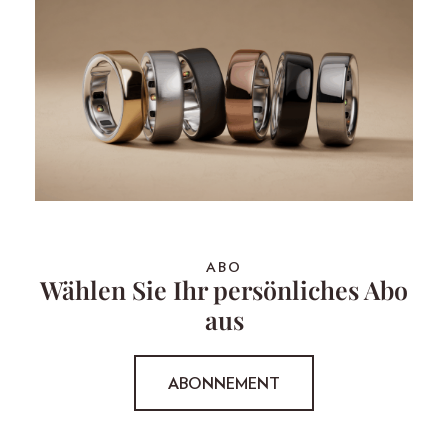
ABO
Wählen Sie Ihr persönliches Abo
aus
ABONNEMENT