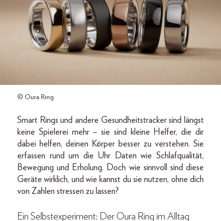
© Oura Ring
Smart Rings und andere Gesundheitstracker sind längst
keine Spielerei mehr – sie sind kleine Helfer, die dir
dabei helfen, deinen Körper besser zu verstehen. Sie
erfassen rund um die Uhr Daten wie Schlafqualität,
Bewegung und Erholung. Doch wie sinnvoll sind diese
Geräte wirklich, und wie kannst du sie nutzen, ohne dich
von Zahlen stressen zu lassen?
Ein Selbstexperiment: Der Oura Ring im Alltag