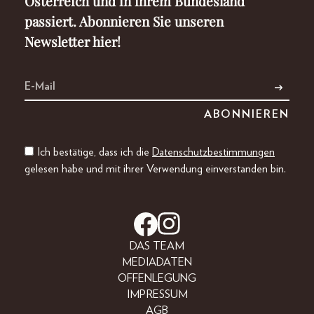
Österreich und in ihrem Bundesland
passiert. Abonnieren Sie unseren
Newsletter hier!
Ich bestätige, dass ich die
Datenschutzbestimmungen
gelesen habe und mit ihrer Verwendung einverstanden bin.
DAS TEAM
MEDIADATEN
OFFENLEGUNG
IMPRESSUM
AGB