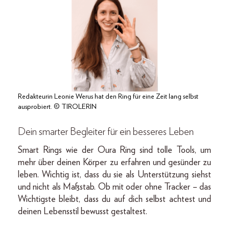
Redakteurin Leonie Werus hat den Ring für eine Zeit lang selbst
ausprobiert. © TIROLERIN
Dein smarter Begleiter für ein besseres Leben
Smart Rings wie der Oura Ring sind tolle Tools, um
mehr über deinen Körper zu erfahren und gesünder zu
leben. Wichtig ist, dass du sie als Unterstützung siehst
und nicht als Maßstab. Ob mit oder ohne Tracker – das
Wichtigste bleibt, dass du auf dich selbst achtest und
deinen Lebensstil bewusst gestaltest.