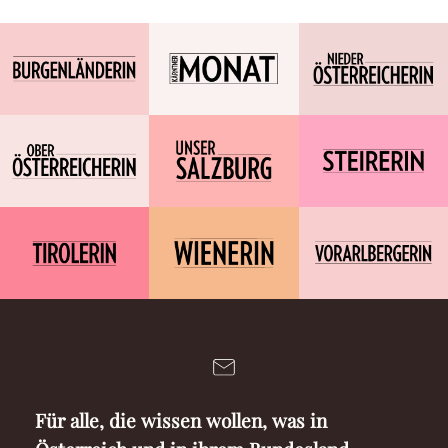
Für alle, die wissen wollen, was in