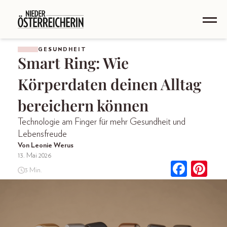
GESUNDHEIT
Smart Ring: Wie
Körperdaten deinen Alltag
bereichern können
Technologie am Finger für mehr Gesundheit und
Lebensfreude
Von Leonie Werus
13. Mai 2026
3 Min.