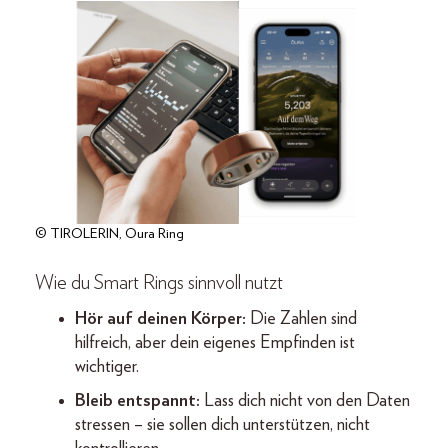
© TIROLERIN, Oura Ring
Wie du Smart Rings sinnvoll nutzt
Hör auf deinen Körper:
Die Zahlen sind
hilfreich, aber dein eigenes Empfinden ist
wichtiger.
Bleib entspannt:
Lass dich nicht von den Daten
stressen – sie sollen dich unterstützen, nicht