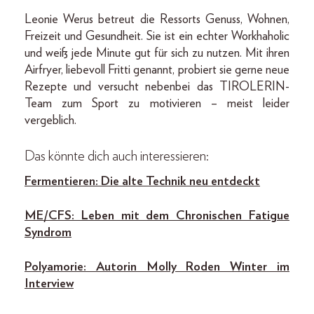
Leonie Werus betreut die Ressorts Genuss, Wohnen,
Freizeit und Gesundheit. Sie ist ein echter Workhaholic
und weiß jede Minute gut für sich zu nutzen. Mit ihren
Airfryer, liebevoll Fritti genannt, probiert sie gerne neue
Rezepte und versucht nebenbei das TIROLERIN-
Team zum Sport zu motivieren – meist leider
vergeblich.
Das könnte dich auch interessieren:
Fermentieren: Die alte Technik neu entdeckt
ME/CFS: Leben mit dem Chronischen Fatigue
Syndrom
Polyamorie: Autorin Molly Roden Winter im
Interview