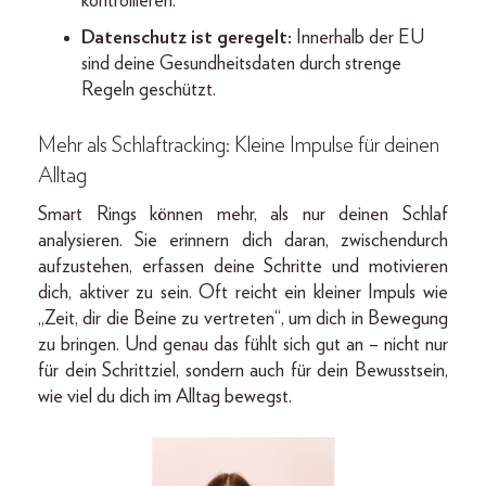
kontrollieren.
Datenschutz ist geregelt:
Innerhalb der EU
sind deine Gesundheitsdaten durch strenge
Regeln geschützt.
Mehr als Schlaftracking: Kleine Impulse für deinen
Alltag
Smart Rings können mehr, als nur deinen Schlaf
analysieren. Sie erinnern dich daran, zwischendurch
aufzustehen, erfassen deine Schritte und motivieren
dich, aktiver zu sein. Oft reicht ein kleiner Impuls wie
„Zeit, dir die Beine zu vertreten“, um dich in Bewegung
zu bringen. Und genau das fühlt sich gut an – nicht nur
für dein Schrittziel, sondern auch für dein Bewusstsein,
wie viel du dich im Alltag bewegst.