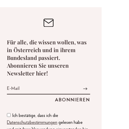
Für alle, die wissen wollen, was
in Österreich und in ihrem
Bundesland passiert.
Abonnieren Sie unseren
Newsletter hier!
Ich bestätige, dass ich die
Datenschutzbestimmungen
gelesen habe