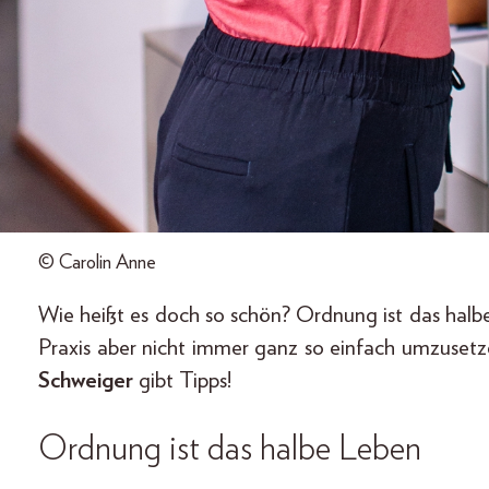
© Carolin Anne
Wie heißt es doch so schön? Ordnung ist das halbe 
Praxis aber nicht immer ganz so einfach umzuset
Schweiger
gibt Tipps!
Ordnung ist das halbe Leben