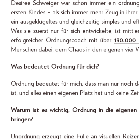
Desiree Schweiger war schon immer ein ordnung
ersten Kindes – als sich immer mehr Zeug in ihr
ein ausgeklügeltes und gleichzeitig simples und ef
Was sie zuerst nur für sich entwickelte, ist mittl
erfolgreicher Ordnungscoach mit über
130.000 
Menschen dabei, dem Chaos in den eigenen vier
Was bedeutet Ordnung für dich?
Ordnung bedeutet für mich, dass man nur noch das
ist, und alles einen eigenen Platz hat und keine Z
Warum ist es wichtig, Ordnung in die eigenen
bringen?
Unordnung erzeugt eine Fülle an visuellen Reizen