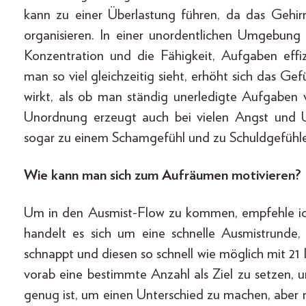
kann zu einer Überlastung führen, da das Gehirn
organisieren. In einer unordentlichen Umgebung 
Konzentration und die Fähigkeit, Aufgaben effiz
man so viel gleichzeitig sieht, erhöht sich das Ge
wirkt, als ob man ständig unerledigte Aufgaben v
Unordnung erzeugt auch bei vielen Angst und 
sogar zu einem Schamgefühl und zu Schuldgefühl
Wie kann man sich zum Aufräumen motivieren?
Um in den Ausmist-Flow zu kommen, empfehle ic
handelt es sich um eine schnelle Ausmistrunde
schnappt und diesen so schnell wie möglich mit 21 
vorab eine bestimmte Anzahl als Ziel zu setzen, 
genug ist, um einen Unterschied zu machen, aber ni