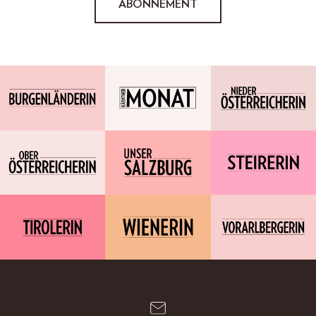
ABONNEMENT