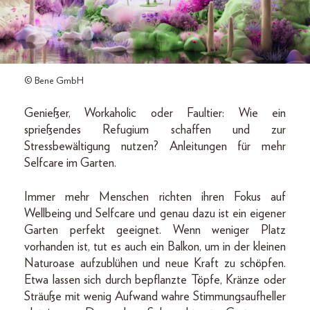
© Bene GmbH
Genießer, Workaholic oder Faultier: Wie ein
sprießendes Refugium schaffen und zur
Stressbewältigung nutzen? Anleitungen für mehr
Selfcare im Garten.
Immer mehr Menschen richten ihren Fokus auf
Wellbeing und Selfcare und genau dazu ist ein eigener
Garten perfekt geeignet. Wenn weniger Platz
vorhanden ist, tut es auch ein Balkon, um in der kleinen
Naturoase aufzublühen und neue Kraft zu schöpfen.
Etwa lassen sich durch bepflanzte Töpfe, Kränze oder
Sträuße mit wenig Aufwand wahre Stimmungsaufheller