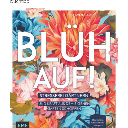
Buchtipp: