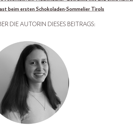
st beim ersten Schokoladen-Sommelier Tirols
ER DIE AUTORIN DIESES BEITRAGS: