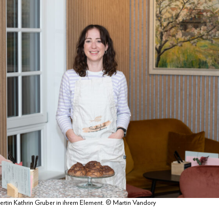
ertin Kathrin Gruber in ihrem Element. © Martin Vandory