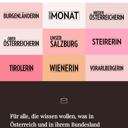
Für alle, die wissen wollen, was in
Österreich und in ihrem Bundesland