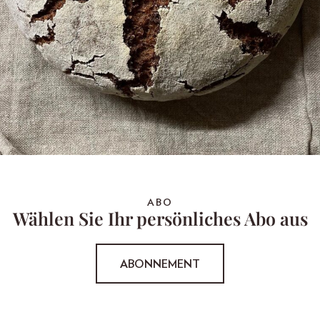
ABO
Wählen Sie Ihr persönliches Abo aus
ABONNEMENT