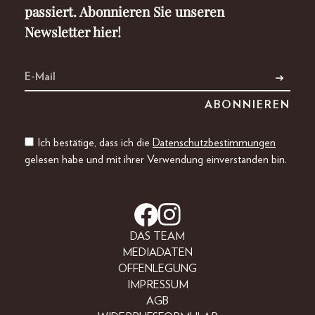
passiert. Abonnieren Sie unseren
Newsletter hier!
Ich bestätige, dass ich die
Datenschutzbestimmungen
gelesen habe und mit ihrer Verwendung einverstanden bin.
DAS TEAM
MEDIADATEN
OFFENLEGUNG
IMPRESSUM
AGB