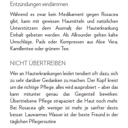
Entzündungen eindämmen
Während es zwar kein Medikament gegen Rosacea
gibt, kann mit gewissen Haumitteln und natürlichen
Unterstützern dem Ausmaß der Hauterkrankung
Einhalt gebeten werden. Als Allrounder gelten kalte
Umschläge, Pads oder Kompressen aus Aloe Vera,
Kamillentee oder grünem Tee.
NICHT ÜBERTREIBEN
Wer an Hauterkrankungen leidet tendiert oft dazu, sich
zu sehr darüber Gedanken zu machen. Der Kopf kreist
um die richtige Pflege, alles wird ausprobiert – aber das
kann mitunter genau das Gegenteil bewirken.
Übertriebene Pflege strapaziert die Haut noch mehr.
Bei Rosacea gilt: weniger ist mehr, je sanfter desto
besser. Lauwarmes Wasser ist der beste Freund in der
täglichen Pflegeroutine