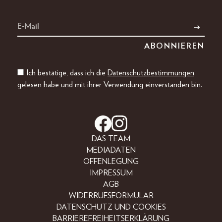
Ich bestätige, dass ich die
Datenschutzbestimmungen
gelesen habe und mit ihrer Verwendung einverstanden bin.
DAS TEAM
MEDIADATEN
OFFENLEGUNG
IMPRESSUM
AGB
WIDERRUFSFORMULAR
DATENSCHUTZ UND COOKIES
BARRIEREFREIHEITSERKLÄRUNG