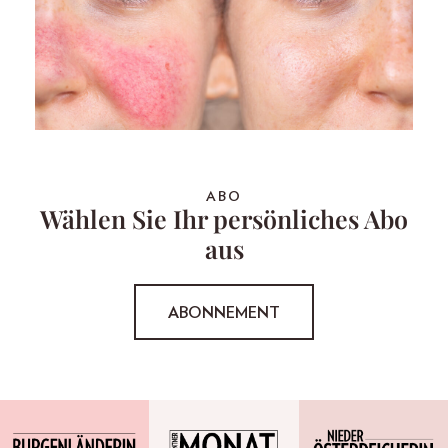
ABO
Wählen Sie Ihr persönliches Abo
aus
ABONNEMENT