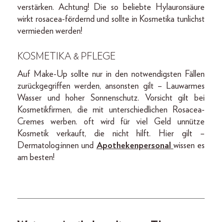
verstärken. Achtung! Die so beliebte Hylauronsäure
wirkt rosacea-fördernd und sollte in Kosmetika tunlichst
vermieden werden!
KOSMETIKA & PFLEGE
Auf Make-Up sollte nur in den notwendigsten Fällen
zurückgegriffen werden, ansonsten gilt – Lauwarmes
Wasser und hoher Sonnenschutz. Vorsicht gilt bei
Kosmetikfirmen, die mit unterschiedlichen Rosacea-
Cremes werben. oft wird für viel Geld unnütze
Kosmetik verkauft, die nicht hilft. Hier gilt –
Dermatolog:innen und
Apothekenpersonal
wissen es
am besten!