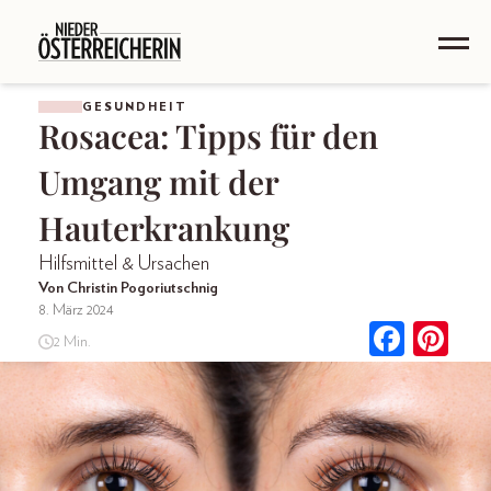
GESUNDHEIT
Rosacea: Tipps für den
Umgang mit der
Hauterkrankung
Hilfsmittel & Ursachen
Von Christin Pogoriutschnig
8. März 2024
2 Min.