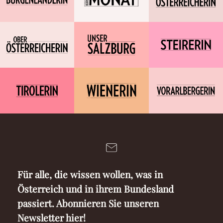
Für alle, die wissen wollen, was in
Österreich und in ihrem Bundesland
passiert. Abonnieren Sie unseren
Newsletter hier!