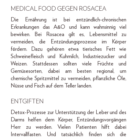
MEDICAL FOOD GEGEN ROSACEA
Die Ernährung ist bei entzündlich-chronischen
Erkrankungen das A&O und kann wahnsinnig viel
bewirken. Bei Rosacea gilt es, Lebensmittel zu
vermeiden, die Entzündungsprozesse im Körper
fördern. Dazu gehören etwa tierisches Fett wie
Schweinefleisch und Kuhmilch, Industriezucker und
Weizen. Stattdessen sollten viele Früchte und
Gemüsesorten, dabei am besten regional, um
chemische Spritzmittel zu vermeiden, pflanzliche Öle,
Nüsse und Fisch auf dem Teller landen.
ENTGIFTEN
Detox-Prozesse zur Unterstützung der Leber und des
Darms helfen dem Körper, Entzündungsvorgängen
Herr zu werden. Vielen Patienten hilft dabei
Intervallfasten. Und tatsächlich finden sich die