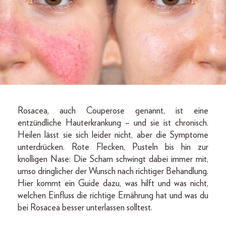
Rosacea, auch Couperose genannt, ist eine
entzündliche Hauterkrankung – und sie ist chronisch.
Heilen lässt sie sich leider nicht, aber die Symptome
unterdrücken. Rote Flecken, Pusteln bis hin zur
knolligen Nase: Die Scham schwingt dabei immer mit,
umso dringlicher der Wunsch nach richtiger Behandlung.
Hier kommt ein Guide dazu, was hilft und was nicht,
welchen Einfluss die richtige Ernährung hat und was du
bei Rosacea besser unterlassen solltest.