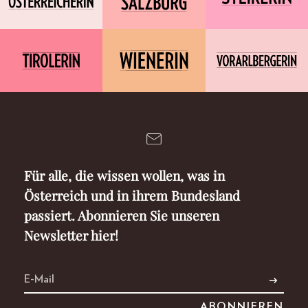
Für alle, die wissen wollen, was in
Österreich und in ihrem Bundesland
passiert. Abonnieren Sie unseren
Newsletter hier!