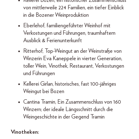
Kellerei Bozen, ein historischer Zusammenschluss
von mittlerweile 224 Familien, ein tiefer Einblick
in die Bozener Weinproduktion
Eberlehof, familiengeführter Weinhof mit
Verkostungen und Führungen, traumhaftem
Ausblick & Ferienunterkunft
Ritterhof, Top-Weingut an der Weinstraße von
Winzerin Eva Kaneppele in vierter Generation,
toller Wein, Vinothek, Restaurant, Verkostungen
und Führungen
Kellerei Girlan, historisches, fast 100-jähriges
Weingut bei Bozen
Cantina Tramin, Ein Zusammenschluss von 160
Winzern; der ideale Längsschnitt durch die
Weingeschichte in der Gegend Tramin
Vinotheken: