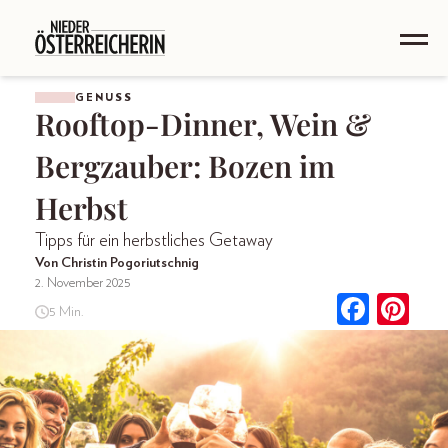
GENUSS
Rooftop-Dinner, Wein &
Bergzauber: Bozen im
Herbst
Tipps für ein herbstliches Getaway
Von Christin Pogoriutschnig
2. November 2025
5 Min.