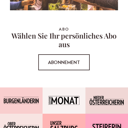
ABO
Wählen Sie Ihr persönliches Abo
aus
ABONNEMENT