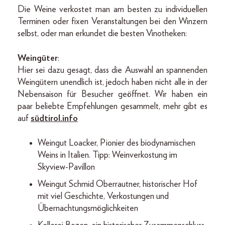
Die Weine verkostet man am besten zu individuellen
Terminen oder fixen Veranstaltungen bei den Winzern
selbst, oder man erkundet die besten Vinotheken:
Weingüter
:
Hier sei dazu gesagt, dass die Auswahl an spannenden
Weingütern unendlich ist, jedoch haben nicht alle in der
Nebensaison für Besucher geöffnet. Wir haben ein
paar beliebte Empfehlungen gesammelt, mehr gibt es
auf
südtirol.info
Weingut Loacker, Pionier des biodynamischen
Weins in Italien. Tipp: Weinverkostung im
Skyview-Pavillon
Weingut Schmid Oberrautner, historischer Hof
mit viel Geschichte, Verkostungen und
Übernachtungsmöglichkeiten