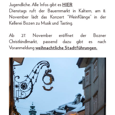
Jugendliche. Alle Infos gibt es
HIER
Dienstags ruft der Bauernmarkt in Kaltern, am 8.
November lädt das Konzert “WeinKlänge” in der
Kellerei Bozen zu Musik und Tasting.
Ab 27. November eröffnet der Bozner
Christkindlmarkt, passend dazu gibt es nach
Voranmeldung
weihnachtliche Stadtführungen.