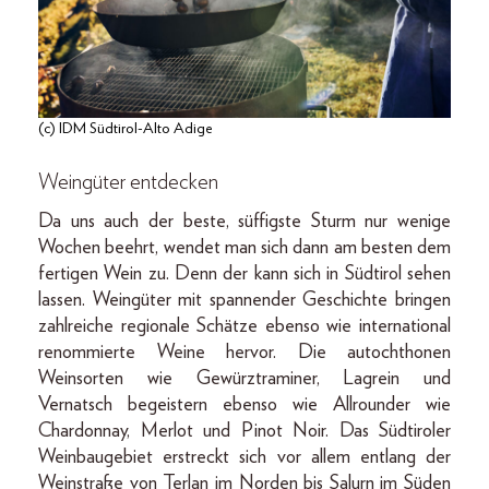
(c) IDM Südtirol-Alto Adige
Weingüter entdecken
Da uns auch der beste, süffigste Sturm nur wenige
Wochen beehrt, wendet man sich dann am besten dem
fertigen Wein zu. Denn der kann sich in Südtirol sehen
lassen. Weingüter mit spannender Geschichte bringen
zahlreiche regionale Schätze ebenso wie international
renommierte Weine hervor. Die autochthonen
Weinsorten wie Gewürztraminer, Lagrein und
Vernatsch begeistern ebenso wie Allrounder wie
Chardonnay, Merlot und Pinot Noir. Das Südtiroler
Weinbaugebiet erstreckt sich vor allem entlang der
Weinstraße von Terlan im Norden bis Salurn im Süden