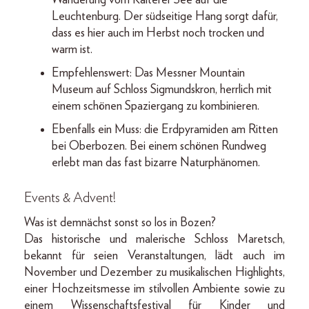
Leuchtenburg. Der südseitige Hang sorgt dafür,
dass es hier auch im Herbst noch trocken und
warm ist.
Empfehlenswert: Das Messner Mountain
Museum auf Schloss Sigmundskron, herrlich mit
einem schönen Spaziergang zu kombinieren.
Ebenfalls ein Muss: die Erdpyramiden am Ritten
bei Oberbozen. Bei einem schönen Rundweg
erlebt man das fast bizarre Naturphänomen.
Events & Advent!
Was ist demnächst sonst so los in Bozen?
Das historische und malerische Schloss Maretsch,
bekannt für seien Veranstaltungen, lädt auch im
November und Dezember zu musikalischen Highlights,
einer Hochzeitsmesse im stilvollen Ambiente sowie zu
einem Wissenschaftsfestival für Kinder und