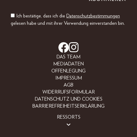
Ich bestätige, dass ich die
Datenschutzbestimmungen
gelesen habe und mit ihrer Verwendung einverstanden bin.
DAS TEAM
MEDIADATEN
OFFENLEGUNG
IMPRESSUM
AGB
WIDERRUFSFORMULAR
DATENSCHUTZ UND COOKIES
BARRIEREFREIHEITSERKLÄRUNG
RESSORTS
LIFESTYLE
PEOPLE