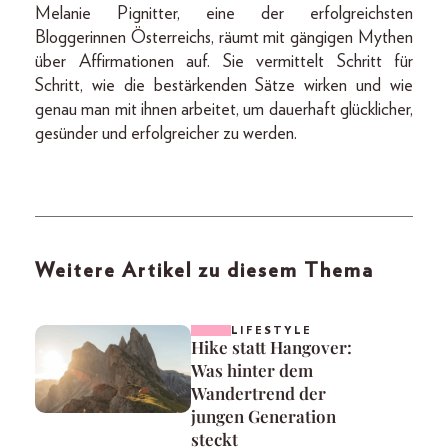
Melanie Pignitter, eine der erfolgreichsten
Bloggerinnen Österreichs, räumt mit gängigen Mythen
über Affirmationen auf. Sie vermittelt Schritt für
Schritt, wie die bestärkenden Sätze wirken und wie
genau man mit ihnen arbeitet, um dauerhaft glücklicher,
gesünder und erfolgreicher zu werden.
Weitere Artikel zu diesem Thema
LIFESTYLE
Hike statt Hangover:
Was hinter dem
Wandertrend der
jungen Generation
steckt