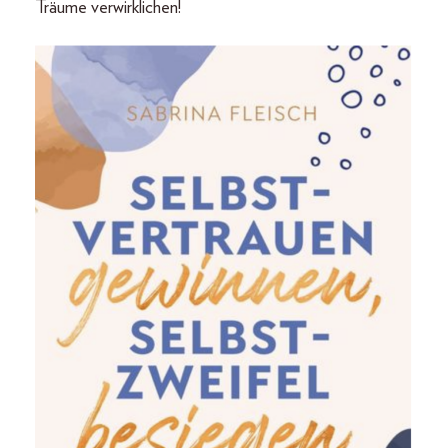
Träume verwirklichen!