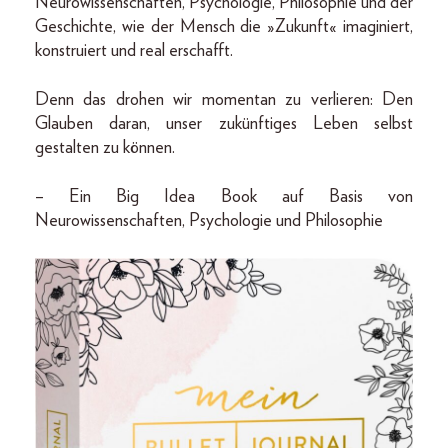
Neurowissenschaften, Psychologie, Philosophie und der
Geschichte, wie der Mensch die »Zukunft« imaginiert,
konstruiert und real erschafft.
Denn das drohen wir momentan zu verlieren: Den
Glauben daran, unser zukünftiges Leben selbst
gestalten zu können.
– Ein Big Idea Book auf Basis von
Neurowissenschaften, Psychologie und Philosophie