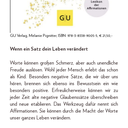
GU Verlag, Melanie Pignitter, ISBN: 978-3-8338-9005-5, € 21,50,-
Wenn ein Satz dein Leben verändert
Worte können großen Schmerz, aber auch unendliche
Freude auslösen. Wohl jeder Mensch erlebt das schon
als Kind. Besonders negative Sätze, die wir über uns
hören, brennen sich ebenso ins Bewusstsein ein wie
besonders positive. Erfreulicherweise können wir zu
jeder Zeit alte negative Glaubenssätze überschreiben
und neue etablieren. Das Werkzeug dafür nennt sich
Affirmationen. Sie können durch die Macht der Worte
unser ganzes Leben verändern.