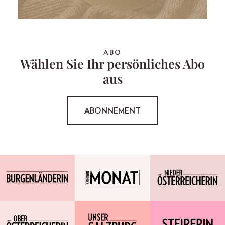
ABO
Wählen Sie Ihr persönliches Abo
aus
ABONNEMENT