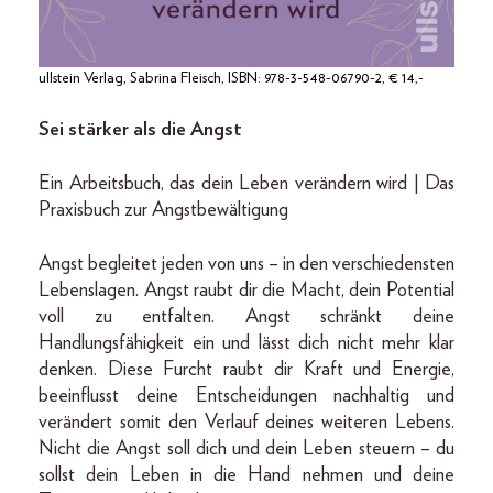
ullstein Verlag, Sabrina Fleisch, ISBN: 978-3-548-06790-2, € 14,-
Sei stärker als die Angst
Ein Arbeitsbuch, das dein Leben verändern wird | Das
Praxisbuch zur Angstbewältigung
Angst begleitet jeden von uns – in den verschiedensten
Lebenslagen. Angst raubt dir die Macht, dein Potential
voll zu entfalten. Angst schränkt deine
Handlungsfähigkeit ein und lässt dich nicht mehr klar
denken. Diese Furcht raubt dir Kraft und Energie,
beeinflusst deine Entscheidungen nachhaltig und
verändert somit den Verlauf deines weiteren Lebens.
Nicht die Angst soll dich und dein Leben steuern – du
sollst dein Leben in die Hand nehmen und deine