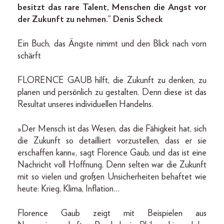
besitzt das rare Talent, Menschen die Angst vor
der Zukunft zu nehmen.” Denis Scheck
Ein Buch, das Ängste nimmt und den Blick nach vorn
schärft
FLORENCE GAUB hilft, die Zukunft zu denken, zu
planen und persönlich zu gestalten. Denn diese ist das
Resultat unseres individuellen Handelns.
»Der Mensch ist das Wesen, das die Fähigkeit hat, sich
die Zukunft so detailliert vorzustellen, dass er sie
erschaffen kann«, sagt Florence Gaub, und das ist eine
Nachricht voll Hoffnung. Denn selten war die Zukunft
mit so vielen und großen Unsicherheiten behaftet wie
heute: Krieg, Klima, Inflation…
Florence Gaub zeigt mit Beispielen aus