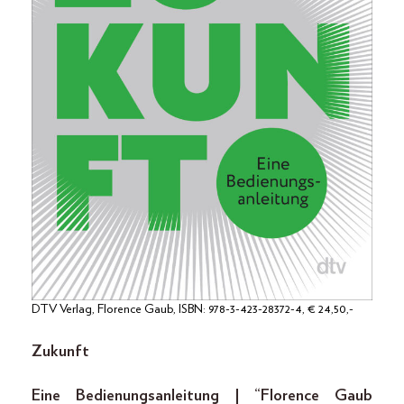
DTV Verlag, Florence Gaub, ISBN: 978-3-423-28372-4, € 24,50,-
Zukunft
Eine Bedienungsanleitung | “Florence Gaub