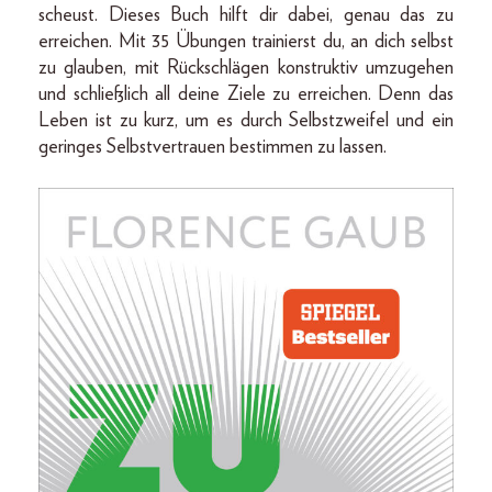
scheust. Dieses Buch hilft dir dabei, genau das zu
erreichen. Mit 35 Übungen trainierst du, an dich selbst
zu glauben, mit Rückschlägen konstruktiv umzugehen
und schließlich all deine Ziele zu erreichen. Denn das
Leben ist zu kurz, um es durch Selbstzweifel und ein
geringes Selbstvertrauen bestimmen zu lassen.