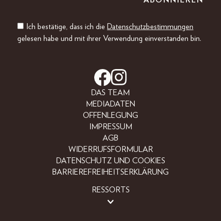
Ich bestätige, dass ich die
Datenschutzbestimmungen
gelesen habe und mit ihrer Verwendung einverstanden bin.
DAS TEAM
MEDIADATEN
OFFENLEGUNG
IMPRESSUM
AGB
WIDERRUFSFORMULAR
DATENSCHUTZ UND COOKIES
BARRIEREFREIHEITSERKLÄRUNG
RESSORTS
LIFESTYLE