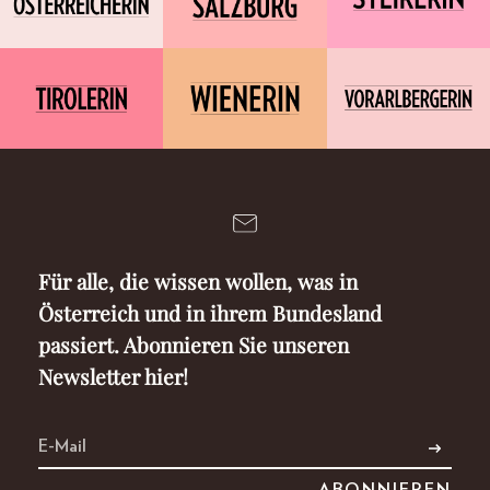
Für alle, die wissen wollen, was in
Österreich und in ihrem Bundesland
passiert. Abonnieren Sie unseren
Newsletter hier!