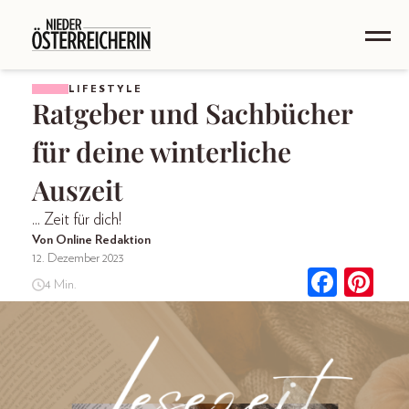
LIFESTYLE
Ratgeber und Sachbücher
für deine winterliche
Auszeit
... Zeit für dich!
Von Online Redaktion
12. Dezember 2023
4 Min.