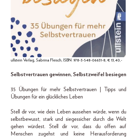
ullstein Verlag, Sabrina Fleisch, ISBN: 978-3-548-06631-8, € 13,40,-
Selbstvertrauen gewinnen, Selbstzweifel besiegen
35 Übungen für mehr Selbstvertrauen | Tipps und
Übungen für ein glückliches Leben
Stell dir vor, wie dein Leben aussehen würde, wenn du
selbstbewusst, stark und siegessicher durch die Welt
gehen würdest. Stell dir vor, dass du offen auf
Menschen zugehst und keine Herausforderung