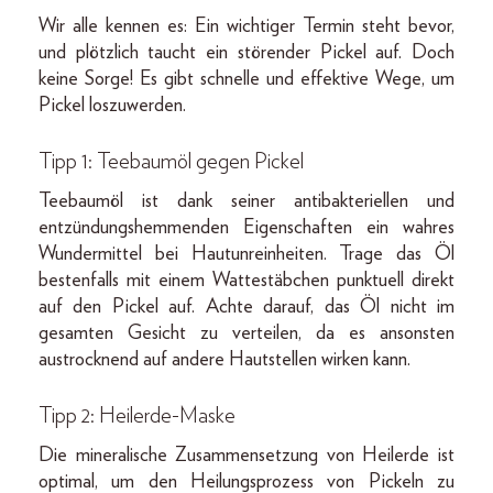
Wir alle kennen es: Ein wichtiger Termin steht bevor,
und plötzlich taucht ein störender Pickel auf. Doch
keine Sorge! Es gibt schnelle und effektive Wege, um
Pickel loszuwerden.
Tipp 1: Teebaumöl gegen Pickel
Teebaumöl ist dank seiner antibakteriellen und
entzündungshemmenden Eigenschaften ein wahres
Wundermittel bei Hautunreinheiten. Trage das Öl
bestenfalls mit einem Wattestäbchen punktuell direkt
auf den Pickel auf. Achte darauf, das Öl nicht im
gesamten Gesicht zu verteilen, da es ansonsten
austrocknend auf andere Hautstellen wirken kann.
Tipp 2: Heilerde-Maske
Die mineralische Zusammensetzung von Heilerde ist
optimal, um den Heilungsprozess von Pickeln zu