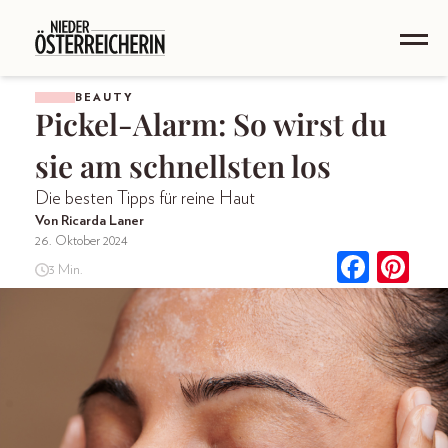
BEAUTY
Pickel-Alarm: So wirst du
sie am schnellsten los
Die besten Tipps für reine Haut
Von Ricarda Laner
26. Oktober 2024
3 Min.