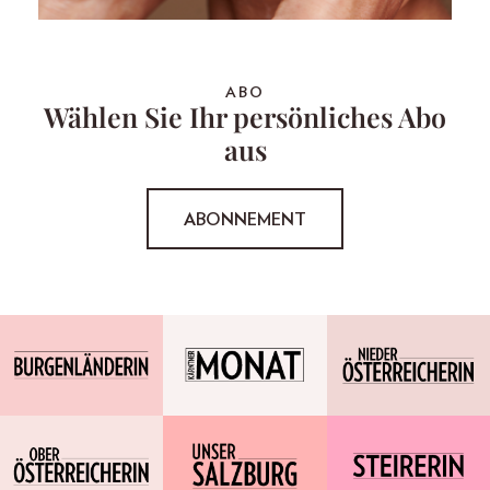
ABO
Wählen Sie Ihr persönliches Abo
aus
ABONNEMENT