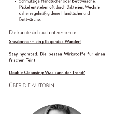
Schmutzige Handtücher oder
Bettwäsche
:
Pickel entstehen oft durch Bakterien. Wechsle
daher regelmäßig deine Handtücher und
Bettwäsche.
Das könnte dich auch interessieren:
Sheabutter – ein pflegendes Wunder!
Stay hydrated: Die besten Wirkstoffe für einen
frischen Teint
Double Cleansing: Was kann der Trend?
ÜBER DIE AUTORIN