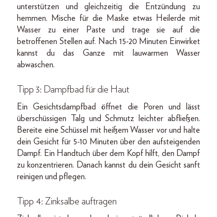
unterstützen und gleichzeitig die Entzündung zu
hemmen. Mische für die Maske etwas Heilerde mit
Wasser zu einer Paste und trage sie auf die
betroffenen Stellen auf. Nach 15-20 Minuten Einwirket
kannst du das Ganze mit lauwarmen Wasser
abwaschen.
Tipp 3: Dampfbad für die Haut
Ein Gesichtsdampfbad öffnet die Poren und lässt
überschüssigen Talg und Schmutz leichter abfließen.
Bereite eine Schüssel mit heißem Wasser vor und halte
dein Gesicht für 5-10 Minuten über den aufsteigenden
Dampf. Ein Handtuch über dem Kopf hilft, den Dampf
zu konzentrieren. Danach kannst du dein Gesicht sanft
reinigen und pflegen.
Tipp 4: Zinksalbe auftragen