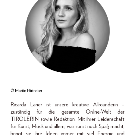
© Martin Hirtreiter
Ricarda Laner ist unsere kreative Allrounderin –
zuständig für die gesamte Online-Welt der
TIROLERIN sowie Redaktion. Mit ihrer Leidenschaft
für Kunst, Musik und allem, was sonst noch Spaß macht,
bringt sie ihre Ideen immer mit viel Energie und