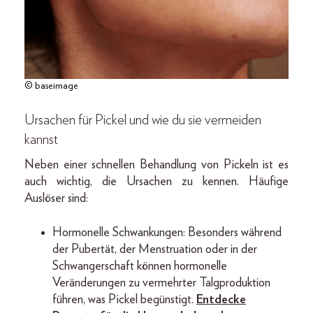
© baseimage
Ursachen für Pickel und wie du sie vermeiden
kannst
Neben einer schnellen Behandlung von Pickeln ist es
auch wichtig, die Ursachen zu kennen. Häufige
Auslöser sind:
Hormonelle Schwankungen: Besonders während
der Pubertät, der Menstruation oder in der
Schwangerschaft können hormonelle
Veränderungen zu vermehrter Talgproduktion
führen, was Pickel begünstigt.
Entdecke