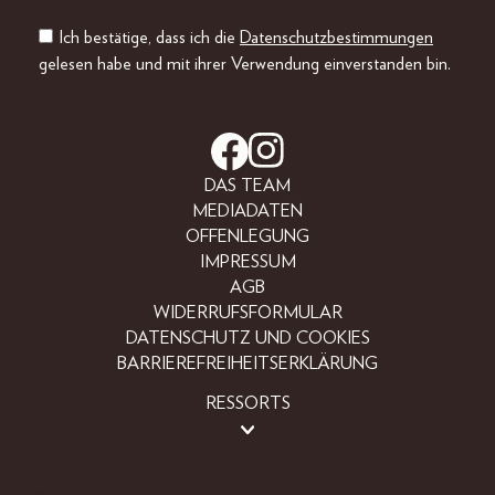
Ich bestätige, dass ich die
Datenschutzbestimmungen
gelesen habe und mit ihrer Verwendung einverstanden bin.
DAS TEAM
MEDIADATEN
OFFENLEGUNG
IMPRESSUM
AGB
WIDERRUFSFORMULAR
DATENSCHUTZ UND COOKIES
BARRIEREFREIHEITSERKLÄRUNG
RESSORTS
LIFESTYLE
PEOPLE