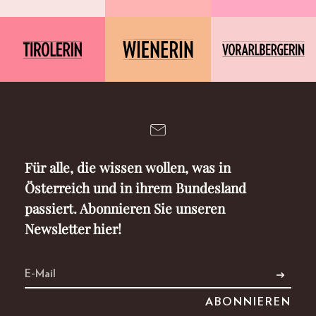
Für alle, die wissen wollen, was in
Österreich und in ihrem Bundesland
passiert. Abonnieren Sie unseren
Newsletter hier!