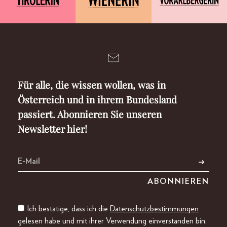
Für alle, die wissen wollen, was in
Österreich und in ihrem Bundesland
passiert. Abonnieren Sie unseren
Newsletter hier!
Ich bestätige, dass ich die
Datenschutzbestimmungen
gelesen habe und mit ihrer Verwendung einverstanden bin.