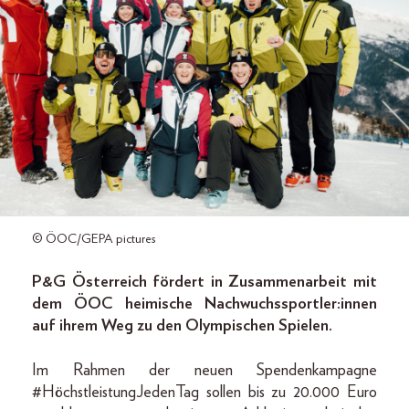
© ÖOC/GEPA pictures
P&G Österreich fördert in Zusammenarbeit mit
dem ÖOC heimische Nachwuchssportler:innen
auf ihrem Weg zu den Olympischen Spielen.
Im Rahmen der neuen Spendenkampagne
#HöchstleistungJedenTag sollen bis zu 20.000 Euro