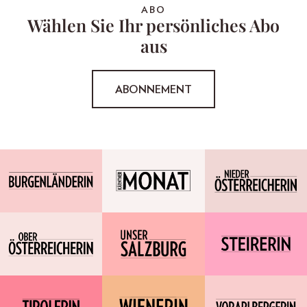
ABO
Wählen Sie Ihr persönliches Abo
aus
ABONNEMENT