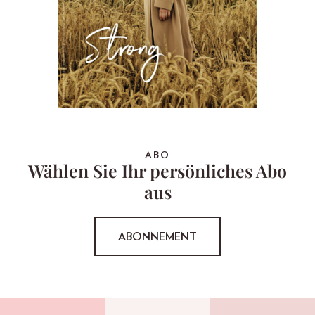
ABO
Wählen Sie Ihr persönliches Abo
aus
ABONNEMENT