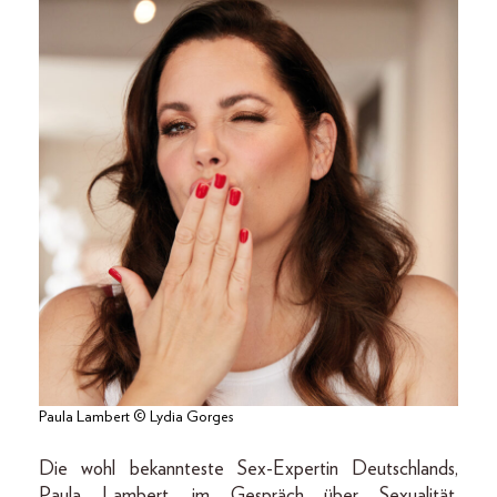
Paula Lambert © Lydia Gorges
Die wohl bekannteste Sex-Expertin Deutschlands,
Paula Lambert, im Gespräch über Sexualität,