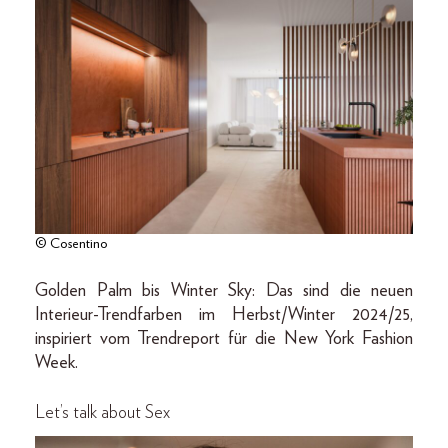
© Cosentino
Golden Palm bis Winter Sky: Das sind die neuen
Interieur-Trendfarben im Herbst/Winter 2024/25,
inspiriert vom Trendreport für die New York Fashion
Week.
Let’s talk about Sex