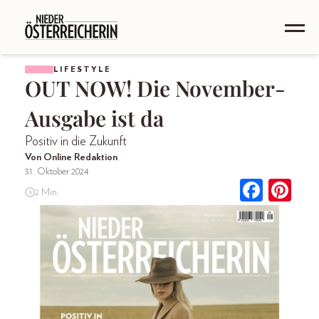
LIFESTYLE
OUT NOW! Die November-
Ausgabe ist da
Positiv in die Zukunft
Von Online Redaktion
31. Oktober 2024
2 Min.