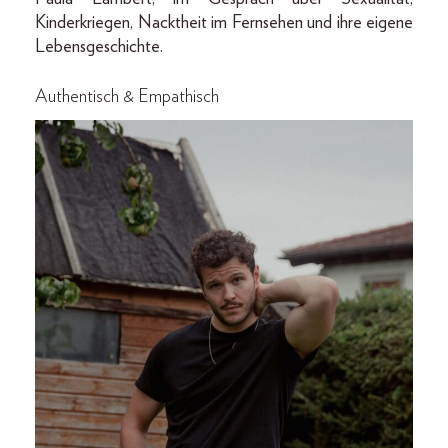
Kinderkriegen, Nacktheit im Fernsehen und ihre eigene
Lebensgeschichte.
Authentisch & Empathisch