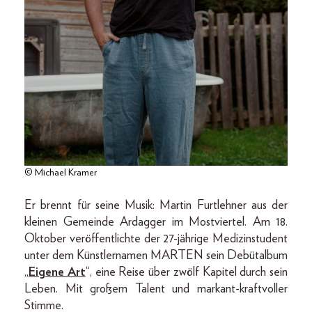
© Michael Kramer
Er brennt für seine Musik: Martin Furtlehner aus der
kleinen Gemeinde Ardagger im Mostviertel. Am 18.
Oktober veröffentlichte der 27-jährige Medizinstudent
unter dem Künstlernamen MARTEN sein Debütalbum
„
Eigene Art
“, eine Reise über zwölf Kapitel durch sein
Leben. Mit großem Talent und markant-kraftvoller
Stimme.