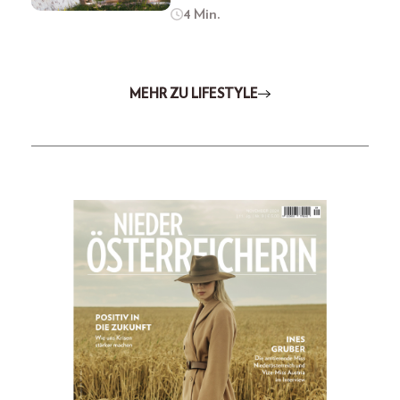
4 Min.
MEHR ZU LIFESTYLE