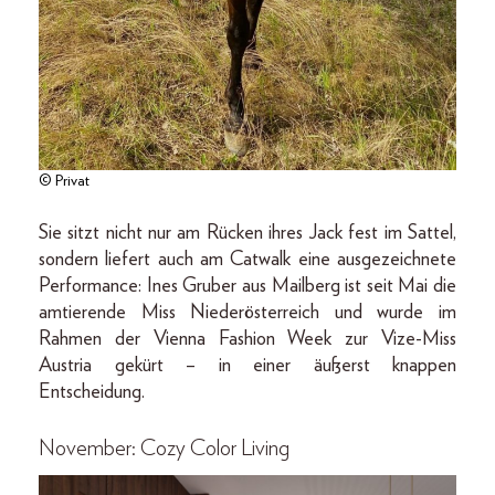
© Privat
Sie sitzt nicht nur am Rücken ihres Jack fest im Sattel,
sondern liefert auch am Catwalk eine ausgezeichnete
Performance: Ines Gruber aus Mailberg ist seit Mai die
amtierende Miss Niederösterreich und wurde im
Rahmen der Vienna Fashion Week zur Vize-Miss
Austria gekürt – in einer äußerst knappen
Entscheidung.
November: Cozy Color Living