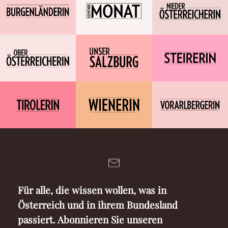
Für alle, die wissen wollen, was in
Österreich und in ihrem Bundesland
passiert. Abonnieren Sie unseren