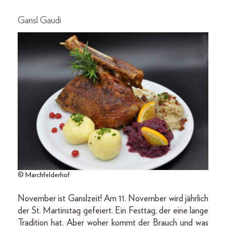
Gansl Gaudi
© Marchfelderhof
November ist Ganslzeit! Am 11. November wird jährlich
der St. Martinstag gefeiert. Ein Festtag, der eine lange
Tradition hat. Aber woher kommt der Brauch und was