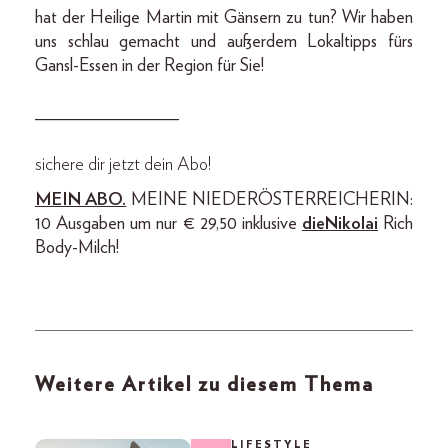
hat der Heilige Martin mit Gänsern zu tun? Wir haben
uns schlau gemacht und außerdem Lokaltipps fürs
Gansl-Essen in der Region für Sie!
________________
sichere dir jetzt dein Abo!
MEIN ABO.
MEINE NIEDERÖSTERREICHERIN:
10 Ausgaben um nur € 29,50 inklusive
dieNikolai
Rich
Body-Milch!
Weitere Artikel zu diesem Thema
LIFESTYLE