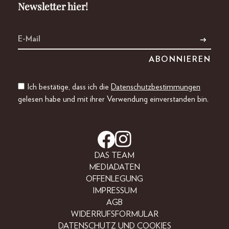
Newsletter hier!
Ich bestätige, dass ich die
Datenschutzbestimmungen
gelesen habe und mit ihrer Verwendung einverstanden bin.
DAS TEAM
MEDIADATEN
OFFENLEGUNG
IMPRESSUM
AGB
WIDERRUFSFORMULAR
DATENSCHUTZ UND COOKIES