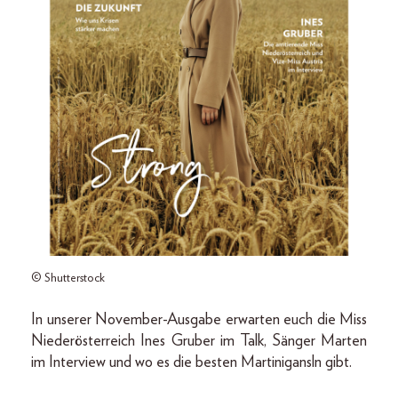
© Shutterstock
In unserer November-Ausgabe erwarten euch die Miss
Niederösterreich Ines Gruber im Talk, Sänger Marten
im Interview und wo es die besten Martinigansln gibt.