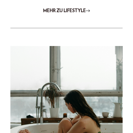
MEHR ZU LIFESTYLE