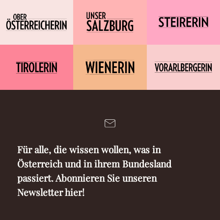
Für alle, die wissen wollen, was in
Österreich und in ihrem Bundesland
passiert. Abonnieren Sie unseren
Newsletter hier!