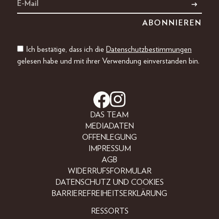
Ich bestätige, dass ich die
Datenschutzbestimmungen
gelesen habe und mit ihrer Verwendung einverstanden bin.
DAS TEAM
MEDIADATEN
OFFENLEGUNG
IMPRESSUM
AGB
WIDERRUFSFORMULAR
DATENSCHUTZ UND COOKIES
BARRIEREFREIHEITSERKLÄRUNG
RESSORTS