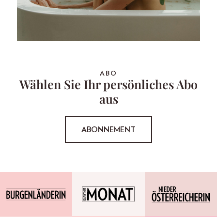
ABO
Wählen Sie Ihr persönliches Abo
aus
ABONNEMENT