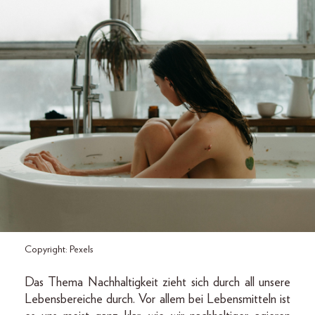
Copyright: Pexels
Das Thema Nachhaltigkeit zieht sich durch all unsere
Lebensbereiche durch. Vor allem bei Lebensmitteln ist