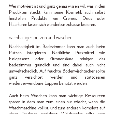
Wer motiviert ist und ganz genau wissen will, was in den
Produkten steckt, kann seine Kosmetik auch selbst
herstellen. Produkte wie Cremes, Deos oder
Haarkuren lassen sich wunderbar zuhause kreieren.
nachhaltiges putzen und waschen
Nachhaltigkeit im Badezimmer kann man auch beim
Putzen integrieren. Natürliche Putzmittel wie
Essigessenz oder Zitronensäure reinigen das
Badezimmer gründlich und sind dabei auch nicht
umweltschädlich. Auf feuchte Bodenwischtücher sollte
ganz verzichtet werden und stattdessen
wiederverwendbare Lappen benutzt werden.
Auch beim Waschen kann man wichtige Ressourcen
sparen in dem man zum einen nur wäscht, wenn die
Waschmaschine voll ist, und zum anderen, komplett auf