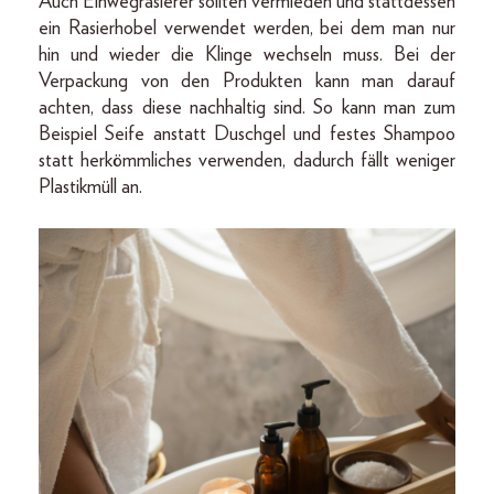
Auch Einwegrasierer sollten vermieden und stattdessen
ein Rasierhobel verwendet werden, bei dem man nur
hin und wieder die Klinge wechseln muss. Bei der
Verpackung von den Produkten kann man darauf
achten, dass diese nachhaltig sind. So kann man zum
Beispiel Seife anstatt Duschgel und festes Shampoo
statt herkömmliches verwenden, dadurch fällt weniger
Plastikmüll an.