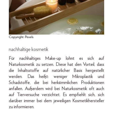
Copyright: Pexels
nachhaltige kosmetik
Für nachhaltiges Make-up lohnt es sich auf
Naturkosmetik zu setzen. Diese hat den Vorteil, dass
die Inhaltsstoffe auf natürlicher Basis hergestellt
werden. Das heißt: weniger Mikroplastik und
Schadstoffe, die bei herkömmlichen Produktionen
anfallen. Außerdem wird bei Naturkosmetik oft auch
auf Tierversuche verzichtet. Es empfiehlt sich, sich
darüber immer bei dem jeweiligen Kosmetikhersteller
zu informieren.