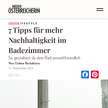
LIFESTYLE
7 Tipps für mehr
Nachhaltigkeit im
Badezimmer
So gestaltest du dein Bad umweltfreundlich
Von Online Redaktion
17. September 2024
2 Min.