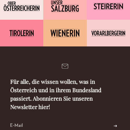
Für alle, die wissen wollen, was in
Österreich und in ihrem Bundesland
passiert. Abonnieren Sie unseren
Newsletter hier!