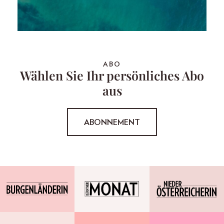
ABO
Wählen Sie Ihr persönliches Abo
aus
ABONNEMENT