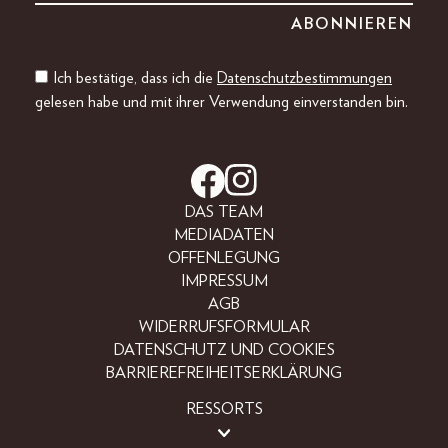
Ich bestätige, dass ich die
Datenschutzbestimmungen
gelesen habe und mit ihrer Verwendung einverstanden bin.
DAS TEAM
MEDIADATEN
OFFENLEGUNG
IMPRESSUM
AGB
WIDERRUFSFORMULAR
DATENSCHUTZ UND COOKIES
BARRIEREFREIHEITSERKLÄRUNG
RESSORTS