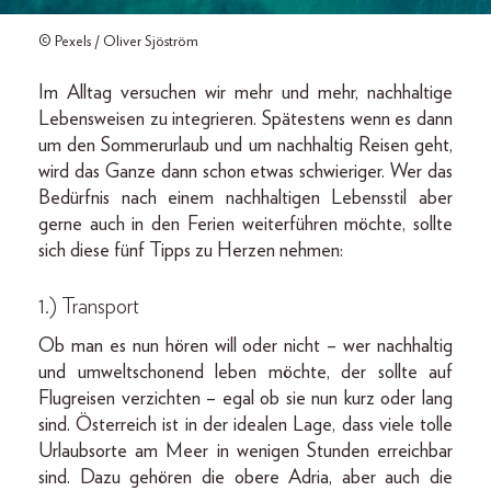
© Pexels / Oliver Sjöström
Im Alltag versuchen wir mehr und mehr, nachhaltige
Lebensweisen zu integrieren. Spätestens wenn es dann
um den Sommerurlaub und um nachhaltig Reisen geht,
wird das Ganze dann schon etwas schwieriger. Wer das
Bedürfnis nach einem nachhaltigen Lebensstil aber
gerne auch in den Ferien weiterführen möchte, sollte
sich diese fünf Tipps zu Herzen nehmen:
1.) Transport
Ob man es nun hören will oder nicht – wer nachhaltig
und umweltschonend leben möchte, der sollte auf
Flugreisen verzichten – egal ob sie nun kurz oder lang
sind. Österreich ist in der idealen Lage, dass viele tolle
Urlaubsorte am Meer in wenigen Stunden erreichbar
sind. Dazu gehören die obere Adria, aber auch die