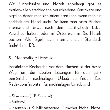
Was Unterkünfte und Hotels anbelangt gibt es
mittlerweile verschiedene verschiedene Zertifikate und
Sigel an denen man sich orientieren kann, wenn man ein
nachhaltiges Hotel sucht. So kann man beim Buchen
international etwa nach dem EarthCheck Label
Ausschau halten, oder in Österreich in Bio-Hotels
buchen. Alle Sigel nach internationalen Standards
findet ihr
HIER
.
5.) Nachhaltige Reiseziele
Persönliche Recherche vor dem Buchen ist der beste
Weg, um die idealen Lösungen für den ganz
persönlichen nachhaltigen Urlaub zu finden. Die
Redaktionsfavoriten für nachhaltigen Urlaub sind:
– Slowenien (z.B. Sočatal)
– Südtirol
– Kärnten (z.B. Millstättersee, Turracher Höhe,
Hotel