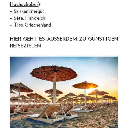
Hochschober
)
– Salzkammergut
– Sète, Frankreich
– Tilos, Griechenland
HIER GEHT ES AUSSERDEM ZU GÜNSTIGEN
REISEZIELEN